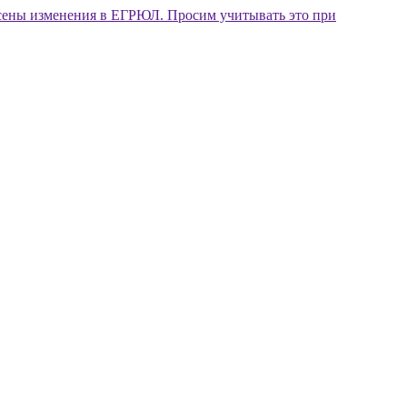
внесены изменения в ЕГРЮЛ. Просим учитывать это при