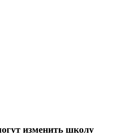
 могут изменить школу