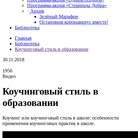
Программа-акция «Страницы Добра»
Архив
Зелёный Марафон
Остановим коронавирус вместе!
Библиотека
Главная
Библиотека
Коучинговый стиль в образовании
30.11.2018
1956
Видео
Коучинговый стиль в
образовании
Коучинг или коучинговый стиль в школе: особенности
применения коучинговых практик в школе.