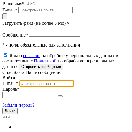
Ваше имя
*
E-mail
*
Загрузить файл (не более 5 Мб)
×
Сообщение
*
* - поля, обязательные для заполнения
Я даю
согласие
на обработку персональных данных в
соответствии с
Политикой
по обработке персональных
данных
Отправить сообщение
Спасибо за Ваше сообщение!
Войти
E-mail
*
Пароль
*
Забыли пароль?
или