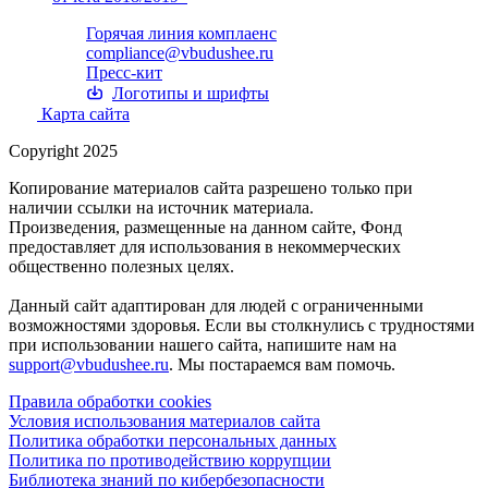
Горячая линия комплаенс
compliance@vbudushee.ru
Пресс-кит
Логотипы и шрифты
Карта сайта
Copyright 2025
Копирование материалов сайта разрешено только при
наличии ссылки на источник материала.
Произведения, размещенные на данном сайте, Фонд
предоставляет для использования в некоммерческих
общественно полезных целях.
Данный сайт адаптирован для людей с ограниченными
возможностями здоровья. Если вы столкнулись с трудностями
при использовании нашего сайта, напишите нам на
support@vbudushee.ru
. Мы постараемся вам помочь.
Правила обработки cookies
Условия использования материалов сайта
Политика обработки персональных данных
Политика по противодействию коррупции
Библиотека знаний по кибербезопасности