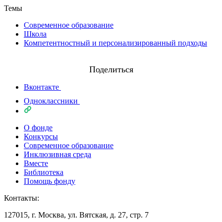
Темы
Современное образование
Школа
Компетентностный и персонализированный подходы
Поделиться
Вконтакте
Одноклассники
О фонде
Конкурсы
Современное образование
Инклюзивная среда
Вместе
Библиотека
Помощь фонду
Контакты:
127015, г. Москва, ул. Вятская, д. 27, стр. 7