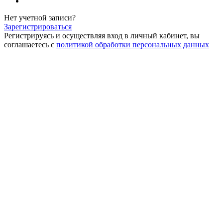
Нет учетной записи?
Зарегистрироваться
Регистрируясь и осуществляя вход в личный кабинет, вы
соглашаетесь с
политикой обработки персональных данных