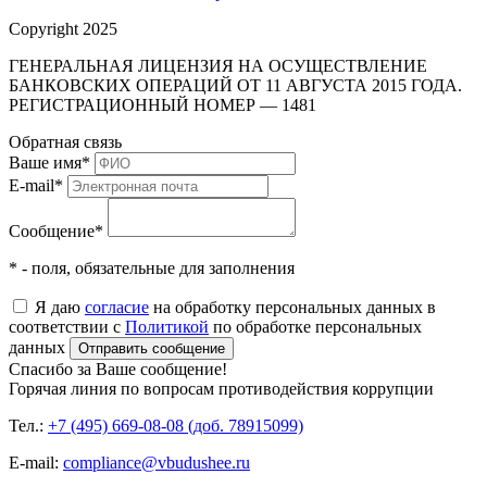
Copyright 2025
ГЕНЕРАЛЬНАЯ ЛИЦЕНЗИЯ НА ОСУЩЕСТВЛЕНИЕ
БАНКОВСКИХ ОПЕРАЦИЙ ОТ 11 АВГУСТА 2015 ГОДА.
РЕГИСТРАЦИОННЫЙ НОМЕР — 1481
Обратная связь
Ваше имя
*
E-mail
*
Сообщение
*
* - поля, обязательные для заполнения
Я даю
согласие
на обработку персональных данных в
соответствии с
Политикой
по обработке персональных
данных
Отправить сообщение
Спасибо за Ваше сообщение!
Горячая линия по вопросам противодействия коррупции
Тел.:
+7 (495) 669-08-08 (доб. 78915099)
E-mail:
compliance@vbudushee.ru