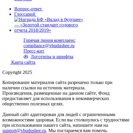
Вопрос-ответ
Глоссарий
Горячая линия комплаенс
compliance@vbudushee.ru
Пресс-кит
Логотипы и шрифты
Карта сайта
Copyright 2025
Копирование материалов сайта разрешено только при
наличии ссылки на источник материала.
Произведения, размещенные на данном сайте, Фонд
предоставляет для использования в некоммерческих
общественно полезных целях.
Данный сайт адаптирован для людей с ограниченными
возможностями здоровья. Если вы столкнулись с трудностями
при использовании нашего сайта, напишите нам на
support@vbudushee.ru
. Мы постараемся вам помочь.