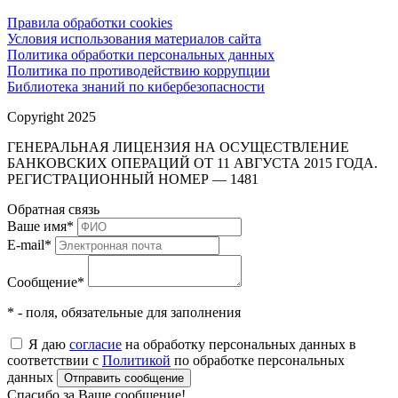
Правила обработки cookies
Условия использования материалов сайта
Политика обработки персональных данных
Политика по противодействию коррупции
Библиотека знаний по кибербезопасности
Copyright 2025
ГЕНЕРАЛЬНАЯ ЛИЦЕНЗИЯ НА ОСУЩЕСТВЛЕНИЕ
БАНКОВСКИХ ОПЕРАЦИЙ ОТ 11 АВГУСТА 2015 ГОДА.
РЕГИСТРАЦИОННЫЙ НОМЕР — 1481
Обратная связь
Ваше имя
*
E-mail
*
Сообщение
*
* - поля, обязательные для заполнения
Я даю
согласие
на обработку персональных данных в
соответствии с
Политикой
по обработке персональных
данных
Отправить сообщение
Спасибо за Ваше сообщение!