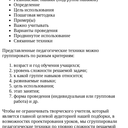
Определение
Цель использования
Пошаговая методика
Пример(ы)
Важно учитывать
Варианты проведения
Продвинутое использование
Связанные техники
Представленные педагогические техники можно
группировать по разным критериям:
возраст и год обучения учащихся;
уровень сложности решаемой задачи;
к какой группе навыков относится;
развиваемые навыки;
цель использования;
этап занятия;
форма проведения (индивидуальная или групповая
работа) и др.
Чтобы не ограничивать творческого учителя, который
является главной целевой аудиторией нашей подборки, в
возможностях проектирования уроков, мы сгруппировали
педагогические техники по уровню сложности решаемой