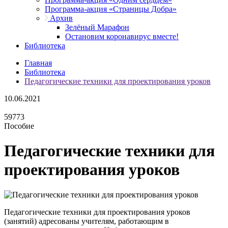
Программа-акция «Страницы Добра»
Архив
Зелёный Марафон
Остановим коронавирус вместе!
Библиотека
Главная
Библиотека
Педагогические техники для проектирования уроков
10.06.2021
59773
Пособие
Педагогические техники для
проектирования уроков
Педагогические техники для проектирования уроков
(занятий) адресованы учителям, работающим в