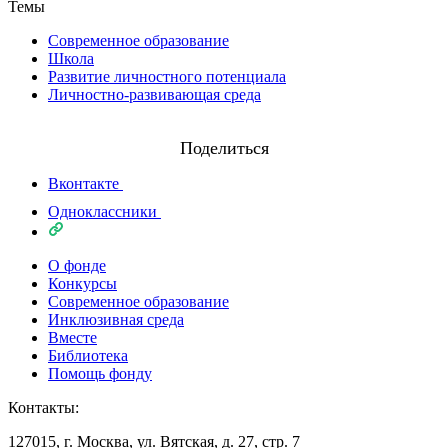
Темы
Современное образование
Школа
Развитие личностного потенциала
Личностно-развивающая среда
Поделиться
Вконтакте
Одноклассники
О фонде
Конкурсы
Современное образование
Инклюзивная среда
Вместе
Библиотека
Помощь фонду
Контакты:
127015, г. Москва, ул. Вятская, д. 27, стр. 7