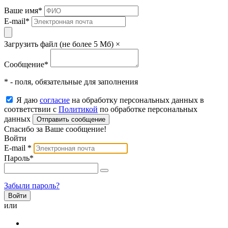
Ваше имя
*
E-mail
*
Загрузить файл (не более 5 Мб)
×
Сообщение
*
* - поля, обязательные для заполнения
Я даю
согласие
на обработку персональных данных в
соответствии с
Политикой
по обработке персональных
данных
Отправить сообщение
Спасибо за Ваше сообщение!
Войти
E-mail
*
Пароль
*
Забыли пароль?
или