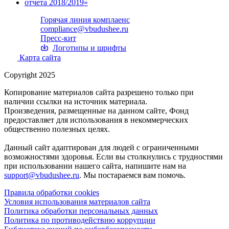
Горячая линия комплаенс
compliance@vbudushee.ru
Пресс-кит
Логотипы и шрифты
Карта сайта
Copyright 2025
Копирование материалов сайта разрешено только при
наличии ссылки на источник материала.
Произведения, размещенные на данном сайте, Фонд
предоставляет для использования в некоммерческих
общественно полезных целях.
Данный сайт адаптирован для людей с ограниченными
возможностями здоровья. Если вы столкнулись с трудностями
при использовании нашего сайта, напишите нам на
support@vbudushee.ru
. Мы постараемся вам помочь.
Правила обработки cookies
Условия использования материалов сайта
Политика обработки персональных данных
Политика по противодействию коррупции