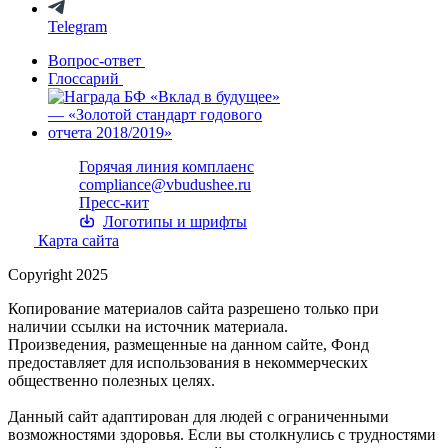
Telegram
Вопрос-ответ
Глоссарий
Горячая линия комплаенс
compliance@vbudushee.ru
Пресс-кит
Логотипы и шрифты
Карта сайта
Copyright 2025
Копирование материалов сайта разрешено только при
наличии ссылки на источник материала.
Произведения, размещенные на данном сайте, Фонд
предоставляет для использования в некоммерческих
общественно полезных целях.
Данный сайт адаптирован для людей с ограниченными
возможностями здоровья. Если вы столкнулись с трудностями