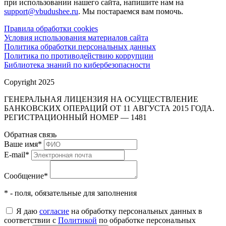
при использовании нашего сайта, напишите нам на
support@vbudushee.ru
. Мы постараемся вам помочь.
Правила обработки cookies
Условия использования материалов сайта
Политика обработки персональных данных
Политика по противодействию коррупции
Библиотека знаний по кибербезопасности
Copyright 2025
ГЕНЕРАЛЬНАЯ ЛИЦЕНЗИЯ НА ОСУЩЕСТВЛЕНИЕ
БАНКОВСКИХ ОПЕРАЦИЙ ОТ 11 АВГУСТА 2015 ГОДА.
РЕГИСТРАЦИОННЫЙ НОМЕР — 1481
Обратная связь
Ваше имя
*
E-mail
*
Сообщение
*
* - поля, обязательные для заполнения
Я даю
согласие
на обработку персональных данных в
соответствии с
Политикой
по обработке персональных