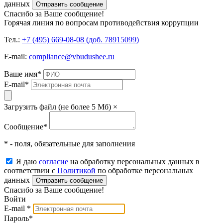
данных
Отправить сообщение
Спасибо за Ваше сообщение!
Горячая линия по вопросам противодействия коррупции
Тел.:
+7 (495) 669-08-08 (доб. 78915099)
E-mail:
compliance@vbudushee.ru
Ваше имя
*
E-mail
*
Загрузить файл (не более 5 Мб)
×
Сообщение
*
* - поля, обязательные для заполнения
Я даю
согласие
на обработку персональных данных в
соответствии с
Политикой
по обработке персональных
данных
Отправить сообщение
Спасибо за Ваше сообщение!
Войти
E-mail
*
Пароль
*