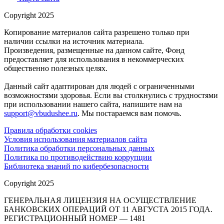
Copyright 2025
Копирование материалов сайта разрешено только при
наличии ссылки на источник материала.
Произведения, размещенные на данном сайте, Фонд
предоставляет для использования в некоммерческих
общественно полезных целях.
Данный сайт адаптирован для людей с ограниченными
возможностями здоровья. Если вы столкнулись с трудностями
при использовании нашего сайта, напишите нам на
support@vbudushee.ru
. Мы постараемся вам помочь.
Правила обработки cookies
Условия использования материалов сайта
Политика обработки персональных данных
Политика по противодействию коррупции
Библиотека знаний по кибербезопасности
Copyright 2025
ГЕНЕРАЛЬНАЯ ЛИЦЕНЗИЯ НА ОСУЩЕСТВЛЕНИЕ
БАНКОВСКИХ ОПЕРАЦИЙ ОТ 11 АВГУСТА 2015 ГОДА.
РЕГИСТРАЦИОННЫЙ НОМЕР — 1481