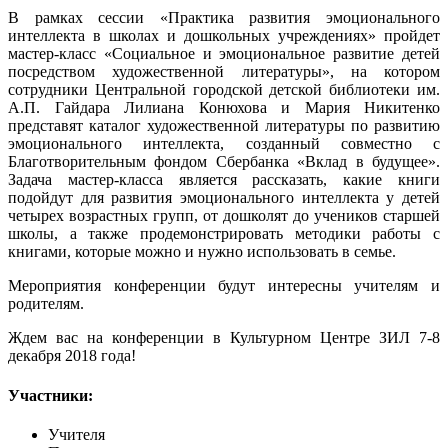
В рамках сессии «Практика развития эмоционального
интеллекта в школах и дошкольных учреждениях» пройдет
мастер-класс «Социальное и эмоциональное развитие детей
посредством художественной литературы», на котором
сотрудники Центральной городской детской библиотеки им.
А.П. Гайдара Лилиана Конюхова и Мария Никитенко
представят каталог художественной литературы по развитию
эмоционального интеллекта, созданный совместно с
Благотворительным фондом Сбербанка «Вклад в будущее».
Задача мастер-класса является рассказать, какие книги
подойдут для развития эмоционального интеллекта у детей
четырех возрастных групп, от дошколят до учеников старшей
школы, а также продемонстрировать методики работы с
книгами, которые можно и нужно использовать в семье.
Мероприятия конференции будут интересны учителям и
родителям.
Ждем вас на конференции в Культурном Центре ЗИЛ 7-8
декабря 2018 года!
Участники:
Учителя