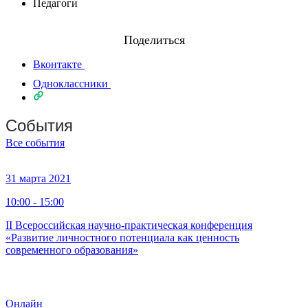
Педагоги
Поделиться
Вконтакте
Одноклассники
События
Все события
31 марта 2021
10:00 - 15:00
II Всероссийская научно-практическая конференция
«Развитие личностного потенциала как ценность
современного образования»
Онлайн