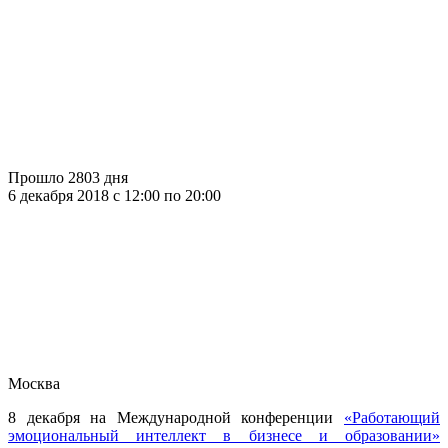
Прошло 2803 дня
6 декабря 2018 c 12:00 по 20:00
Москва
8 декабря на Международной конференции
«Работающий
эмоциональный интеллект в бизнесе и образовании»