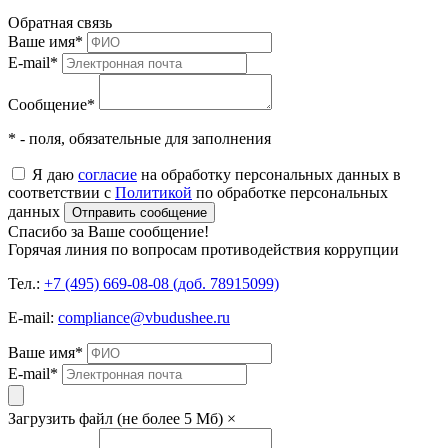
Обратная связь
Ваше имя
*
E-mail
*
Сообщение
*
* - поля, обязательные для заполнения
Я даю
согласие
на обработку персональных данных в
соответствии с
Политикой
по обработке персональных
данных
Отправить сообщение
Спасибо за Ваше сообщение!
Горячая линия по вопросам противодействия коррупции
Тел.:
+7 (495) 669-08-08 (доб. 78915099)
E-mail:
compliance@vbudushee.ru
Ваше имя
*
E-mail
*
Загрузить файл (не более 5 Мб)
×