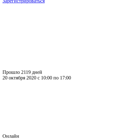
Зарегистрироваться
Прошло 2119 дней
20 октября 2020 c 10:00 по 17:00
Онлайн