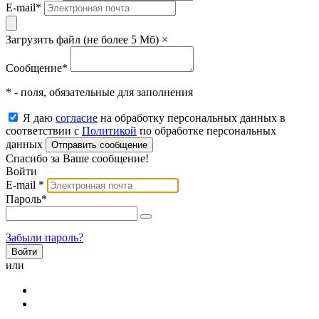
E-mail
*
Загрузить файл (не более 5 Мб)
×
Сообщение
*
* - поля, обязательные для заполнения
Я даю
согласие
на обработку персональных данных в
соответствии с
Политикой
по обработке персональных
данных
Отправить сообщение
Спасибо за Ваше сообщение!
Войти
E-mail
*
Пароль
*
Забыли пароль?
или