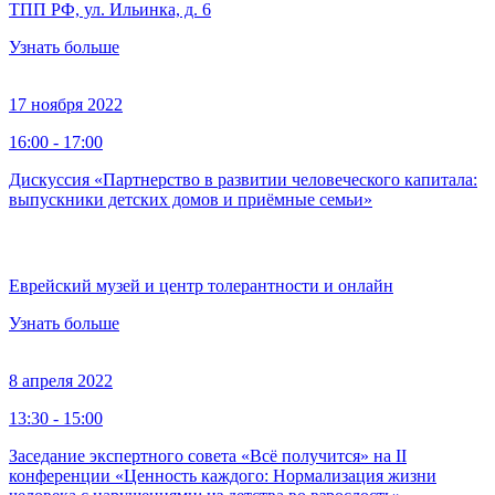
ТПП РФ, ул. Ильинка, д. 6
Узнать больше
17 ноября 2022
16:00 - 17:00
Дискуссия «Партнерство в развитии человеческого капитала:
выпускники детских домов и приёмные семьи»
Еврейский музей и центр толерантности и онлайн
Узнать больше
8 апреля 2022
13:30 - 15:00
Заседание экспертного совета «Всё получится» на II
конференции «Ценность каждого: Нормализация жизни