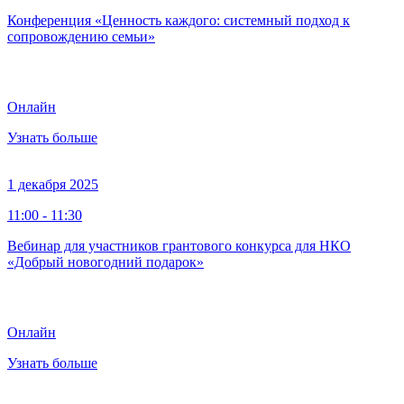
Конференция «Ценность каждого: системный подход к
сопровождению семьи»
Онлайн
Узнать больше
1 декабря 2025
11:00 - 11:30
Вебинар для участников грантового конкурса для НКО
«Добрый новогодний подарок»
Онлайн
Узнать больше