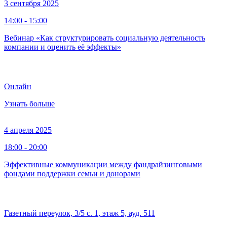
3 сентября 2025
14:00 - 15:00
Вебинар «Как структурировать социальную деятельность
компании и оценить её эффекты»
Онлайн
Узнать больше
4 апреля 2025
18:00 - 20:00
Эффективные коммуникации между фандрайзинговыми
фондами поддержки семьи и донорами
Газетный переулок, 3/5 с. 1, этаж 5, ауд. 511