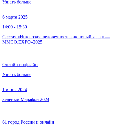
Узнать больше
6 марта 2025
14:00 - 15:30
Сессия «Инклюзия: человечность как новый язык» —
MMCO.EXPO–2025
Онлайн и офлайн
Узнать больше
1 июня 2024
Зелёный Марафон 2024
61 город России и онлайн