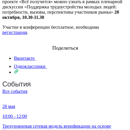
проекте «Всё получится» можно узнать в рамках пленарной
дискуссии «Поддержка трудоустройства молодых людей:
потребности, вызовы, перспективы участников рынка»
20
октября, 10.30-11.30
Участие в конференции бесплатное, необходима
регистрация
.
Поделиться
Вконтакте
Одноклассники
События
Все события
28 мая
10:00 - 12:00
Трехуровневая сетевая модель верификации на основе