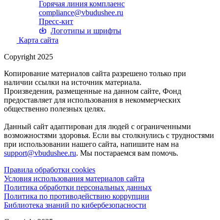
Горячая линия комплаенс
compliance@vbudushee.ru
Пресс-кит
Логотипы и шрифты
Карта сайта
Copyright 2025
Копирование материалов сайта разрешено только при
наличии ссылки на источник материала.
Произведения, размещенные на данном сайте, Фонд
предоставляет для использования в некоммерческих
общественно полезных целях.
Данный сайт адаптирован для людей с ограниченными
возможностями здоровья. Если вы столкнулись с трудностями
при использовании нашего сайта, напишите нам на
support@vbudushee.ru
. Мы постараемся вам помочь.
Правила обработки cookies
Условия использования материалов сайта
Политика обработки персональных данных
Политика по противодействию коррупции
Библиотека знаний по кибербезопасности