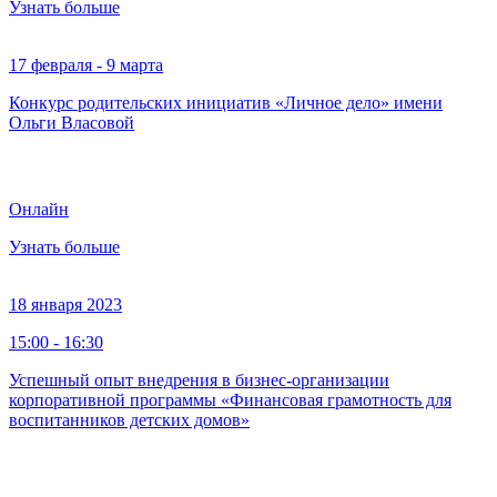
Узнать больше
17 февраля - 9 марта
Конкурс родительских инициатив «Личное дело» имени
Ольги Власовой
Онлайн
Узнать больше
18 января 2023
15:00 - 16:30
Успешный опыт внедрения в бизнес-организации
корпоративной программы «Финансовая грамотность для
воспитанников детских домов»