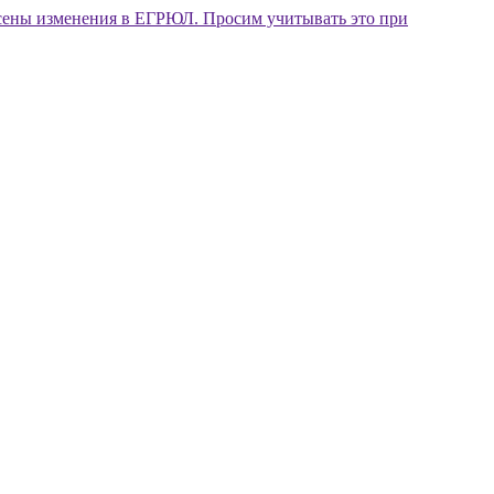
внесены изменения в ЕГРЮЛ. Просим учитывать это при