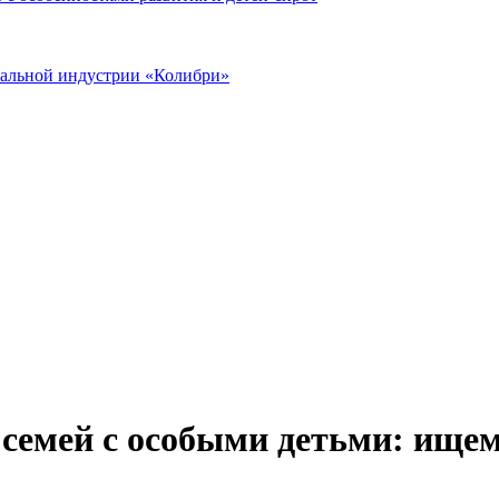
иальной индустрии «Колибри»
семей с особыми детьми: ищем