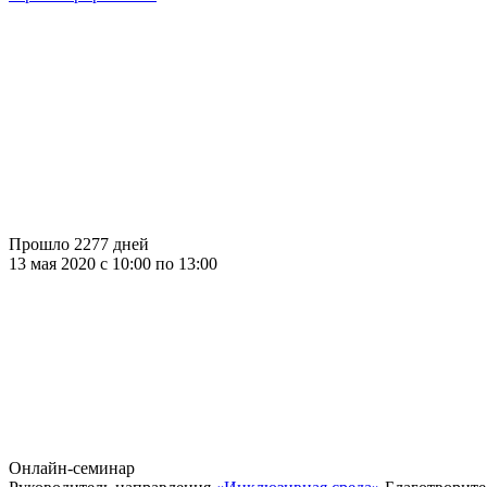
Прошло 2277 дней
13 мая 2020 c 10:00 по 13:00
Онлайн-семинар