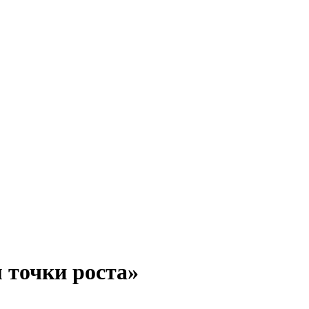
 точки роста»