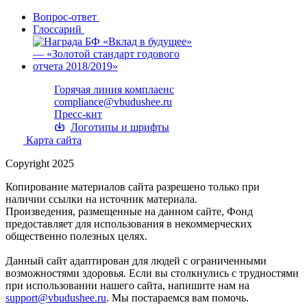
Вопрос-ответ
Глоссарий
Горячая линия комплаенс
compliance@vbudushee.ru
Пресс-кит
Логотипы и шрифты
Карта сайта
Copyright 2025
Копирование материалов сайта разрешено только при
наличии ссылки на источник материала.
Произведения, размещенные на данном сайте, Фонд
предоставляет для использования в некоммерческих
общественно полезных целях.
Данный сайт адаптирован для людей с ограниченными
возможностями здоровья. Если вы столкнулись с трудностями
при использовании нашего сайта, напишите нам на
support@vbudushee.ru
. Мы постараемся вам помочь.