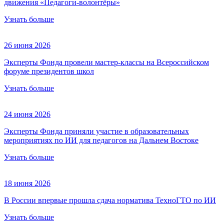
движения «Педагоги-волонтёры»
Узнать больше
26 июня 2026
Эксперты Фонда провели мастер-классы на Всероссийском
форуме президентов школ
Узнать больше
24 июня 2026
Эксперты Фонда приняли участие в образовательных
мероприятиях по ИИ для педагогов на Дальнем Востоке
Узнать больше
18 июня 2026
В России впервые прошла сдача норматива ТехноГТО по ИИ
Узнать больше