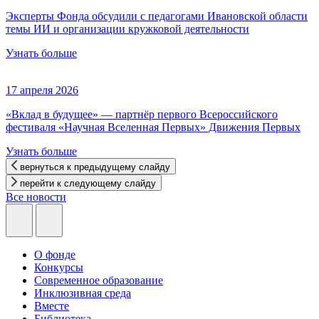
Эксперты Фонда обсудили с педагогами Ивановской области
темы ИИ и организации кружковой деятельности
Узнать больше
17 апреля 2026
«Вклад в будущее» — партнёр первого Всероссийского
фестиваля «Научная Вселенная Первых» Движения Первых
Узнать больше
вернуться к предыдущему слайду
перейти к следующему слайду
Все новости
О фонде
Конкурсы
Современное образование
Инклюзивная среда
Вместе
Библиотека