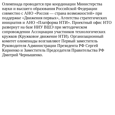
Олимпиада проводится при координации Министерства
науки и высшего образования Российской Федерации
совместно с АНО «Россия — страна возможностей» при
поддержке «Движения первых», Агентства стратегических
инициатив и АНО «Платформа НТИ». Проектный офис НТО
развернут на базе НИУ ВШЭ при методическом
сопровождении Ассоциации участников технологических
кружков (Кружковое движение НТИ). Организационный
комитет олимпиады возглавляют Первый заместитель
Руководителя Администрации Президента РФ Сергей
Кириенко и Заместитель Председателя Правительства РФ
Дмитрий Чернышенко.