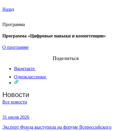
Назад
Программа
Программа «Цифровые навыки и компетенции»
О программе
Поделиться
Вконтакте
Одноклассники
Новости
Все новости
31 июля 2026
Эксперт Фонда выступила на форуме Всероссийского