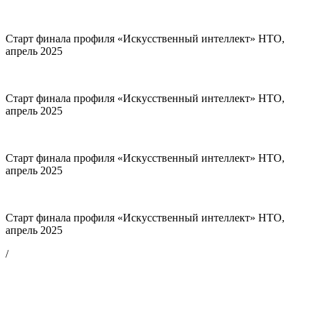
Старт финала профиля «Искусственный интеллект» НТО,
апрель 2025
Старт финала профиля «Искусственный интеллект» НТО,
апрель 2025
Старт финала профиля «Искусственный интеллект» НТО,
апрель 2025
Старт финала профиля «Искусственный интеллект» НТО,
апрель 2025
/