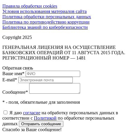
Правила обработки cookies
Условия использования материалов сайта
Политика обработки персональных данных
Политика по противодействию коррупции
Библиотека знаний по кибербезопасности
Copyright 2025
ГЕНЕРАЛЬНАЯ ЛИЦЕНЗИЯ НА ОСУЩЕСТВЛЕНИЕ
БАНКОВСКИХ ОПЕРАЦИЙ ОТ 11 АВГУСТА 2015 ГОДА.
РЕГИСТРАЦИОННЫЙ НОМЕР — 1481
Обратная связь
Ваше имя
*
E-mail
*
Сообщение
*
* - поля, обязательные для заполнения
Я даю
согласие
на обработку персональных данных в
соответствии с
Политикой
по обработке персональных
данных
Отправить сообщение
Спасибо за Ваше сообщение!