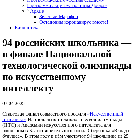
Программа-акция «Страницы Добра»
Архив
Зелёный Марафон
Остановим коронавирус вместе!
Библиотека
94 российских школьника —
в финале Национальной
технологической олимпиады
по искусственному
интеллекту
07.04.2025
Стартовал финал совместного профиля
«Искусственный
интеллект»
Национальной технологической олимпиады
(НТО) и Академии искусственного интеллекта для
школьников Благотворительного фонда Сбербанка «Вклад в
будущее». В этом году в нём участвуют 94 школьника из 25