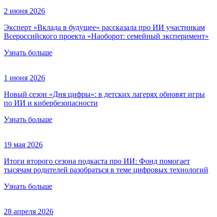
2 июня 2026
Эксперт «Вклада в будущее» рассказала про ИИ участникам
Всероссийского проекта «Наоборот: семейный эксперимент»
Узнать больше
1 июня 2026
Новый сезон «Дня цифры»: в детских лагерях обновят игры
по ИИ и кибербезопасности
Узнать больше
19 мая 2026
Итоги второго сезона подкаста про ИИ: Фонд помогает
тысячам родителей разобраться в теме цифровых технологий
Узнать больше
28 апреля 2026