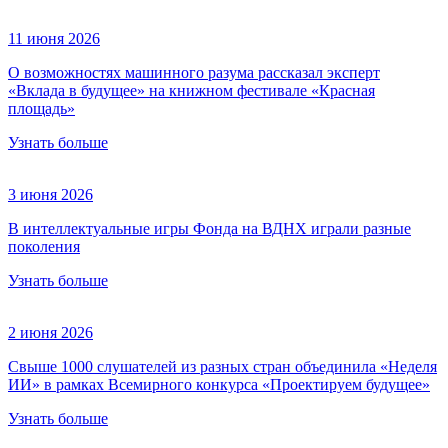
11 июня 2026
О возможностях машинного разума рассказал эксперт
«Вклада в будущее» на книжном фестивале «Красная
площадь»
Узнать больше
3 июня 2026
В интеллектуальные игры Фонда на ВДНХ играли разные
поколения
Узнать больше
2 июня 2026
Свыше 1000 слушателей из разных стран объединила «Неделя
ИИ» в рамках Всемирного конкурса «Проектируем будущее»
Узнать больше