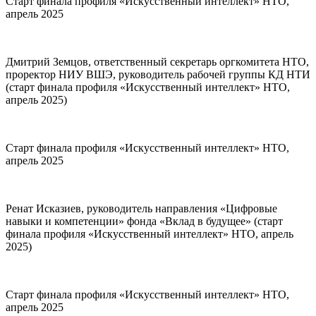
Старт финала профиля «Искусственный интеллект» НТО,
апрель 2025
Дмитрий Земцов, ответственный секретарь оргкомитета НТО,
проректор НИУ ВШЭ, руководитель рабочей группы КД НТИ
(старт финала профиля «Искусственный интеллект» НТО,
апрель 2025)
Старт финала профиля «Искусственный интеллект» НТО,
апрель 2025
Ренат Исказиев, руководитель направления «Цифровые
навыки и компетенции» фонда «Вклад в будущее» (старт
финала профиля «Искусственный интеллект» НТО, апрель
2025)
Старт финала профиля «Искусственный интеллект» НТО,
апрель 2025