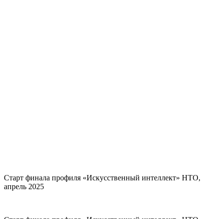
Старт финала профиля «Искусственный интеллект» НТО,
апрель 2025