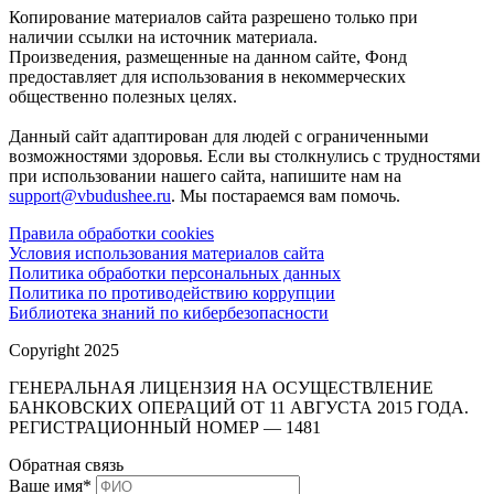
Копирование материалов сайта разрешено только при
наличии ссылки на источник материала.
Произведения, размещенные на данном сайте, Фонд
предоставляет для использования в некоммерческих
общественно полезных целях.
Данный сайт адаптирован для людей с ограниченными
возможностями здоровья. Если вы столкнулись с трудностями
при использовании нашего сайта, напишите нам на
support@vbudushee.ru
. Мы постараемся вам помочь.
Правила обработки cookies
Условия использования материалов сайта
Политика обработки персональных данных
Политика по противодействию коррупции
Библиотека знаний по кибербезопасности
Copyright 2025
ГЕНЕРАЛЬНАЯ ЛИЦЕНЗИЯ НА ОСУЩЕСТВЛЕНИЕ
БАНКОВСКИХ ОПЕРАЦИЙ ОТ 11 АВГУСТА 2015 ГОДА.
РЕГИСТРАЦИОННЫЙ НОМЕР — 1481
Обратная связь
Ваше имя
*