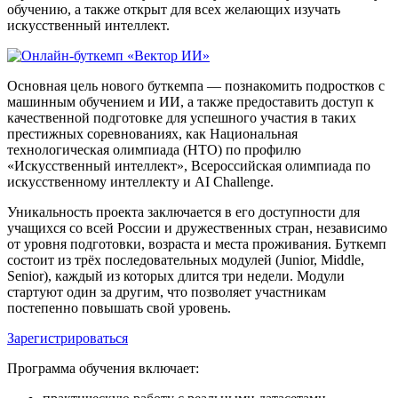
обучению, а также открыт для всех желающих изучать
искусственный интеллект.
Основная цель нового буткемпа — познакомить подростков с
машинным обучением и ИИ, а также предоставить доступ к
качественной подготовке для успешного участия в таких
престижных соревнованиях, как Национальная
технологическая олимпиада (НТО) по профилю
«Искусственный интеллект», Всероссийская олимпиада по
искусственному интеллекту и AI Challenge.
Уникальность проекта заключается в его доступности для
учащихся со всей России и дружественных стран, независимо
от уровня подготовки, возраста и места проживания. Буткемп
состоит из трёх последовательных модулей (Junior, Middle,
Senior), каждый из которых длится три недели. Модули
стартуют один за другим, что позволяет участникам
постепенно повышать свой уровень.
Зарегистрироваться
Программа обучения включает: