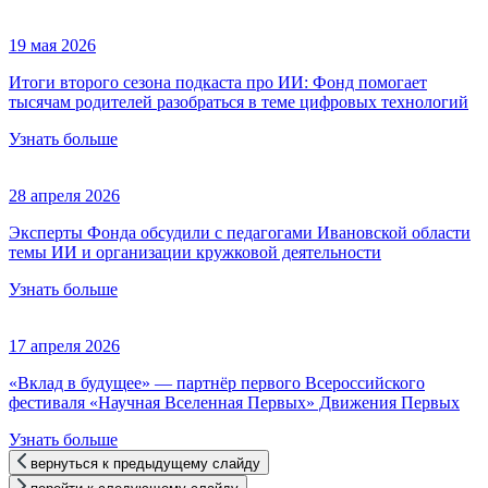
19 мая 2026
Итоги второго сезона подкаста про ИИ: Фонд помогает
тысячам родителей разобраться в теме цифровых технологий
Узнать больше
28 апреля 2026
Эксперты Фонда обсудили с педагогами Ивановской области
темы ИИ и организации кружковой деятельности
Узнать больше
17 апреля 2026
«Вклад в будущее» — партнёр первого Всероссийского
фестиваля «Научная Вселенная Первых» Движения Первых
Узнать больше
вернуться к предыдущему слайду