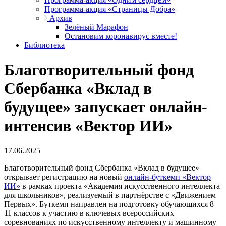
Программа-акция «Страницы Добра»
Архив
Зелёный Марафон
Остановим коронавирус вместе!
Библиотека
Благотворительный фонд
Сбербанка «Вклад в
будущее» запускает онлайн-
интенсив «Вектор ИИ»
17.06.2025
Благотворительный фонд Сбербанка «Вклад в будущее»
открывает регистрацию на новый
онлайн-буткемп «Вектор
ИИ»
в рамках проекта «Академия искусственного интеллекта
для школьников», реализуемый в партнёрстве с «Движением
Первых». Буткемп направлен на подготовку обучающихся 8–
11 классов к участию в ключевых всероссийских
соревнованиях по искусственному интеллекту и машинному