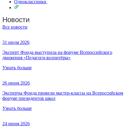
Одноклассники
Новости
Все новости
31 июля 2026
Эксперт Фонда выступила на форуме Всероссийского
движения «Педагоги-волонтёры»
Узнать больше
26 июня 2026
Эксперты Фонда провели мастер-классы на Всероссийском
форуме президентов школ
Узнать больше
24 июня 2026