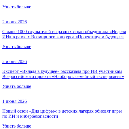
Узнать больше
2 июня 2026
Свыше 1000 слушателей из разных стран объединила «Неделя
ИИ» в рамках Всемирного конкурса «Проектируем будущее»
Узнать больше
2 июня 2026
Эксперт «Вклада в будущее» рассказала про ИИ участникам
Всероссийского проекта «Наоборот: семейный эксперимент»
Узнать больше
1 июня 2026
Новый сезон «Дня цифры»: в детских лагерях обновят игры
по ИИ и кибербезопасности
Узнать больше