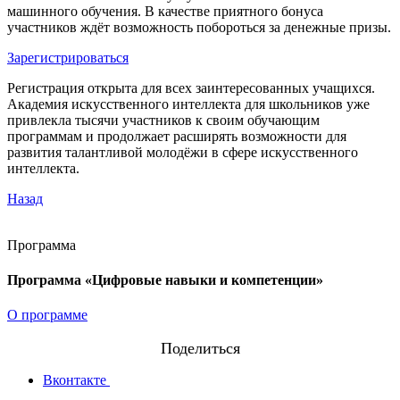
машинного обучения. В качестве приятного бонуса
участников ждёт возможность побороться за денежные призы.
Зарегистрироваться
Регистрация открыта для всех заинтересованных учащихся.
Академия искусственного интеллекта для школьников уже
привлекла тысячи участников к своим обучающим
программам и продолжает расширять возможности для
развития талантливой молодёжи в сфере искусственного
интеллекта.
Назад
Программа
Программа «Цифровые навыки и компетенции»
О программе
Поделиться
Вконтакте