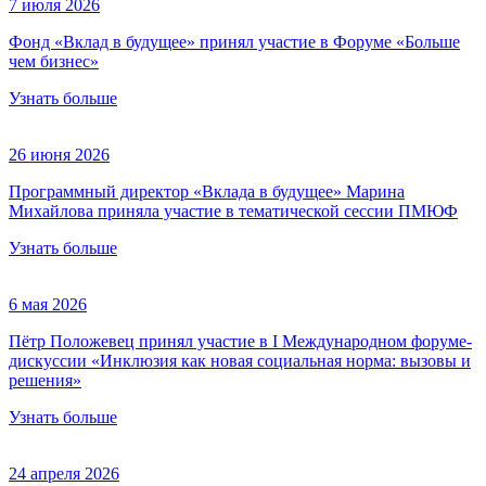
7 июля 2026
Фонд «Вклад в будущее» принял участие в Форуме «Больше
чем бизнес»
Узнать больше
26 июня 2026
Программный директор «Вклада в будущее» Марина
Михайлова приняла участие в тематической сессии ПМЮФ
Узнать больше
6 мая 2026
Пётр Положевец принял участие в I Международном форуме-
дискуссии «Инклюзия как новая социальная норма: вызовы и
решения»
Узнать больше
24 апреля 2026