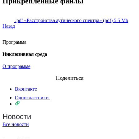
Прикрепленные файлы
.pdf
«Расстройства аутического спектра» (pdf)
5.5 Mb
Назад
Программа
Инклюзивная среда
О программе
Поделиться
Вконтакте
Одноклассники
Новости
Все новости