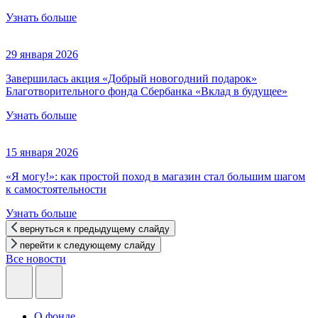
Узнать больше
29 января 2026
Завершилась акция «Добрый новогодний подарок»
Благотворительного фонда Сбербанка «Вклад в будущее»
Узнать больше
15 января 2026
«Я могу!»: как простой поход в магазин стал большим шагом
к самостоятельности
Узнать больше
вернуться к предыдущему слайду
перейти к следующему слайду
Все новости
О фонде