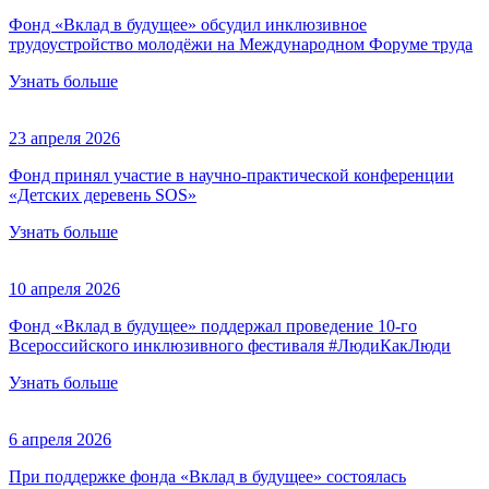
Фонд «Вклад в будущее» обсудил инклюзивное
трудоустройство молодёжи на Международном Форуме труда
Узнать больше
23 апреля 2026
Фонд принял участие в научно-практической конференции
«Детских деревень SOS»
Узнать больше
10 апреля 2026
Фонд «Вклад в будущее» поддержал проведение 10-го
Всероссийского инклюзивного фестиваля #ЛюдиКакЛюди
Узнать больше
6 апреля 2026
При поддержке фонда «Вклад в будущее» состоялась