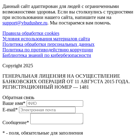
Данный сайт адаптирован для людей с ограниченными
возможностями здоровья. Если вы столкнулись с трудностями
при использовании нашего сайта, напишите нам на
support@vbudushee.ru
. Мы постараемся вам помочь.
Правила обработки cookies
Условия использования материалов сайта
Политика обработки персональных данных
Политика по противодействию коррупции
Библиотека знаний по кибербезопасности
Copyright 2025
ГЕНЕРАЛЬНАЯ ЛИЦЕНЗИЯ НА ОСУЩЕСТВЛЕНИЕ
БАНКОВСКИХ ОПЕРАЦИЙ ОТ 11 АВГУСТА 2015 ГОДА.
РЕГИСТРАЦИОННЫЙ НОМЕР — 1481
Обратная связь
Ваше имя
*
E-mail
*
Сообщение
*
* - поля, обязательные для заполнения