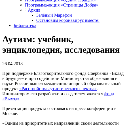
Программа-акция «Страницы Добра»
Архив
Зелёный Марафон
Остановим коронавирус вместе!
Библиотека
Аутизм: учебник,
энциклопедия, исследования
26.04.2018
При поддержке Благотворительного фонда Сбербанка «Вклад
в будущее» и при содействии Министерства образования и
науки России вышел междисциплинарный образовательный
продукт
«Расстройства аутистического спектра»
.
Инициатором его разработки и создателем является
фонд
«Выход»
.
Презентация продукта состоялась на пресс-конференции в
Москве.
«Одним из приоритетных направлений своей деятельности