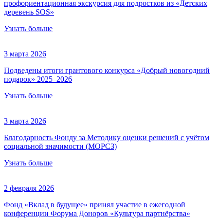
профориентационная экскурсия для подростков из «Детских
деревень SOS»
Узнать больше
3 марта 2026
Подведены итоги грантового конкурса «Добрый новогодний
подарок» 2025–2026
Узнать больше
3 марта 2026
Благодарность Фонду за Методику оценки решений с учётом
социальной значимости (МОРСЗ)
Узнать больше
2 февраля 2026
Фонд «Вклад в будущее» принял участие в ежегодной
конференции Форума Доноров «Культура партнёрства»