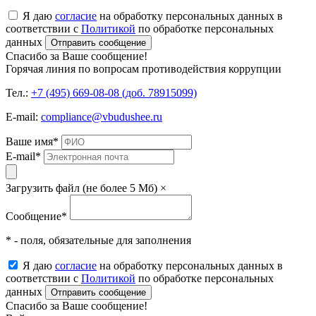
Я даю
согласие
на обработку персональных данных в
соответствии с
Политикой
по обработке персональных
данных
Отправить сообщение
Спасибо за Ваше сообщение!
Горячая линия по вопросам противодействия коррупции
Тел.:
+7 (495) 669-08-08 (доб. 78915099)
E-mail:
compliance@vbudushee.ru
Ваше имя
*
E-mail
*
Загрузить файл (не более 5 Мб)
×
Сообщение
*
* - поля, обязательные для заполнения
Я даю
согласие
на обработку персональных данных в
соответствии с
Политикой
по обработке персональных
данных
Отправить сообщение
Спасибо за Ваше сообщение!