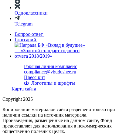
Одноклассники
Telegram
Вопрос-ответ
Глоссарий
Горячая линия комплаенс
compliance@vbudushee.ru
Пресс-кит
Логотипы и шрифты
Карта сайта
Copyright 2025
Копирование материалов сайта разрешено только при
наличии ссылки на источник материала.
Произведения, размещенные на данном сайте, Фонд
предоставляет для использования в некоммерческих
общественно полезных целях.