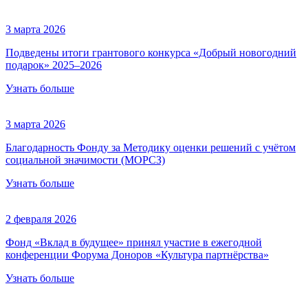
3 марта 2026
Подведены итоги грантового конкурса «Добрый новогодний
подарок» 2025–2026
Узнать больше
3 марта 2026
Благодарность Фонду за Методику оценки решений с учётом
социальной значимости (МОРСЗ)
Узнать больше
2 февраля 2026
Фонд «Вклад в будущее» принял участие в ежегодной
конференции Форума Доноров «Культура партнёрства»
Узнать больше