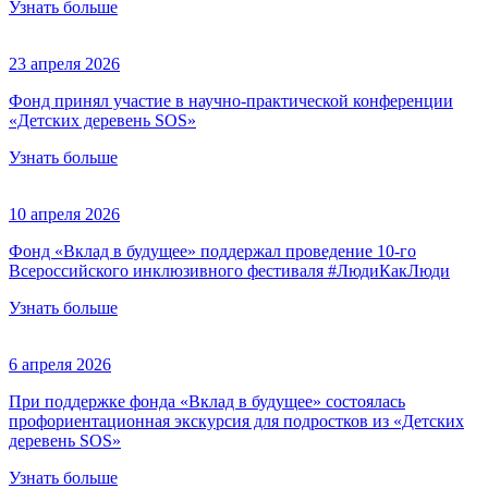
Узнать больше
23 апреля 2026
Фонд принял участие в научно-практической конференции
«Детских деревень SOS»
Узнать больше
10 апреля 2026
Фонд «Вклад в будущее» поддержал проведение 10-го
Всероссийского инклюзивного фестиваля #ЛюдиКакЛюди
Узнать больше
6 апреля 2026
При поддержке фонда «Вклад в будущее» состоялась
профориентационная экскурсия для подростков из «Детских
деревень SOS»
Узнать больше