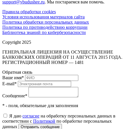
support@vbudushee.ru
. Мы постараемся вам помочь.
Правила обработки cookies
Условия использования материалов сайта
Политика обработки персональных данных
Политика по противодействию коррупции
Библиотека знаний по кибербезопасности
Copyright 2025
ГЕНЕРАЛЬНАЯ ЛИЦЕНЗИЯ НА ОСУЩЕСТВЛЕНИЕ
БАНКОВСКИХ ОПЕРАЦИЙ ОТ 11 АВГУСТА 2015 ГОДА.
РЕГИСТРАЦИОННЫЙ НОМЕР — 1481
Обратная связь
Ваше имя
*
E-mail
*
Сообщение
*
* - поля, обязательные для заполнения
Я даю
согласие
на обработку персональных данных в
соответствии с
Политикой
по обработке персональных
данных
Отправить сообщение