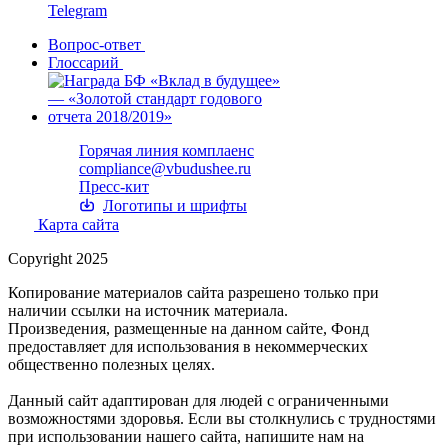
Telegram
Вопрос-ответ
Глоссарий
Горячая линия комплаенс
compliance@vbudushee.ru
Пресс-кит
Логотипы и шрифты
Карта сайта
Copyright 2025
Копирование материалов сайта разрешено только при
наличии ссылки на источник материала.
Произведения, размещенные на данном сайте, Фонд
предоставляет для использования в некоммерческих
общественно полезных целях.
Данный сайт адаптирован для людей с ограниченными
возможностями здоровья. Если вы столкнулись с трудностями
при использовании нашего сайта, напишите нам на