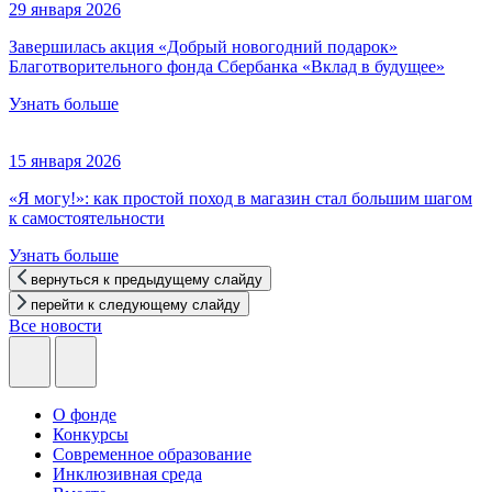
29 января 2026
Завершилась акция «Добрый новогодний подарок»
Благотворительного фонда Сбербанка «Вклад в будущее»
Узнать больше
15 января 2026
«Я могу!»: как простой поход в магазин стал большим шагом
к самостоятельности
Узнать больше
вернуться к предыдущему слайду
перейти к следующему слайду
Все новости
О фонде
Конкурсы
Современное образование
Инклюзивная среда