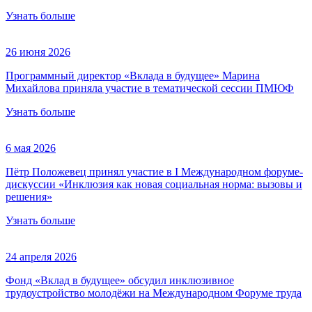
Узнать больше
26 июня 2026
Программный директор «Вклада в будущее» Марина
Михайлова приняла участие в тематической сессии ПМЮФ
Узнать больше
6 мая 2026
Пётр Положевец принял участие в I Международном форуме-
дискуссии «Инклюзия как новая социальная норма: вызовы и
решения»
Узнать больше
24 апреля 2026
Фонд «Вклад в будущее» обсудил инклюзивное
трудоустройство молодёжи на Международном Форуме труда