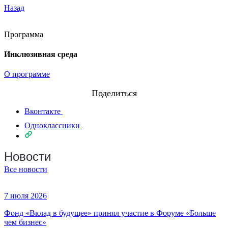
Назад
Программа
Инклюзивная среда
О программе
Поделиться
Вконтакте
Одноклассники
Новости
Все новости
7 июля 2026
Фонд «Вклад в будущее» принял участие в Форуме «Больше
чем бизнес»