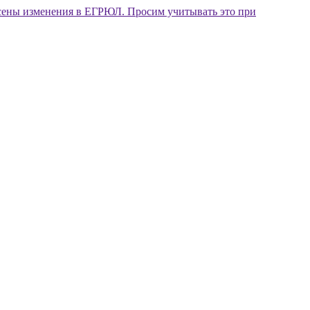
внесены изменения в ЕГРЮЛ. Просим учитывать это при