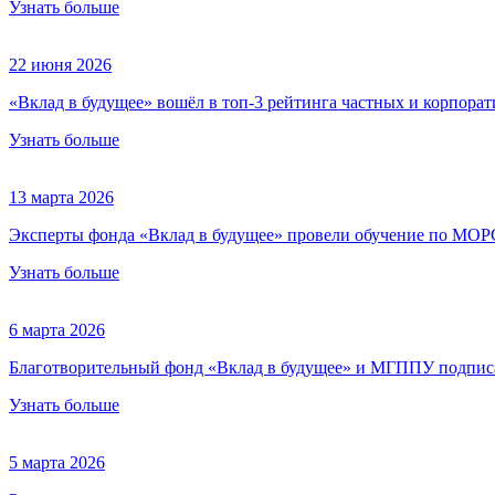
Узнать больше
22 июня 2026
«Вклад в будущее» вошёл в топ-3 рейтинга частных и корпор
Узнать больше
13 марта 2026
Эксперты фонда «Вклад в будущее» провели обучение по МОР
Узнать больше
6 марта 2026
Благотворительный фонд «Вклад в будущее» и МГППУ подписа
Узнать больше
5 марта 2026