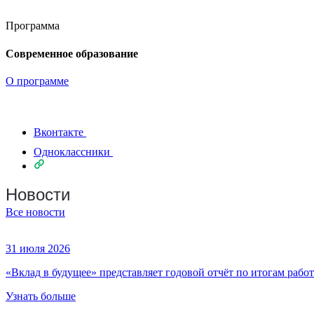
Программа
Современное образование
О программе
Вконтакте
Одноклассники
Новости
Все новости
31 июля 2026
«Вклад в будущее» представляет годовой отчёт по итогам работ
Узнать больше