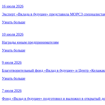
16 июля 2026
Эксперт «Вклада в будущее» представила МОРСЗ специалистам
Узнать больше
10 июля 2026
Награды юным предпринимателям
Узнать больше
9 июля 2026
Благотворительный фонд «Вклад в будущее» и Центр «Келажак
Узнать больше
7 июля 2026
Фонд «Вклад в будущее» подготовил и выложил в открытый до