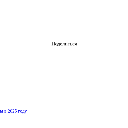
Поделиться
ы в 2025 году