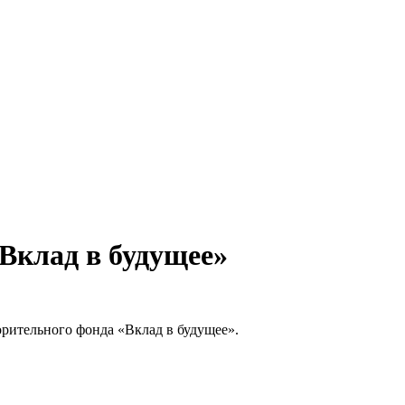
Вклад в будущее»
рительного фонда «Вклад в будущее».