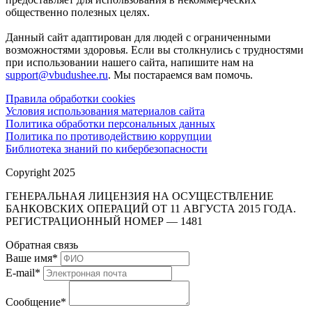
общественно полезных целях.
Данный сайт адаптирован для людей с ограниченными
возможностями здоровья. Если вы столкнулись с трудностями
при использовании нашего сайта, напишите нам на
support@vbudushee.ru
. Мы постараемся вам помочь.
Правила обработки cookies
Условия использования материалов сайта
Политика обработки персональных данных
Политика по противодействию коррупции
Библиотека знаний по кибербезопасности
Copyright 2025
ГЕНЕРАЛЬНАЯ ЛИЦЕНЗИЯ НА ОСУЩЕСТВЛЕНИЕ
БАНКОВСКИХ ОПЕРАЦИЙ ОТ 11 АВГУСТА 2015 ГОДА.
РЕГИСТРАЦИОННЫЙ НОМЕР — 1481
Обратная связь
Ваше имя
*
E-mail
*
Сообщение
*