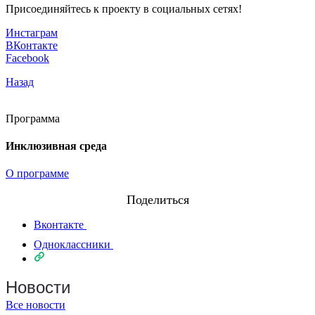
Присоединяйтесь к проекту в социальных сетях!
Инстаграм
ВКонтакте
Facebook
Назад
Программа
Инклюзивная среда
О программе
Поделиться
Вконтакте
Одноклассники
Новости
Все новости