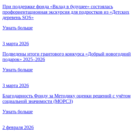
При поддержке фонда «Вклад в будущее» состоялась
профориентационная экскурсия для подростков из «Детских
деревень SOS»
Узнать больше
3 марта 2026
Подведены итоги грантового конкурса «Добрый новогодний
подарок» 2025–2026
Узнать больше
3 марта 2026
Благодарность Фонду за Методику оценки решений с учётом
социальной значимости (МОРСЗ)
Узнать больше
2 февраля 2026