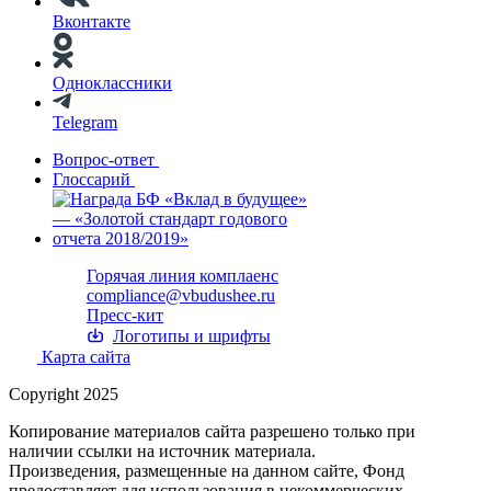
Вконтакте
Одноклассники
Telegram
Вопрос-ответ
Глоссарий
Горячая линия комплаенс
compliance@vbudushee.ru
Пресс-кит
Логотипы и шрифты
Карта сайта
Copyright 2025
Копирование материалов сайта разрешено только при
наличии ссылки на источник материала.
Произведения, размещенные на данном сайте, Фонд
предоставляет для использования в некоммерческих