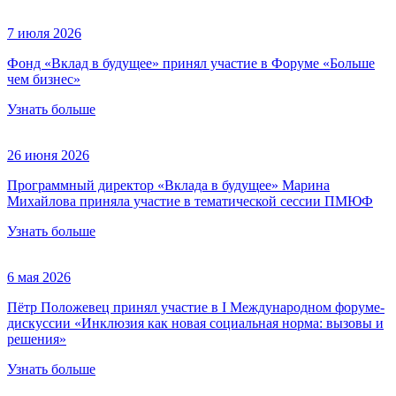
7 июля 2026
Фонд «Вклад в будущее» принял участие в Форуме «Больше
чем бизнес»
Узнать больше
26 июня 2026
Программный директор «Вклада в будущее» Марина
Михайлова приняла участие в тематической сессии ПМЮФ
Узнать больше
6 мая 2026
Пётр Положевец принял участие в I Международном форуме-
дискуссии «Инклюзия как новая социальная норма: вызовы и
решения»
Узнать больше