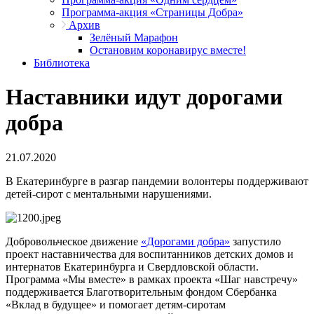
Программа-акция «Страницы Добра»
Архив
Зелёный Марафон
Остановим коронавирус вместе!
Библиотека
Наставники идут дорогами
добра
21.07.2020
В Екатеринбурге в разгар пандемии волонтеры поддерживают
детей-сирот с ментальными нарушениями.
Добровольческое движение
«Дорогами добра»
запустило
проект наставничества для воспитанников детских домов и
интернатов Екатеринбурга и Свердловской области.
Программа «Мы вместе» в рамках проекта «Шаг навстречу»
поддерживается Благотворительным фондом Сбербанка
«Вклад в будущее» и помогает детям-сиротам