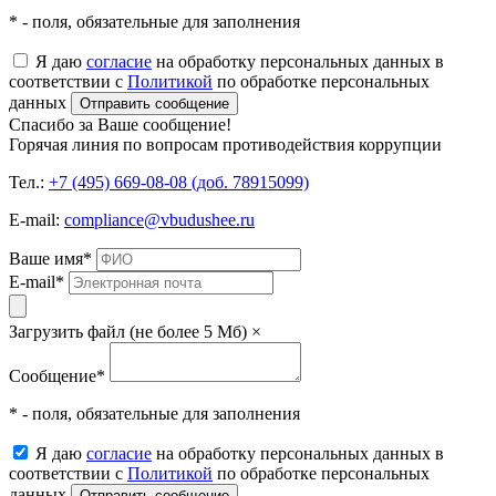
* - поля, обязательные для заполнения
Я даю
согласие
на обработку персональных данных в
соответствии с
Политикой
по обработке персональных
данных
Отправить сообщение
Спасибо за Ваше сообщение!
Горячая линия по вопросам противодействия коррупции
Тел.:
+7 (495) 669-08-08 (доб. 78915099)
E-mail:
compliance@vbudushee.ru
Ваше имя
*
E-mail
*
Загрузить файл (не более 5 Мб)
×
Сообщение
*
* - поля, обязательные для заполнения
Я даю
согласие
на обработку персональных данных в
соответствии с
Политикой
по обработке персональных
данных
Отправить сообщение