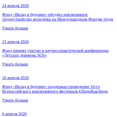
24 апреля 2026
Фонд «Вклад в будущее» обсудил инклюзивное
трудоустройство молодёжи на Международном Форуме труда
Узнать больше
23 апреля 2026
Фонд принял участие в научно-практической конференции
«Детских деревень SOS»
Узнать больше
10 апреля 2026
Фонд «Вклад в будущее» поддержал проведение 10-го
Всероссийского инклюзивного фестиваля #ЛюдиКакЛюди
Узнать больше
6 апреля 2026