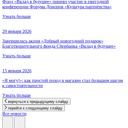
Фонд «Вклад в будущее» принял участие в ежегодной
конференции Форума Доноров «Культура партнёрства»
Узнать больше
29 января 2026
Завершилась акция «Добрый новогодний подарок»
Благотворительного фонда Сбербанка «Вклад в будущее»
Узнать больше
15 января 2026
«Я могу!»: как простой поход в магазин стал большим шагом
к самостоятельности
Узнать больше
вернуться к предыдущему слайду
перейти к следующему слайду
Все новости