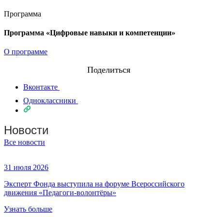
Программа
Программа «Цифровые навыки и компетенции»
О программе
Поделиться
Вконтакте
Одноклассники
Новости
Все новости
31 июля 2026
Эксперт Фонда выступила на форуме Всероссийского
движения «Педагоги-волонтёры»
Узнать больше