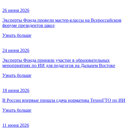
26 июня 2026
Эксперты Фонда провели мастер-классы на Всероссийском
форуме президентов школ
Узнать больше
24 июня 2026
Эксперты Фонда приняли участие в образовательных
мероприятиях по ИИ для педагогов на Дальнем Востоке
Узнать больше
18 июня 2026
В России впервые прошла сдача норматива ТехноГТО по ИИ
Узнать больше
11 июня 2026