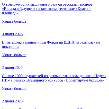
О возможностях машинного разума рассказал эксперт
«Вклада в будущее» на книжном фестивале «Красная
площадь»
Узнать больше
3 июня 2026
В интеллектуальные игры Фонда на ВДНХ играли разные
поколения
Узнать больше
2 июня 2026
Свыше 1000 слушателей из разных стран объединила «Неделя
ИИ» в рамках Всемирного конкурса «Проектируем будущее»
Узнать больше
2 июня 2026