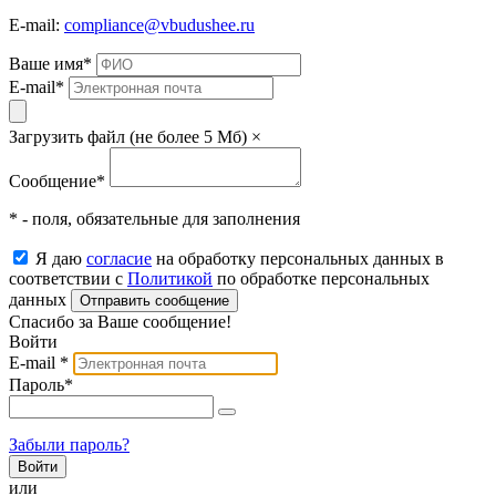
E-mail:
compliance@vbudushee.ru
Ваше имя
*
E-mail
*
Загрузить файл (не более 5 Мб)
×
Сообщение
*
* - поля, обязательные для заполнения
Я даю
согласие
на обработку персональных данных в
соответствии с
Политикой
по обработке персональных
данных
Отправить сообщение
Спасибо за Ваше сообщение!
Войти
E-mail
*
Пароль
*
Забыли пароль?
или