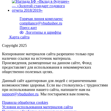
Горячая линия комплаенс
compliance@vbudushee.ru
Пресс-кит
Логотипы и шрифты
Карта сайта
Copyright 2025
Копирование материалов сайта разрешено только при
наличии ссылки на источник материала.
Произведения, размещенные на данном сайте, Фонд
предоставляет для использования в некоммерческих
общественно полезных целях.
Данный сайт адаптирован для людей с ограниченными
возможностями здоровья. Если вы столкнулись с трудностями
при использовании нашего сайта, напишите нам на
support@vbudushee.ru
. Мы постараемся вам помочь.
Правила обработки cookies
Условия использования материалов сайта