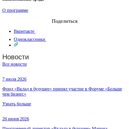
О программе
Поделиться
Вконтакте
Одноклассники
Новости
Все новости
7 июля 2026
Фонд «Вклад в будущее» принял участие в Форуме «Больше
чем бизнес»
Узнать больше
26 июня 2026
Программный директор «Вклада в будущее» Марина