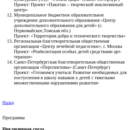
Проект: Проект «Пакитан – творческий инклюзивный
центр»
Муниципальное бюджетное образовательное
учреждение дополнительного образования «Центр
дополнительного образования для детей» (с.
Первомайское,Томская обл.)
Проект: «Территория добра и технического творчества»
Региональная благотворительная общественная
организация «Центр лечебной педагогики», г. Москва
Проект: «Реабилитация особых детей средствами арт-
терапии»
Санкт-Петербургская благотворительная общественная
организация «Перспективы» (Санкт-Петербург)
Проект: «Готовимся учиться: Развитие необходимых для
поступления в школу навыков у детей с тяжелыми
множественными нарушениями развития»
Назад
Программа
Инклюзивная среда