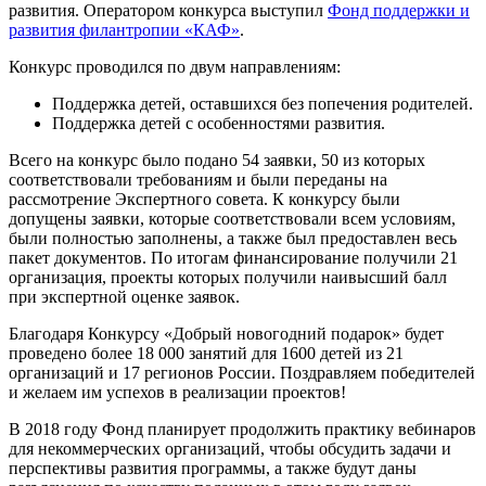
развития. Оператором конкурса выступил
Фонд поддержки и
развития филантропии «КАФ»
.
Конкурс проводился по двум направлениям:
Поддержка детей, оставшихся без попечения родителей.
Поддержка детей с особенностями развития.
Всего на конкурс было подано 54 заявки, 50 из которых
соответствовали требованиям и были переданы на
рассмотрение Экспертного совета. К конкурсу были
допущены заявки, которые соответствовали всем условиям,
были полностью заполнены, а также был предоставлен весь
пакет документов. По итогам финансирование получили 21
организация, проекты которых получили наивысший балл
при экспертной оценке заявок.
Благодаря Конкурсу «Добрый новогодний подарок» будет
проведено более 18 000 занятий для 1600 детей из 21
организаций и 17 регионов России. Поздравляем победителей
и желаем им успехов в реализации проектов!
В 2018 году Фонд планирует продолжить практику вебинаров
для некоммерческих организаций, чтобы обсудить задачи и
перспективы развития программы, а также будут даны