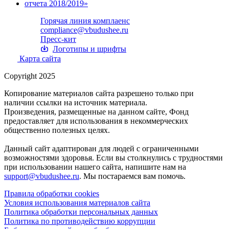
Горячая линия комплаенс
compliance@vbudushee.ru
Пресс-кит
Логотипы и шрифты
Карта сайта
Copyright 2025
Копирование материалов сайта разрешено только при
наличии ссылки на источник материала.
Произведения, размещенные на данном сайте, Фонд
предоставляет для использования в некоммерческих
общественно полезных целях.
Данный сайт адаптирован для людей с ограниченными
возможностями здоровья. Если вы столкнулись с трудностями
при использовании нашего сайта, напишите нам на
support@vbudushee.ru
. Мы постараемся вам помочь.
Правила обработки cookies
Условия использования материалов сайта
Политика обработки персональных данных
Политика по противодействию коррупции