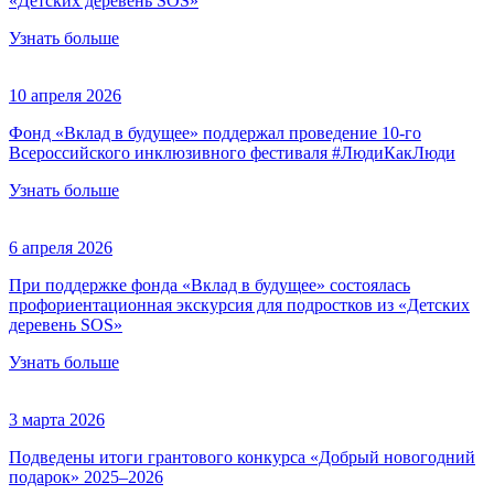
«Детских деревень SOS»
Узнать больше
10 апреля 2026
Фонд «Вклад в будущее» поддержал проведение 10-го
Всероссийского инклюзивного фестиваля #ЛюдиКакЛюди
Узнать больше
6 апреля 2026
При поддержке фонда «Вклад в будущее» состоялась
профориентационная экскурсия для подростков из «Детских
деревень SOS»
Узнать больше
3 марта 2026
Подведены итоги грантового конкурса «Добрый новогодний
подарок» 2025–2026