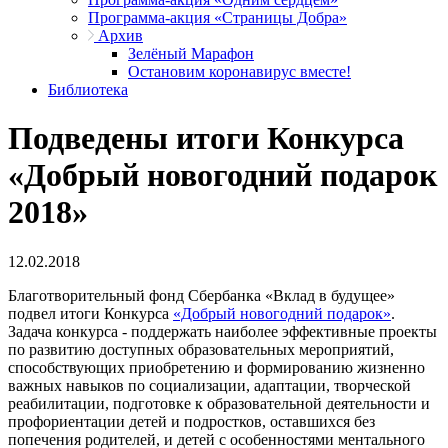
Программа-акция «Страницы Добра»
Архив
Зелёный Марафон
Остановим коронавирус вместе!
Библиотека
Подведены итоги Конкурса
«Добрый новогодний подарок
2018»
12.02.2018
Благотворительный фонд Сбербанка «Вклад в будущее»
подвел итоги Конкурса
«Добрый новогодний подарок»
.
Задача конкурса - поддержать наиболее эффективные проекты
по развитию доступных образовательных мероприятий,
способствующих приобретению и формированию жизненно
важных навыков по социализации, адаптации, творческой
реабилитации, подготовке к образовательной деятельности и
профориентации детей и подростков, оставшихся без
попечения родителей, и детей с особенностями ментального