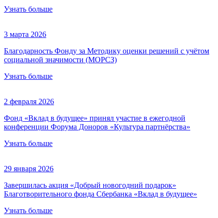
Узнать больше
3 марта 2026
Благодарность Фонду за Методику оценки решений с учётом
социальной значимости (МОРСЗ)
Узнать больше
2 февраля 2026
Фонд «Вклад в будущее» принял участие в ежегодной
конференции Форума Доноров «Культура партнёрства»
Узнать больше
29 января 2026
Завершилась акция «Добрый новогодний подарок»
Благотворительного фонда Сбербанка «Вклад в будущее»
Узнать больше