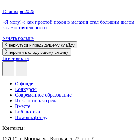
15 января 2026
«Я могу!»: как простой поход в магазин стал большим шагом
к самостоятельности
Узнать больше
вернуться к предыдущему слайду
перейти к следующему слайду
Все новости
О фонде
Конкурсы
Современное образование
Инклюзивная среда
Вместе
Библиотека
Помощь фонду
Контакты:
127015, г. Москва, ул. Вятская, д. 27, стр. 7