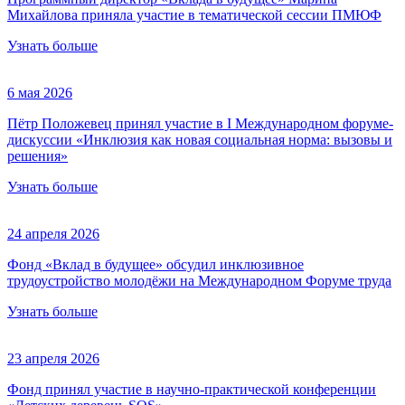
Михайлова приняла участие в тематической сессии ПМЮФ
Узнать больше
6 мая 2026
Пётр Положевец принял участие в I Международном форуме-
дискуссии «Инклюзия как новая социальная норма: вызовы и
решения»
Узнать больше
24 апреля 2026
Фонд «Вклад в будущее» обсудил инклюзивное
трудоустройство молодёжи на Международном Форуме труда
Узнать больше
23 апреля 2026
Фонд принял участие в научно-практической конференции