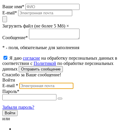
Ваше имя
*
E-mail
*
Загрузить файл (не более 5 Мб)
×
Сообщение
*
* - поля, обязательные для заполнения
Я даю
согласие
на обработку персональных данных в
соответствии с
Политикой
по обработке персональных
данных
Отправить сообщение
Спасибо за Ваше сообщение!
Войти
E-mail
*
Пароль
*
Забыли пароль?
или