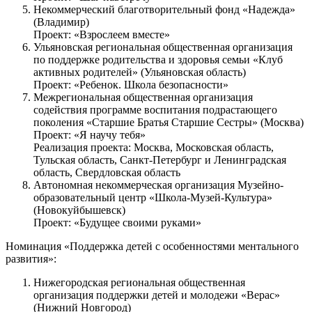
Некоммерческий благотворительный фонд «Надежда»
(Владимир)
Проект: «Взрослеем вместе»
Ульяновская региональная общественная организация
по поддержке родительства и здоровья семьи «Клуб
активных родителей» (Ульяновская область)
Проект: «Ребенок. Школа безопасности»
Межрегиональная общественная организация
содействия программе воспитания подрастающего
поколения «Старшие Братья Старшие Сестры» (Москва)
Проект: «Я научу тебя»
Реализация проекта: Москва, Московская область,
Тульская область, Санкт-Петербург и Ленинградская
область, Свердловская область
Автономная некоммерческая организация Музейно-
образовательный центр «Школа-Музей-Культура»
(Новокуйбышевск)
Проект: «Будущее своими руками»
Номинация «Поддержка детей с особенностями ментального
развития»:
Нижегородская региональная общественная
организация поддержки детей и молодежи «Верас»
(Нижний Новгород)