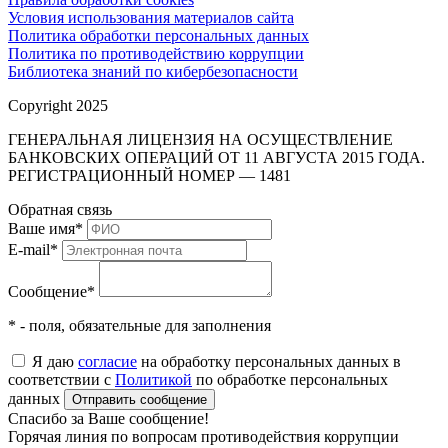
Условия использования материалов сайта
Политика обработки персональных данных
Политика по противодействию коррупции
Библиотека знаний по кибербезопасности
Copyright 2025
ГЕНЕРАЛЬНАЯ ЛИЦЕНЗИЯ НА ОСУЩЕСТВЛЕНИЕ
БАНКОВСКИХ ОПЕРАЦИЙ ОТ 11 АВГУСТА 2015 ГОДА.
РЕГИСТРАЦИОННЫЙ НОМЕР — 1481
Обратная связь
Ваше имя
*
E-mail
*
Сообщение
*
* - поля, обязательные для заполнения
Я даю
согласие
на обработку персональных данных в
соответствии с
Политикой
по обработке персональных
данных
Отправить сообщение
Спасибо за Ваше сообщение!
Горячая линия по вопросам противодействия коррупции