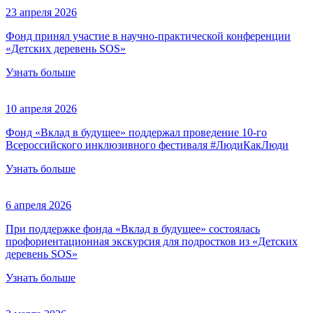
23 апреля 2026
Фонд принял участие в научно-практической конференции
«Детских деревень SOS»
Узнать больше
10 апреля 2026
Фонд «Вклад в будущее» поддержал проведение 10-го
Всероссийского инклюзивного фестиваля #ЛюдиКакЛюди
Узнать больше
6 апреля 2026
При поддержке фонда «Вклад в будущее» состоялась
профориентационная экскурсия для подростков из «Детских
деревень SOS»
Узнать больше