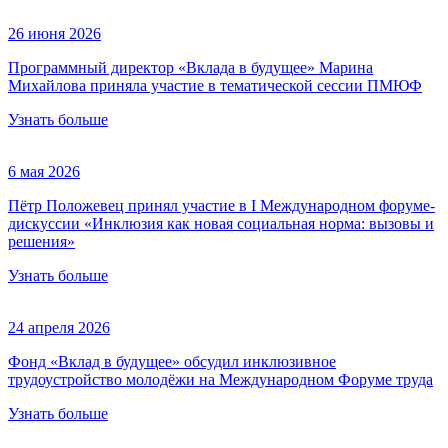
26 июня 2026
Программный директор «Вклада в будущее» Марина
Михайлова приняла участие в тематической сессии ПМЮФ
Узнать больше
6 мая 2026
Пётр Положевец принял участие в I Международном форуме-
дискуссии «Инклюзия как новая социальная норма: вызовы и
решения»
Узнать больше
24 апреля 2026
Фонд «Вклад в будущее» обсудил инклюзивное
трудоустройство молодёжи на Международном Форуме труда
Узнать больше