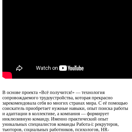
В основе проекта «Всё получится!» — технология
сопровождаемого трудоустройства, которая прекрасно
зарекомендовала себя во многих странах мира. С её помощью
соискатель приобретает нужные навыки, опыт поиска работы
и адаптации в коллективе, а компания — формирует
инклюзивную команду. Именно практический опыт
уникальных специалистов команды Работа-i: рекрутеров,
тьюторов, социальных работников, психологов, HR-