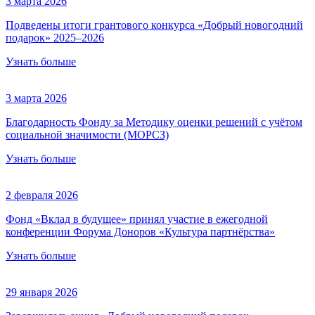
3 марта 2026
Подведены итоги грантового конкурса «Добрый новогодний
подарок» 2025–2026
Узнать больше
3 марта 2026
Благодарность Фонду за Методику оценки решений с учётом
социальной значимости (МОРСЗ)
Узнать больше
2 февраля 2026
Фонд «Вклад в будущее» принял участие в ежегодной
конференции Форума Доноров «Культура партнёрства»
Узнать больше
29 января 2026