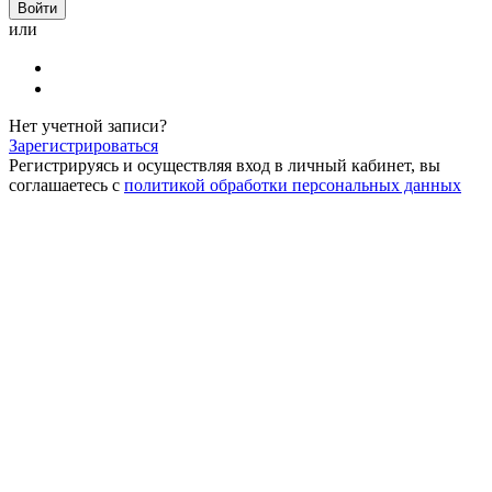
или
Нет учетной записи?
Зарегистрироваться
Регистрируясь и осуществляя вход в личный кабинет, вы
соглашаетесь с
политикой обработки персональных данных