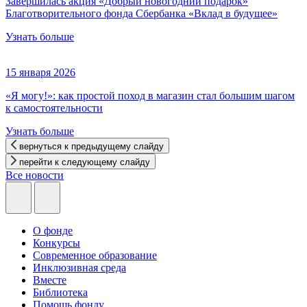
Завершилась акция «Добрый новогодний подарок»
Благотворительного фонда Сбербанка «Вклад в будущее»
Узнать больше
15 января 2026
«Я могу!»: как простой поход в магазин стал большим шагом
к самостоятельности
Узнать больше
вернуться к предыдущему слайду
перейти к следующему слайду
Все новости
О фонде
Конкурсы
Современное образование
Инклюзивная среда
Вместе
Библиотека
Помощь фонду