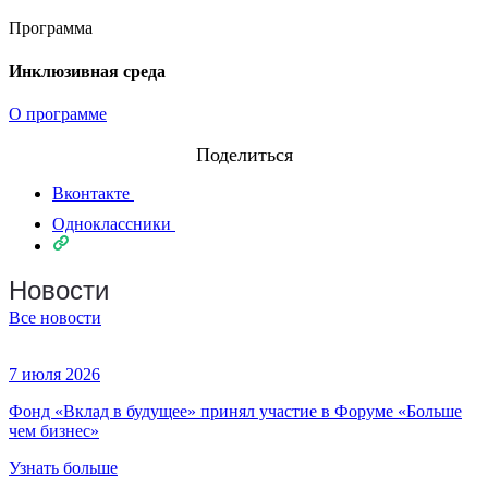
Программа
Инклюзивная среда
О программе
Поделиться
Вконтакте
Одноклассники
Новости
Все новости
7 июля 2026
Фонд «Вклад в будущее» принял участие в Форуме «Больше
чем бизнес»
Узнать больше