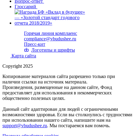
Вопрос-ответ
Глоссарий
Горячая линия комплаенс
compliance@vbudushee.ru
Пресс-кит
Логотипы и шрифты
Карта сайта
Copyright 2025
Копирование материалов сайта разрешено только при
наличии ссылки на источник материала.
Произведения, размещенные на данном сайте, Фонд
предоставляет для использования в некоммерческих
общественно полезных целях.
Данный сайт адаптирован для людей с ограниченными
возможностями здоровья. Если вы столкнулись с трудностями
при использовании нашего сайта, напишите нам на
support@vbudushee.ru
. Мы постараемся вам помочь.
Правила обработки cookies