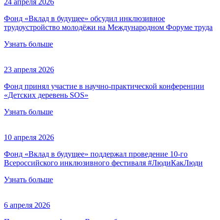
24 апреля 2026
Фонд «Вклад в будущее» обсудил инклюзивное
трудоустройство молодёжи на Международном Форуме труда
Узнать больше
23 апреля 2026
Фонд принял участие в научно-практической конференции
«Детских деревень SOS»
Узнать больше
10 апреля 2026
Фонд «Вклад в будущее» поддержал проведение 10-го
Всероссийского инклюзивного фестиваля #ЛюдиКакЛюди
Узнать больше
6 апреля 2026