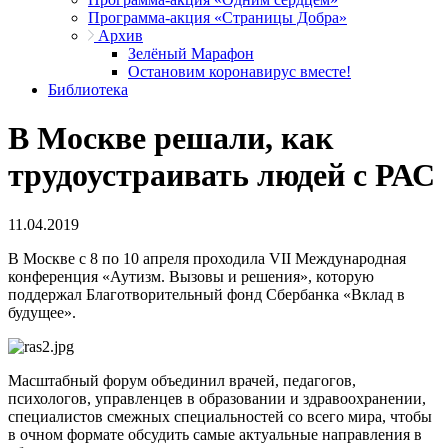
Программа-акция «Страницы Добра»
Архив
Зелёный Марафон
Остановим коронавирус вместе!
Библиотека
В Москве решали, как
трудоустраивать людей с РАС
11.04.2019
В Москве с 8 по 10 апреля проходила VII Международная
конференция «Аутизм. Вызовы и решения», которую
поддержал Благотворительный фонд Сбербанка «Вклад в
будущее».
Масштабный форум объединил врачей, педагогов,
психологов, управленцев в образовании и здравоохранении,
специалистов смежных специальностей со всего мира, чтобы
в очном формате обсудить самые актуальные направления в