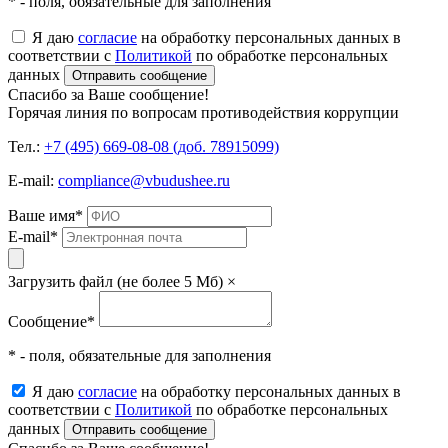
* - поля, обязательные для заполнения
Я даю
согласие
на обработку персональных данных в
соответствии с
Политикой
по обработке персональных
данных
Отправить сообщение
Спасибо за Ваше сообщение!
Горячая линия по вопросам противодействия коррупции
Тел.:
+7 (495) 669-08-08 (доб. 78915099)
E-mail:
compliance@vbudushee.ru
Ваше имя
*
E-mail
*
Загрузить файл (не более 5 Мб)
×
Сообщение
*
* - поля, обязательные для заполнения
Я даю
согласие
на обработку персональных данных в
соответствии с
Политикой
по обработке персональных
данных
Отправить сообщение