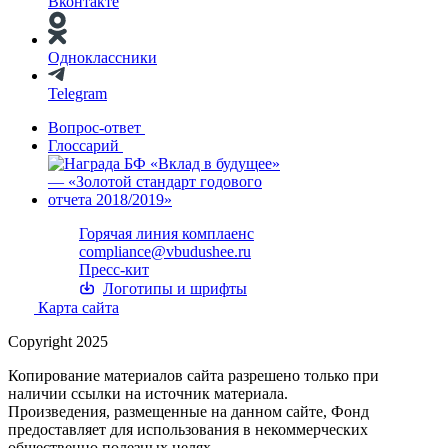
Вконтакте
Одноклассники
Telegram
Вопрос-ответ
Глоссарий
Горячая линия комплаенс
compliance@vbudushee.ru
Пресс-кит
Логотипы и шрифты
Карта сайта
Copyright 2025
Копирование материалов сайта разрешено только при
наличии ссылки на источник материала.
Произведения, размещенные на данном сайте, Фонд
предоставляет для использования в некоммерческих
общественно полезных целях.