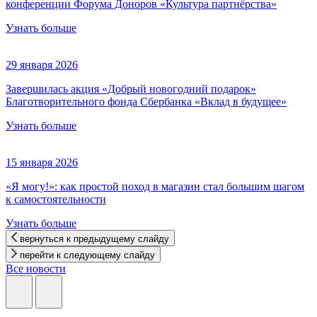
конференции Форума Доноров «Культура партнёрства»
Узнать больше
29 января 2026
Завершилась акция «Добрый новогодний подарок»
Благотворительного фонда Сбербанка «Вклад в будущее»
Узнать больше
15 января 2026
«Я могу!»: как простой поход в магазин стал большим шагом
к самостоятельности
Узнать больше
вернуться к предыдущему слайду
перейти к следующему слайду
Все новости