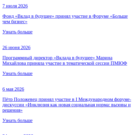
7 июля 2026
Фонд «Вклад в будущее» принял участие в Форуме «Больше
чем бизнес»
Узнать больше
26 июня 2026
Программный директор «Вклада в будущее» Марина
Михайлова приняла участие в тематической сессии ПМЮФ
Узнать больше
6 мая 2026
Пётр Положевец принял участие в I Международном форуме-
дискуссии «Инклюзия как новая социальная норма: вызовы и
решения»
Узнать больше