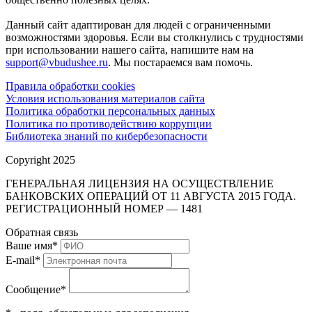
Данный сайт адаптирован для людей с ограниченными
возможностями здоровья. Если вы столкнулись с трудностями
при использовании нашего сайта, напишите нам на
support@vbudushee.ru
. Мы постараемся вам помочь.
Правила обработки cookies
Условия использования материалов сайта
Политика обработки персональных данных
Политика по противодействию коррупции
Библиотека знаний по кибербезопасности
Copyright 2025
ГЕНЕРАЛЬНАЯ ЛИЦЕНЗИЯ НА ОСУЩЕСТВЛЕНИЕ
БАНКОВСКИХ ОПЕРАЦИЙ ОТ 11 АВГУСТА 2015 ГОДА.
РЕГИСТРАЦИОННЫЙ НОМЕР — 1481
Обратная связь
Ваше имя
*
E-mail
*
Сообщение
*