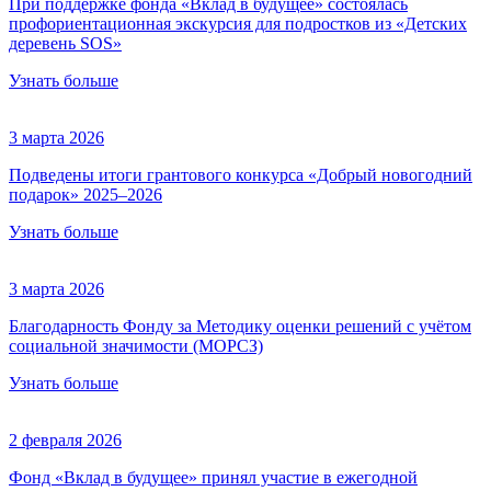
При поддержке фонда «Вклад в будущее» состоялась
профориентационная экскурсия для подростков из «Детских
деревень SOS»
Узнать больше
3 марта 2026
Подведены итоги грантового конкурса «Добрый новогодний
подарок» 2025–2026
Узнать больше
3 марта 2026
Благодарность Фонду за Методику оценки решений с учётом
социальной значимости (МОРСЗ)
Узнать больше
2 февраля 2026
Фонд «Вклад в будущее» принял участие в ежегодной