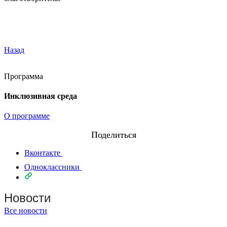
Назад
Программа
Инклюзивная среда
О программе
Поделиться
Вконтакте
Одноклассники
Новости
Все новости