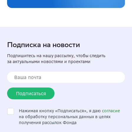
Подписка на новости
Подпишитесь на нашу рассылку, чтобы следить
за актуальными новостями и проектами
Подписаться
Нажимая кнопку «Подписаться», я даю
согласие
на обработку персональных данных в целях
получения рассылок Фонда