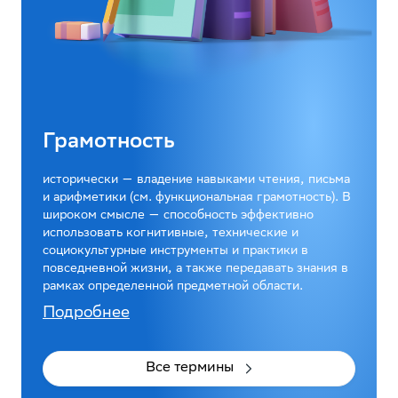
Грамотность
исторически — владение навыками чтения, письма
и арифметики (см. функциональная грамотность). В
широком смысле — способность эффективно
использовать когнитивные, технические и
социокультурные инструменты и практики в
повседневной жизни, а также передавать знания в
рамках определенной предметной области.
Подробнее
Все термины