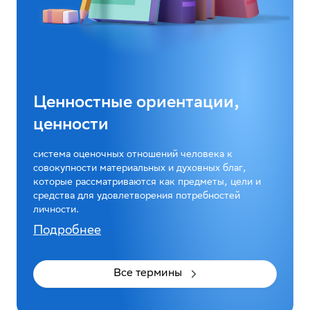
Ценностные ориентации,
ценности
система оценочных отношений человека к
совокупности материальных и духовных благ,
которые рассматриваются как предметы, цели и
средства для удовлетворения потребностей
личности.
Подробнее
Все термины