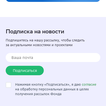
Подписка на новости
Подпишитесь на нашу рассылку, чтобы следить
за актуальными новостями и проектами
Подписаться
Нажимая кнопку «Подписаться», я даю
согласие
на обработку персональных данных в целях
получения рассылок Фонда