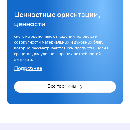
Ценностные ориентации,
ценности
система оценочных отношений человека к
совокупности материальных и духовных благ,
которые рассматриваются как предметы, цели и
средства для удовлетворения потребностей
личности.
Подробнее
Все термины