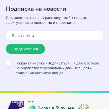
Подписка на новости
Подпишитесь на нашу рассылку, чтобы следить
за актуальными новостями и проектами
Подписаться
Нажимая кнопку «Подписаться», я даю
согласие
на обработку персональных данных в целях
получения рассылок Фонда