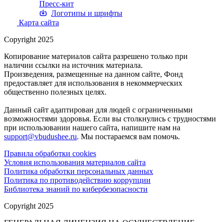
Пресс-кит
Логотипы и шрифты
Карта сайта
Copyright 2025
Копирование материалов сайта разрешено только при
наличии ссылки на источник материала.
Произведения, размещенные на данном сайте, Фонд
предоставляет для использования в некоммерческих
общественно полезных целях.
Данный сайт адаптирован для людей с ограниченными
возможностями здоровья. Если вы столкнулись с трудностями
при использовании нашего сайта, напишите нам на
support@vbudushee.ru
. Мы постараемся вам помочь.
Правила обработки cookies
Условия использования материалов сайта
Политика обработки персональных данных
Политика по противодействию коррупции
Библиотека знаний по кибербезопасности
Copyright 2025