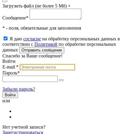
Загрузить файл (не более 5 Мб)
×
Сообщение
*
* - поля, обязательные для заполнения
Я даю
согласие
на обработку персональных данных в
соответствии с
Политикой
по обработке персональных
данных
Отправить сообщение
Спасибо за Ваше сообщение!
Войти
E-mail
*
Пароль
*
Забыли пароль?
или
Нет учетной записи?
Зарегистрироваться