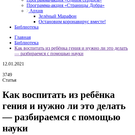
Программа-акция «Страницы Добра»
Архив
Зелёный Марафон
Остановим коронавирус вместе!
Библиотека
Главная
Библиотека
Как воспитать из ребёнка гения и нужно ли это делать
— разбираемся с помощью науки
12.01.2021
3749
Статья
Как воспитать из ребёнка
гения и нужно ли это делать
— разбираемся с помощью
науки