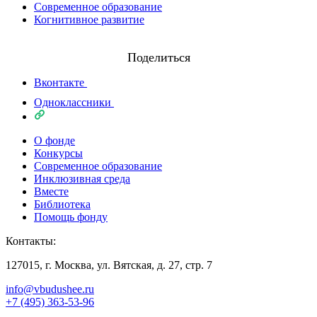
Современное образование
Когнитивное развитие
Поделиться
Вконтакте
Одноклассники
О фонде
Конкурсы
Современное образование
Инклюзивная среда
Вместе
Библиотека
Помощь фонду
Контакты:
127015, г. Москва, ул. Вятская, д. 27, стр. 7
info@vbudushee.ru
+7 (495) 363-53-96