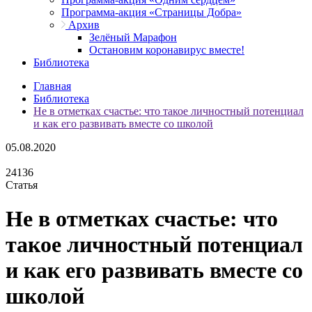
Программа-акция «Страницы Добра»
Архив
Зелёный Марафон
Остановим коронавирус вместе!
Библиотека
Главная
Библиотека
Не в отметках счастье: что такое личностный потенциал
и как его развивать вместе со школой
05.08.2020
24136
Статья
Не в отметках счастье: что
такое личностный потенциал
и как его развивать вместе со
школой