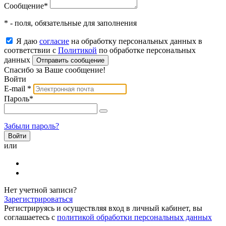
Сообщение
*
* - поля, обязательные для заполнения
Я даю
согласие
на обработку персональных данных в
соответствии с
Политикой
по обработке персональных
данных
Отправить сообщение
Спасибо за Ваше сообщение!
Войти
E-mail
*
Пароль
*
Забыли пароль?
или
Нет учетной записи?
Зарегистрироваться
Регистрируясь и осуществляя вход в личный кабинет, вы
соглашаетесь с
политикой обработки персональных данных