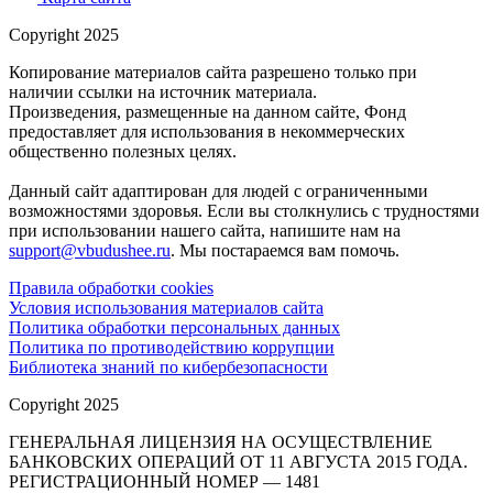
Copyright 2025
Копирование материалов сайта разрешено только при
наличии ссылки на источник материала.
Произведения, размещенные на данном сайте, Фонд
предоставляет для использования в некоммерческих
общественно полезных целях.
Данный сайт адаптирован для людей с ограниченными
возможностями здоровья. Если вы столкнулись с трудностями
при использовании нашего сайта, напишите нам на
support@vbudushee.ru
. Мы постараемся вам помочь.
Правила обработки cookies
Условия использования материалов сайта
Политика обработки персональных данных
Политика по противодействию коррупции
Библиотека знаний по кибербезопасности
Copyright 2025
ГЕНЕРАЛЬНАЯ ЛИЦЕНЗИЯ НА ОСУЩЕСТВЛЕНИЕ
БАНКОВСКИХ ОПЕРАЦИЙ ОТ 11 АВГУСТА 2015 ГОДА.
РЕГИСТРАЦИОННЫЙ НОМЕР — 1481