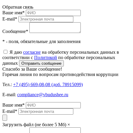
Обратная связь
Ваше имя
*
E-mail
*
Сообщение
*
* - поля, обязательные для заполнения
Я даю
согласие
на обработку персональных данных в
соответствии с
Политикой
по обработке персональных
данных
Отправить сообщение
Спасибо за Ваше сообщение!
Горячая линия по вопросам противодействия коррупции
Тел.:
+7 (495) 669-08-08 (доб. 78915099)
E-mail:
compliance@vbudushee.ru
Ваше имя
*
E-mail
*
Загрузить файл (не более 5 Мб)
×