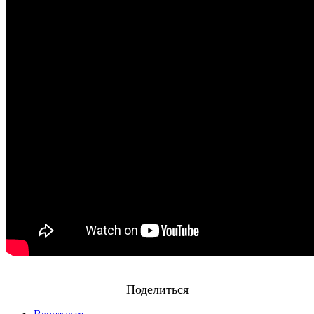
Поделиться