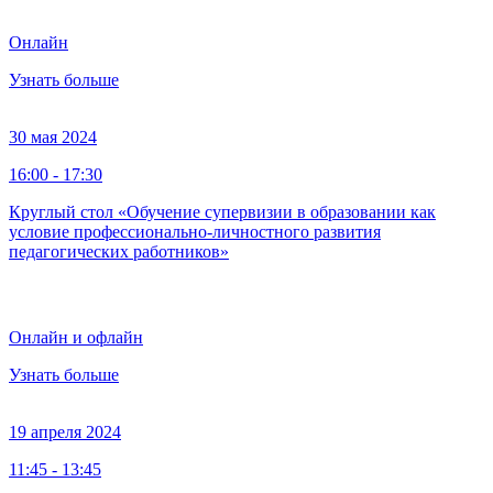
Онлайн
Узнать больше
30 мая 2024
16:00 - 17:30
Круглый стол «Обучение супервизии в образовании как
условие профессионально-личностного развития
педагогических работников»
Онлайн и офлайн
Узнать больше
19 апреля 2024
11:45 - 13:45