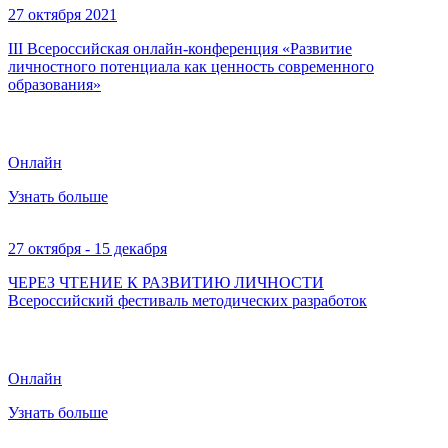
27 октября 2021
III Всероссийская онлайн-конференция «Развитие
личностного потенциала как ценность современного
образования»
Онлайн
Узнать больше
27 октября - 15 декабря
ЧЕРЕЗ ЧТЕНИЕ К РАЗВИТИЮ ЛИЧНОСТИ
Всероссийский фестиваль методических разработок
Онлайн
Узнать больше