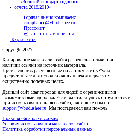
Горячая линия комплаенс
compliance@vbudushee.ru
Пресс-кит
Логотипы и шрифты
Карта сайта
Copyright 2025
Копирование материалов сайта разрешено только при
наличии ссылки на источник материала.
Произведения, размещенные на данном сайте, Фонд
предоставляет для использования в некоммерческих
общественно полезных целях.
Данный сайт адаптирован для людей с ограниченными
возможностями здоровья. Если вы столкнулись с трудностями
при использовании нашего сайта, напишите нам на
support@vbudushee.ru
. Мы постараемся вам помочь.
Правила обработки cookies
Условия использования материалов сайта
Политика обработки персональных данных