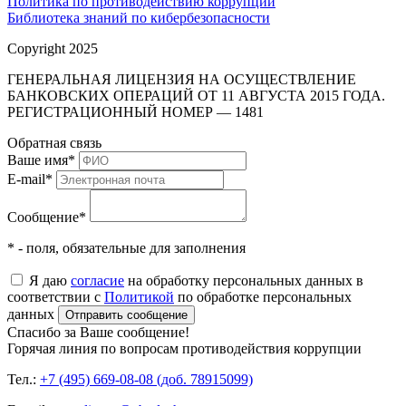
Политика по противодействию коррупции
Библиотека знаний по кибербезопасности
Copyright 2025
ГЕНЕРАЛЬНАЯ ЛИЦЕНЗИЯ НА ОСУЩЕСТВЛЕНИЕ
БАНКОВСКИХ ОПЕРАЦИЙ ОТ 11 АВГУСТА 2015 ГОДА.
РЕГИСТРАЦИОННЫЙ НОМЕР — 1481
Обратная связь
Ваше имя
*
E-mail
*
Сообщение
*
* - поля, обязательные для заполнения
Я даю
согласие
на обработку персональных данных в
соответствии с
Политикой
по обработке персональных
данных
Отправить сообщение
Спасибо за Ваше сообщение!
Горячая линия по вопросам противодействия коррупции
Тел.:
+7 (495) 669-08-08 (доб. 78915099)