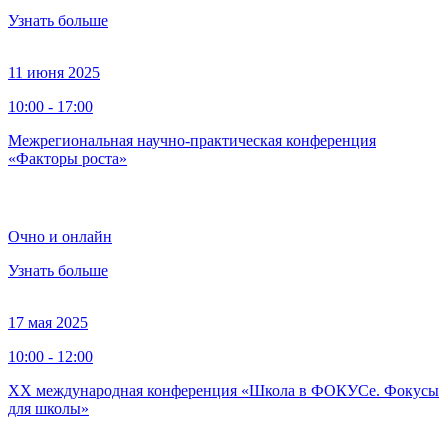
Узнать больше
11 июня 2025
10:00 - 17:00
Межрегиональная научно-практическая конференция
«Факторы роста»
Очно и онлайн
Узнать больше
17 мая 2025
10:00 - 12:00
XX международная конференция «Школа в ФОКУСе. Фокусы
для школы»