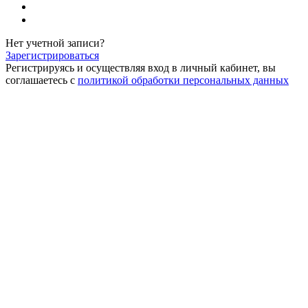
Нет учетной записи?
Зарегистрироваться
Регистрируясь и осуществляя вход в личный кабинет, вы
соглашаетесь с
политикой обработки персональных данных