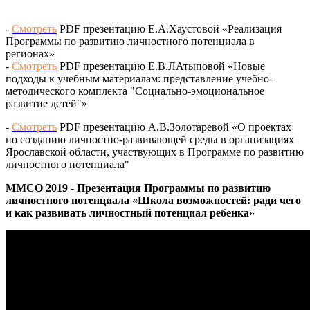
-
Смотреть
PDF презентацию Е.А.Хаустовой «Реализация
Программы по развитию личностного потенциала в
регионах»
-
Смотреть
PDF презентацию Е.В.ЛАтыповой «Новые
подходы к учебным материалам: представление учебно-
методического комплекта "Социально-эмоциональное
развитие детей"»
-
Смотреть
PDF презентацию А.В.Золотаревой «О проектах
по созданию личностно-развивающей среды в организациях
Ярославской области, участвующих в Программе по развитию
личностного потенциала"
ММСО 2019 - Презентация Программы по развитию
личностного потенциала «Школа возможностей: ради чего
и как развивать личностный потенциал ребенка
»