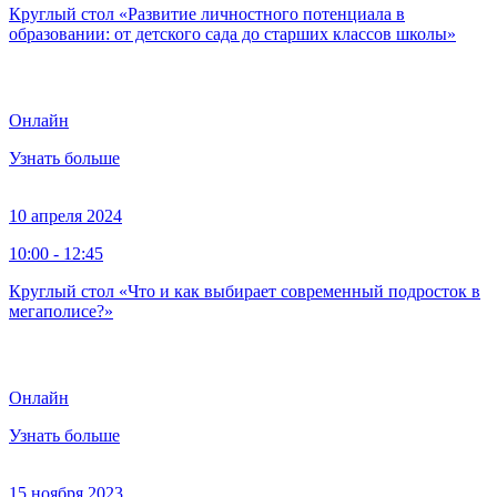
Круглый стол «Развитие личностного потенциала в
образовании: от детского сада до старших классов школы»
Онлайн
Узнать больше
10 апреля 2024
10:00 - 12:45
Круглый стол «Что и как выбирает современный подросток в
мегаполисе?»
Онлайн
Узнать больше
15 ноября 2023