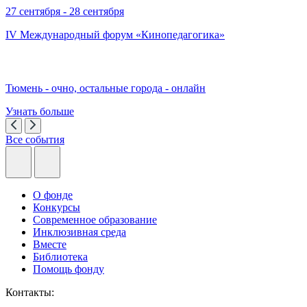
27 сентября - 28 сентября
IV Международный форум «Кинопедагогика»
Тюмень - очно, остальные города - онлайн
Узнать больше
Все события
О фонде
Конкурсы
Современное образование
Инклюзивная среда
Вместе
Библиотека
Помощь фонду
Контакты: