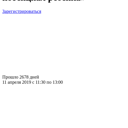
Зарегистрироваться
Прошло 2678 дней
11 апреля 2019 c 11:30 по 13:00