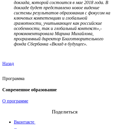
доклада, которой состоится в мае 2018 года. В
докладе будет представлено новое видение
системы результатов образования с фокусом на
ключевых компетенциях и глобальной
грамотности, учитывающее как российские
особенности, так и глобальный контекст»,-
прокомментировала Марина Михайлова,
программный директор Благотворительного
фонда Сбербанка «Вклад в будущее».
Назад
Программа
Современное образование
О программе
Поделиться
Вконтакте