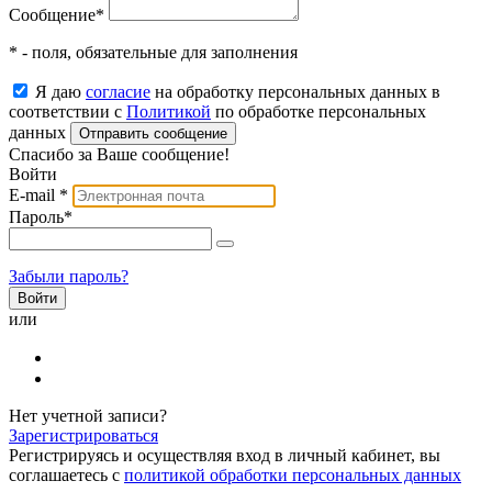
Сообщение
*
* - поля, обязательные для заполнения
Я даю
согласие
на обработку персональных данных в
соответствии с
Политикой
по обработке персональных
данных
Отправить сообщение
Спасибо за Ваше сообщение!
Войти
E-mail
*
Пароль
*
Забыли пароль?
или
Нет учетной записи?
Зарегистрироваться
Регистрируясь и осуществляя вход в личный кабинет, вы
соглашаетесь с
политикой обработки персональных данных