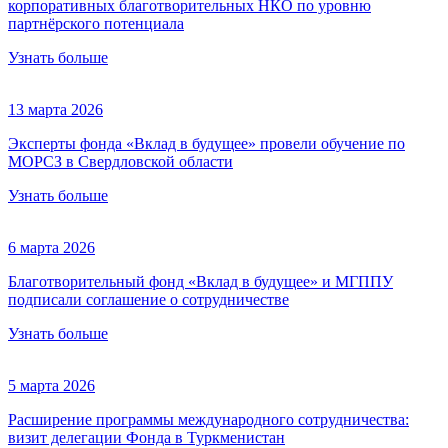
корпоративных благотворительных НКО по уровню
партнёрского потенциала
Узнать больше
13 марта 2026
Эксперты фонда «Вклад в будущее» провели обучение по
МОРСЗ в Свердловской области
Узнать больше
6 марта 2026
Благотворительный фонд «Вклад в будущее» и МГППУ
подписали соглашение о сотрудничестве
Узнать больше
5 марта 2026
Расширение программы международного сотрудничества:
визит делегации Фонда в Туркменистан