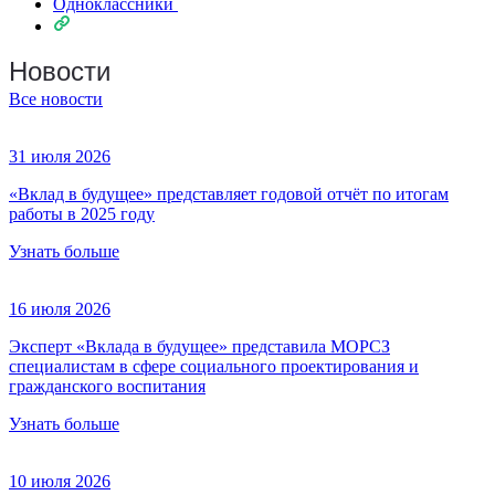
Одноклассники
Новости
Все новости
31 июля 2026
«Вклад в будущее» представляет годовой отчёт по итогам
работы в 2025 году
Узнать больше
16 июля 2026
Эксперт «Вклада в будущее» представила МОРСЗ
специалистам в сфере социального проектирования и
гражданского воспитания
Узнать больше
10 июля 2026