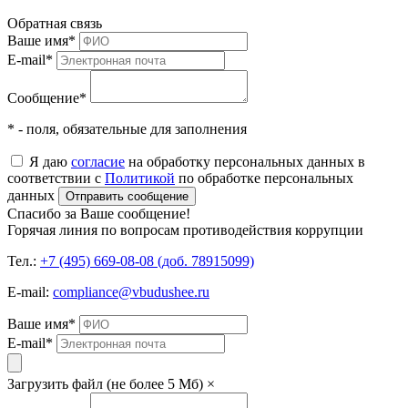
Обратная связь
Ваше имя
*
E-mail
*
Сообщение
*
* - поля, обязательные для заполнения
Я даю
согласие
на обработку персональных данных в
соответствии с
Политикой
по обработке персональных
данных
Отправить сообщение
Спасибо за Ваше сообщение!
Горячая линия по вопросам противодействия коррупции
Тел.:
+7 (495) 669-08-08 (доб. 78915099)
E-mail:
compliance@vbudushee.ru
Ваше имя
*
E-mail
*
Загрузить файл (не более 5 Мб)
×