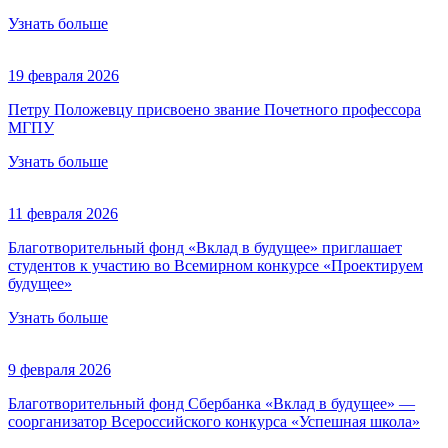
Узнать больше
19 февраля 2026
Петру Положевцу присвоено звание Почетного профессора
МГПУ
Узнать больше
11 февраля 2026
Благотворительный фонд «Вклад в будущее» приглашает
студентов к участию во Всемирном конкурсе «Проектируем
будущее»
Узнать больше
9 февраля 2026
Благотворительный фонд Сбербанка «Вклад в будущее» —
соорганизатор Всероссийского конкурса «Успешная школа»