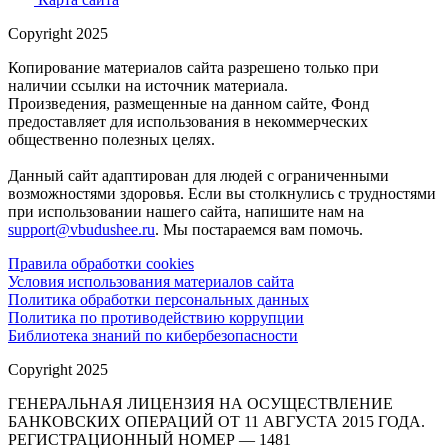
Copyright 2025
Копирование материалов сайта разрешено только при
наличии ссылки на источник материала.
Произведения, размещенные на данном сайте, Фонд
предоставляет для использования в некоммерческих
общественно полезных целях.
Данный сайт адаптирован для людей с ограниченными
возможностями здоровья. Если вы столкнулись с трудностями
при использовании нашего сайта, напишите нам на
support@vbudushee.ru
. Мы постараемся вам помочь.
Правила обработки cookies
Условия использования материалов сайта
Политика обработки персональных данных
Политика по противодействию коррупции
Библиотека знаний по кибербезопасности
Copyright 2025
ГЕНЕРАЛЬНАЯ ЛИЦЕНЗИЯ НА ОСУЩЕСТВЛЕНИЕ
БАНКОВСКИХ ОПЕРАЦИЙ ОТ 11 АВГУСТА 2015 ГОДА.
РЕГИСТРАЦИОННЫЙ НОМЕР — 1481