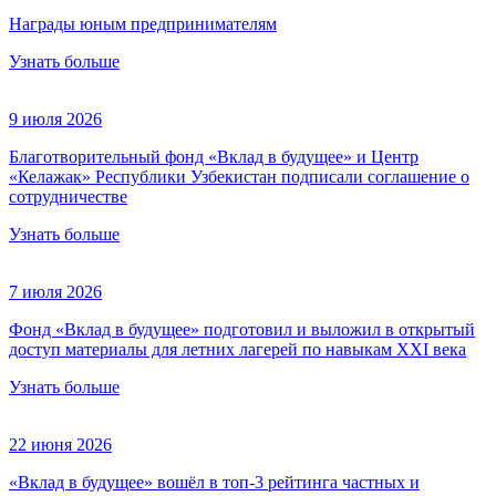
Награды юным предпринимателям
Узнать больше
9 июля 2026
Благотворительный фонд «Вклад в будущее» и Центр
«Келажак» Республики Узбекистан подписали соглашение о
сотрудничестве
Узнать больше
7 июля 2026
Фонд «Вклад в будущее» подготовил и выложил в открытый
доступ материалы для летних лагерей по навыкам XXI века
Узнать больше
22 июня 2026
«Вклад в будущее» вошёл в топ-3 рейтинга частных и