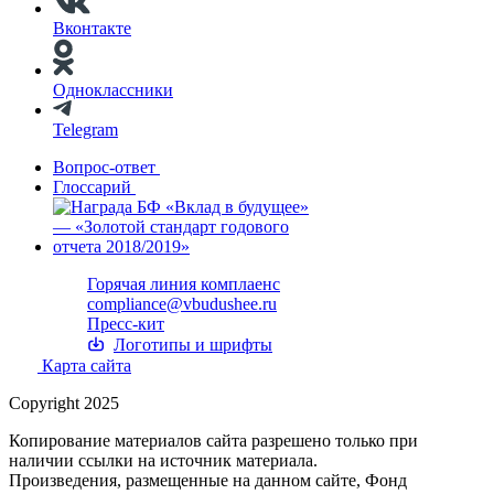
Вконтакте
Одноклассники
Telegram
Вопрос-ответ
Глоссарий
Горячая линия комплаенс
compliance@vbudushee.ru
Пресс-кит
Логотипы и шрифты
Карта сайта
Copyright 2025
Копирование материалов сайта разрешено только при
наличии ссылки на источник материала.
Произведения, размещенные на данном сайте, Фонд