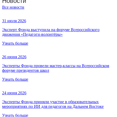
Новости
Все новости
31 июля 2026
Эксперт Фонда выступила на форуме Всероссийского
движения «Педагоги-волонтёры»
Узнать больше
26 июня 2026
Эксперты Фонда провели мастер-классы на Всероссийском
форуме президентов школ
Узнать больше
24 июня 2026
Эксперты Фонда приняли участие в образовательных
мероприятиях по ИИ для педагогов на Дальнем Востоке
Узнать больше