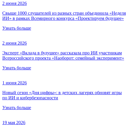
2 июня 2026
Свыше 1000 слушателей из разных стран объединила «Неделя
ИИ» в рамках Всемирного конкурса «Проектируем будущее»
Узнать больше
2 июня 2026
Эксперт «Вклада в будущее» рассказала про ИИ участникам
Всероссийского проекта «Наоборот: семейный эксперимент»
Узнать больше
1 июня 2026
Новый сезон «Дня цифры»: в детских лагерях обновят игры
по ИИ и кибербезопасности
Узнать больше
19 мая 2026