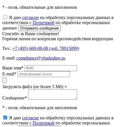
* - поля, обязательные для заполнения
Я даю
согласие
на обработку персональных данных в
соответствии с
Политикой
по обработке персональных
данных
Отправить сообщение
Спасибо за Ваше сообщение!
Горячая линия по вопросам противодействия коррупции
Тел.:
+7 (495) 669-08-08 (доб. 78915099)
E-mail:
compliance@vbudushee.ru
Ваше имя
*
E-mail
*
Загрузить файл (не более 5 Мб)
×
Сообщение
*
* - поля, обязательные для заполнения
Я даю
согласие
на обработку персональных данных в
соответствии с
Политикой
по обработке персональных