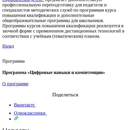
профессиональную переподготовку для педагогов и
специалистов методических служб по программам курса
повышения квалификации и дополнительные
общеобразовательные программы для школьников.
Программы курсов повышения квалификации реализуется в
заочной форме с применением дистанционных технологий в
соответствии с учебным (тематическим) планом.
Назад
Программа
Программа «Цифровые навыки и компетенции»
О программе
Поделиться
Вконтакте
Одноклассники