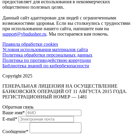
предоставляет для использования в некоммерческих
общественно полезных целях.
Данный сайт адаптирован для людей с ограниченными
возможностями здоровья. Если вы столкнулись с трудностями
при использовании нашего сайта, напишите нам на
support@vbudushee.ru
. Мы постараемся вам помочь.
Правила обработки cookies
Условия использования материалов сайта
Политика обработки персональных данных
Политика по противодействию коррупции
Библиотека знаний по кибербезопасности
Copyright 2025
ГЕНЕРАЛЬНАЯ ЛИЦЕНЗИЯ НА ОСУЩЕСТВЛЕНИЕ
БАНКОВСКИХ ОПЕРАЦИЙ ОТ 11 АВГУСТА 2015 ГОДА.
РЕГИСТРАЦИОННЫЙ НОМЕР — 1481
Обратная связь
Ваше имя
*
E-mail
*
Сообщение
*