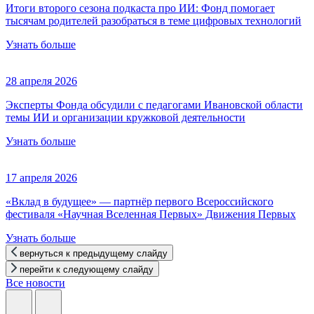
Итоги второго сезона подкаста про ИИ: Фонд помогает
тысячам родителей разобраться в теме цифровых технологий
Узнать больше
28 апреля 2026
Эксперты Фонда обсудили с педагогами Ивановской области
темы ИИ и организации кружковой деятельности
Узнать больше
17 апреля 2026
«Вклад в будущее» — партнёр первого Всероссийского
фестиваля «Научная Вселенная Первых» Движения Первых
Узнать больше
вернуться к предыдущему слайду
перейти к следующему слайду
Все новости