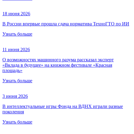
18 июня 2026
В России впервые прошла сдача норматива ТехноГТО по ИИ
Узнать больше
11 июня 2026
О возможностях машинного разума рассказал эксперт
«Вклада в будущее» на книжном фестивале «Красная
площадь»
Узнать больше
3 июня 2026
В интеллектуальные игры Фонда на ВДНХ играли разные
поколения
Узнать больше