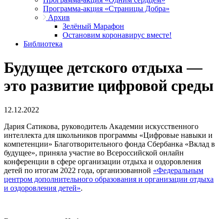
Программа-акция «Страницы Добра»
Архив
Зелёный Марафон
Остановим коронавирус вместе!
Библиотека
Будущее детского отдыха —
это развитие цифровой среды
12.12.2022
Дария Сатикова, руководитель Академии искусственного
интеллекта для школьников программы «Цифровые навыки и
компетенции» Благотворительного фонда Сбербанка «Вклад в
будущее», приняла участие во Всероссийской онлайн
конференции в сфере организации отдыха и оздоровления
детей по итогам 2022 года, организованной
«Федеральным
центром дополнительного образования и организации отдыха
и оздоровления детей»
.