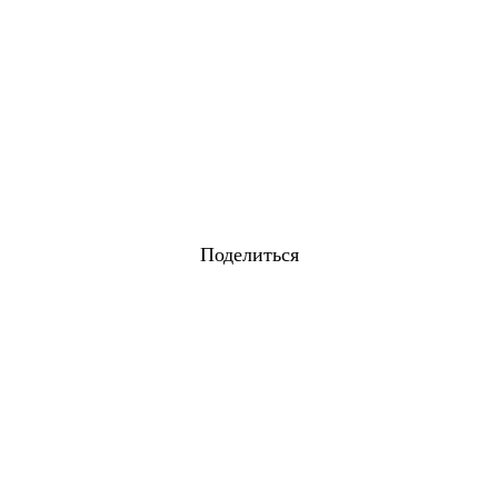
Поделиться