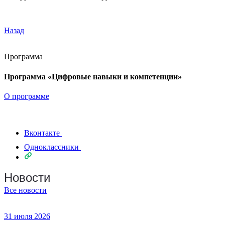
Назад
Программа
Программа «Цифровые навыки и компетенции»
О программе
Вконтакте
Одноклассники
Новости
Все новости
31 июля 2026