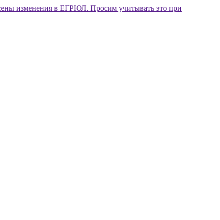
внесены изменения в ЕГРЮЛ. Просим учитывать это при