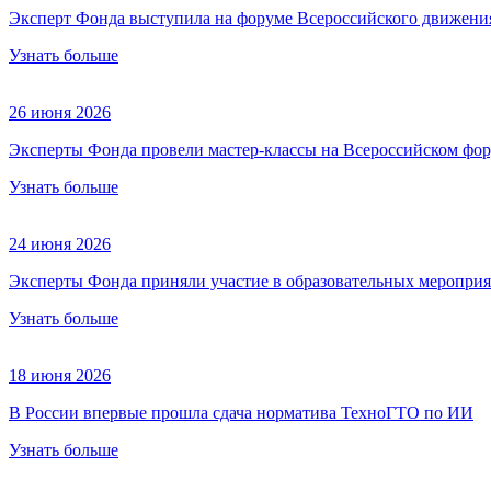
Эксперт Фонда выступила на форуме Всероссийского движени
Узнать больше
26 июня 2026
Эксперты Фонда провели мастер-классы на Всероссийском фор
Узнать больше
24 июня 2026
Эксперты Фонда приняли участие в образовательных мероприя
Узнать больше
18 июня 2026
В России впервые прошла сдача норматива ТехноГТО по ИИ
Узнать больше