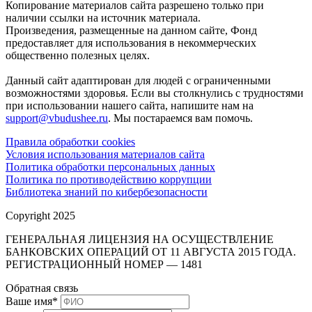
Копирование материалов сайта разрешено только при
наличии ссылки на источник материала.
Произведения, размещенные на данном сайте, Фонд
предоставляет для использования в некоммерческих
общественно полезных целях.
Данный сайт адаптирован для людей с ограниченными
возможностями здоровья. Если вы столкнулись с трудностями
при использовании нашего сайта, напишите нам на
support@vbudushee.ru
. Мы постараемся вам помочь.
Правила обработки cookies
Условия использования материалов сайта
Политика обработки персональных данных
Политика по противодействию коррупции
Библиотека знаний по кибербезопасности
Copyright 2025
ГЕНЕРАЛЬНАЯ ЛИЦЕНЗИЯ НА ОСУЩЕСТВЛЕНИЕ
БАНКОВСКИХ ОПЕРАЦИЙ ОТ 11 АВГУСТА 2015 ГОДА.
РЕГИСТРАЦИОННЫЙ НОМЕР — 1481
Обратная связь
Ваше имя
*