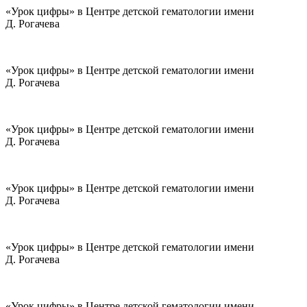
«Урок цифры» в Центре детской гематологии имени
Д. Рогачева
«Урок цифры» в Центре детской гематологии имени
Д. Рогачева
«Урок цифры» в Центре детской гематологии имени
Д. Рогачева
«Урок цифры» в Центре детской гематологии имени
Д. Рогачева
«Урок цифры» в Центре детской гематологии имени
Д. Рогачева
«Урок цифры» в Центре детской гематологии имени