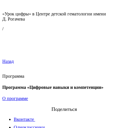
«Урок цифры» в Центре детской гематологии имени
Д. Рогачева
/
Назад
Программа
Программа «Цифровые навыки и компетенции»
О программе
Поделиться
Вконтакте
Одноклассники