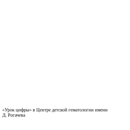
«Урок цифры» в Центре детской гематологии имени
Д. Рогачева