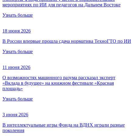
мероприятиях по ИИ для педагогов на Дальнем Востоке
Узнать больше
18 июня 2026
В России впервые прошла сдача норматива ТехноГТО по ИИ
Узнать больше
11 июня 2026
О возможностях машинного разума рассказал эксперт
«Вклада в будущее» на книжном фестивале «Красная
площадь»
Узнать больше
3 июня 2026
В интеллектуальные игры Фонда на ВДНХ играли разные
поколения