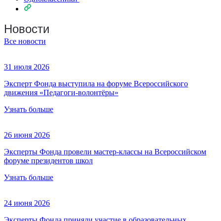
Новости
Все новости
31 июля 2026
Эксперт Фонда выступила на форуме Всероссийского
движения «Педагоги-волонтёры»
Узнать больше
26 июня 2026
Эксперты Фонда провели мастер-классы на Всероссийском
форуме президентов школ
Узнать больше
24 июня 2026
Эксперты Фонда приняли участие в образовательных