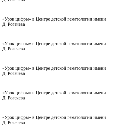
«Урок цифры» в Центре детской гематологии имени
Д. Рогачева
«Урок цифры» в Центре детской гематологии имени
Д. Рогачева
«Урок цифры» в Центре детской гематологии имени
Д. Рогачева
«Урок цифры» в Центре детской гематологии имени
Д. Рогачева
«Урок цифры» в Центре детской гематологии имени
Д. Рогачева