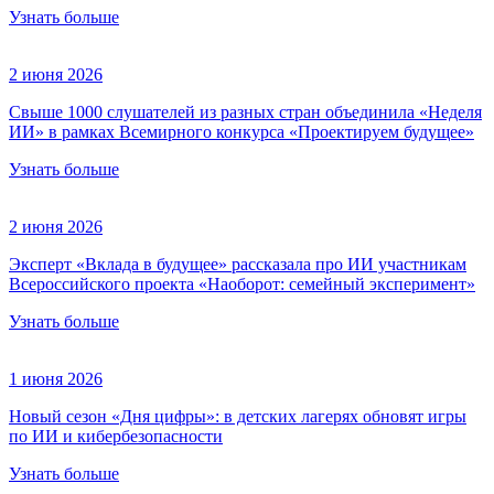
Узнать больше
2 июня 2026
Свыше 1000 слушателей из разных стран объединила «Неделя
ИИ» в рамках Всемирного конкурса «Проектируем будущее»
Узнать больше
2 июня 2026
Эксперт «Вклада в будущее» рассказала про ИИ участникам
Всероссийского проекта «Наоборот: семейный эксперимент»
Узнать больше
1 июня 2026
Новый сезон «Дня цифры»: в детских лагерях обновят игры
по ИИ и кибербезопасности
Узнать больше