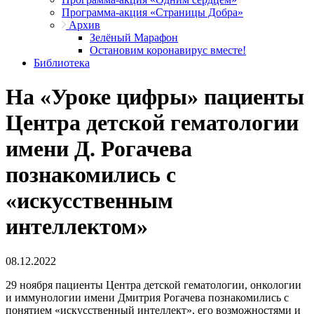
Программа-акция «Страницы Добра»
Архив
Зелёный Марафон
Остановим коронавирус вместе!
Библиотека
На «Уроке цифры» пациенты
Центра детской гематологии
имени Д. Рогачева
познакомились с
«искусственным
интеллектом»
08.12.2022
29 ноября пациенты Центра детской гематологии, онкологии
и иммунологии имени Дмитрия Рогачева познакомились с
понятием «искусственный интеллект», его возможностями и