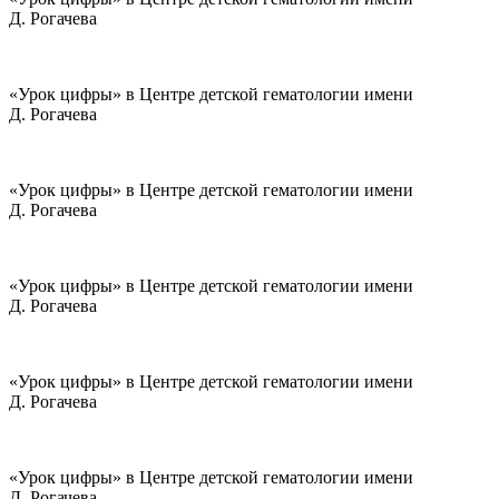
Д. Рогачева
«Урок цифры» в Центре детской гематологии имени
Д. Рогачева
«Урок цифры» в Центре детской гематологии имени
Д. Рогачева
«Урок цифры» в Центре детской гематологии имени
Д. Рогачева
«Урок цифры» в Центре детской гематологии имени
Д. Рогачева
«Урок цифры» в Центре детской гематологии имени
Д. Рогачева