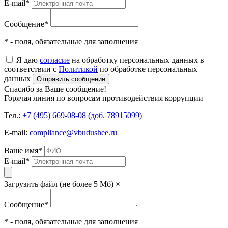
E-mail
*
Сообщение
*
* - поля, обязательные для заполнения
Я даю
согласие
на обработку персональных данных в
соответствии с
Политикой
по обработке персональных
данных
Отправить сообщение
Спасибо за Ваше сообщение!
Горячая линия по вопросам противодействия коррупции
Тел.:
+7 (495) 669-08-08 (доб. 78915099)
E-mail:
compliance@vbudushee.ru
Ваше имя
*
E-mail
*
Загрузить файл (не более 5 Мб)
×
Сообщение
*
* - поля, обязательные для заполнения