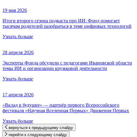
19 мая 2026
Итоги второго сезона подкаста про ИИ: Фонд помогает
тысячам родителей разобраться в теме цифровых технологий
Узнать больше
28 апреля 2026
Эксперты Фонда обсудили с педагогами Ивановской области
темы ИИ и организации кружковой деятельности
Узнать больше
17 апреля 2026
«Вклад в будущее» — партнёр первого Всероссийского
фестиваля «Научная Вселенная Первых» Движения Первых
Узнать больше
вернуться к предыдущему слайду
перейти к следующему слайду