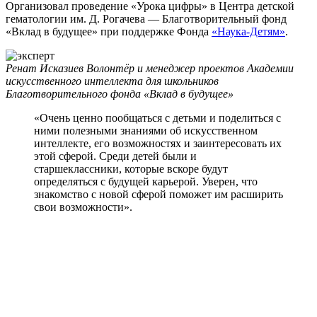
Организовал проведение «Урока цифры» в Центра детской
гематологии им. Д. Рогачева — Благотворительный фонд
«Вклад в будущее» при поддержке Фонда
«Наука-Детям»
.
Ренат Исказиев
Волонтёр и менеджер проектов Академии
искусственного интеллекта для школьников
Благотворительного фонда «Вклад в будущее»
«Очень ценно пообщаться с детьми и поделиться с
ними полезными знаниями об искусственном
интеллекте, его возможностях и заинтересовать их
этой сферой. Среди детей были и
старшеклассники, которые вскоре будут
определяться с будущей карьерой. Уверен, что
знакомство с новой сферой поможет им расширить
свои возможности».