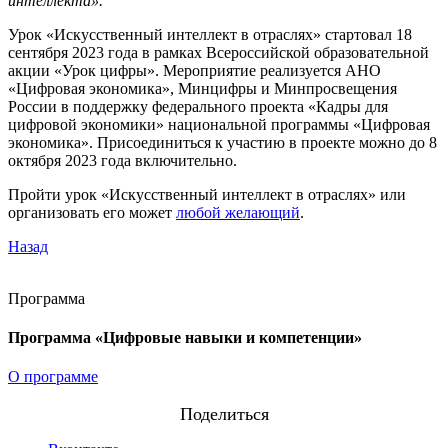
интеллекта».
Урок «Искусственный интеллект в отраслях» стартовал 18
сентября 2023 года в рамках Всероссийской образовательной
акции «Урок цифры». Мероприятие реализуется АНО
«Цифровая экономика», Минцифры и Минпросвещения
России в поддержку федерального проекта «Кадры для
цифровой экономики» национальной программы «Цифровая
экономика». Присоединиться к участию в проекте можно до 8
октября 2023 года включительно.
Пройти урок «Искусственный интеллект в отраслях» или
организовать его может
любой желающий
.
Назад
Программа
Программа «Цифровые навыки и компетенции»
О программе
Поделиться