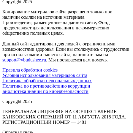
Copyright 2025
Копирование материалов сайта разрешено только при
наличии ссылки на источник материала.
Произведения, размещенные на данном сайте, Фонд
предоставляет для использования в некоммерческих
общественно полезных целях.
Данный сайт адаптирован для людей с ограниченными
возможностями здоровья. Если вы столкнулись с трудностями
при использовании нашего сайта, напишите нам на
support@vbudushee.ru
. Мы постараемся вам помочь.
Правила обработки cookies
Условия использования материалов сайта
Политика обработки персональных данных
Политика по противодействию коррупции
Библиотека знаний по кибербезопасности
Copyright 2025
ГЕНЕРАЛЬНАЯ ЛИЦЕНЗИЯ НА ОСУЩЕСТВЛЕНИЕ
БАНКОВСКИХ ОПЕРАЦИЙ ОТ 11 АВГУСТА 2015 ГОДА.
РЕГИСТРАЦИОННЫЙ НОМЕР — 1481
Обратная связь