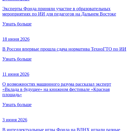
Эксперты Фонда приняли участие в образовательных
мероприятиях по ИИ для педагогов на Дальнем Востоке
Узнать больше
18 июня 2026
В России впервые прошла сдача норматива ТехноГТО по ИИ
Узнать больше
11 июня 2026
О возможностях машинного разума рассказал эксперт
«Вклада в будущее» на книжном фестивале «Красная
площадь»
Узнать больше
3 июня 2026
В интеллектуальные игры Фонда на ВДНХ играли разные