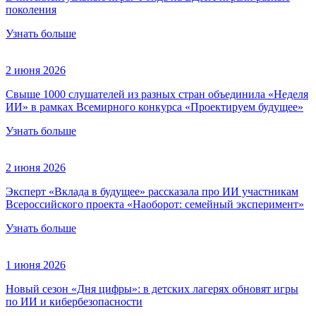
поколения
Узнать больше
2 июня 2026
Свыше 1000 слушателей из разных стран объединила «Неделя
ИИ» в рамках Всемирного конкурса «Проектируем будущее»
Узнать больше
2 июня 2026
Эксперт «Вклада в будущее» рассказала про ИИ участникам
Всероссийского проекта «Наоборот: семейный эксперимент»
Узнать больше
1 июня 2026
Новый сезон «Дня цифры»: в детских лагерях обновят игры
по ИИ и кибербезопасности