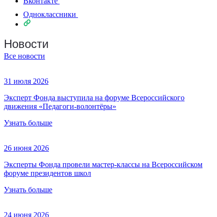
Вконтакте
Одноклассники
Новости
Все новости
31 июля 2026
Эксперт Фонда выступила на форуме Всероссийского
движения «Педагоги-волонтёры»
Узнать больше
26 июня 2026
Эксперты Фонда провели мастер-классы на Всероссийском
форуме президентов школ
Узнать больше
24 июня 2026