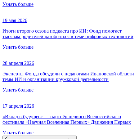
Узнать больше
19 мая 2026
Итоги второго сезона подкаста про ИИ: Фонд помогает
тысячам родителей разобраться в теме цифровых технологий
Узнать больше
28 апреля 2026
Эксперты Фонда обсудили с педагогами Ивановской области
темы ИИ и организации кружковой деятельности
Узнать больше
17 апреля 2026
«Вклад в будущее» — партнёр первого Всероссийского
фестиваля «Научная Вселенная Первых» Движения Первых
Узнать больше