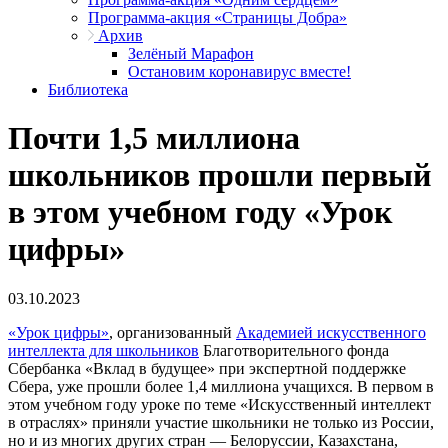
Программа-акция «Страницы Добра»
Архив
Зелёный Марафон
Остановим коронавирус вместе!
Библиотека
Почти 1,5 миллиона
школьников прошли первый
в этом учебном году «Урок
цифры»
03.10.2023
«Урок цифры»
, организованный
Академией искусственного
интеллекта для школьников
Благотворительного фонда
Сбербанка «Вклад в будущее» при экспертной поддержке
Сбера, уже прошли более 1,4 миллиона учащихся. В первом в
этом учебном году уроке по теме «Искусственный интеллект
в отраслях» приняли участие школьники не только из России,
но и из многих других стран — Белоруссии, Казахстана,