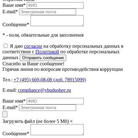
Ваше имя
*
E-mail
*
Сообщение
*
* - поля, обязательные для заполнения
Я даю
согласие
на обработку персональных данных в
соответствии с
Политикой
по обработке персональных
данных
Отправить сообщение
Спасибо за Ваше сообщение!
Горячая линия по вопросам противодействия коррупции
Тел.:
+7 (495) 669-08-08 (доб. 78915099)
E-mail:
compliance@vbudushee.ru
Ваше имя
*
E-mail
*
Загрузить файл (не более 5 Мб)
×
Сообщение
*