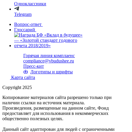
Одноклассники
Telegram
Вопрос-ответ
Глоссарий
Горячая линия комплаенс
compliance@vbudushee.ru
Пресс-кит
Логотипы и шрифты
Карта сайта
Copyright 2025
Копирование материалов сайта разрешено только при
наличии ссылки на источник материала.
Произведения, размещенные на данном сайте, Фонд
предоставляет для использования в некоммерческих
общественно полезных целях.
Данный сайт адаптирован для людей с ограниченными