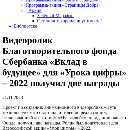
Программа-акция «Страницы Добра»
Архив
Зелёный Марафон
Остановим коронавирус вместе!
Библиотека
Видеоролик
Благотворительного фонда
Сбербанка «Вклад в
будущее» для «Урока цифры»
– 2022 получил две награды
21.11.2023
Проект по созданию анимационного видеоролика «Путь
технологического стартапа: от идеи до реализации»,
реализованный агентством «Мультивейс» по заданию нашего
Фонда, получил две награды. Ролик был подготовлен для
Всероссийской акции «Урок цифры» – 2022.