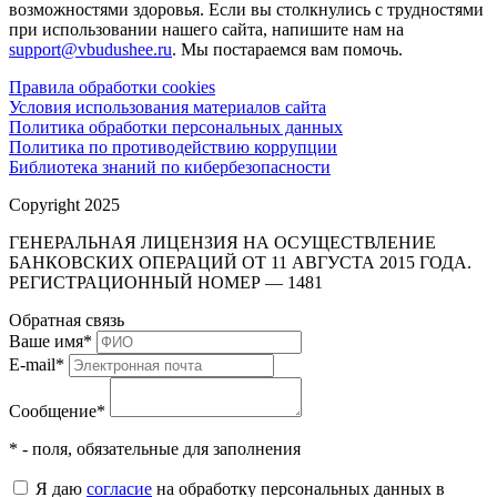
возможностями здоровья. Если вы столкнулись с трудностями
при использовании нашего сайта, напишите нам на
support@vbudushee.ru
. Мы постараемся вам помочь.
Правила обработки cookies
Условия использования материалов сайта
Политика обработки персональных данных
Политика по противодействию коррупции
Библиотека знаний по кибербезопасности
Copyright 2025
ГЕНЕРАЛЬНАЯ ЛИЦЕНЗИЯ НА ОСУЩЕСТВЛЕНИЕ
БАНКОВСКИХ ОПЕРАЦИЙ ОТ 11 АВГУСТА 2015 ГОДА.
РЕГИСТРАЦИОННЫЙ НОМЕР — 1481
Обратная связь
Ваше имя
*
E-mail
*
Сообщение
*
* - поля, обязательные для заполнения
Я даю
согласие
на обработку персональных данных в