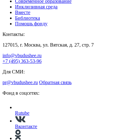
Современное образование
Инклюзивная среда
Вместе
Библиотека
Помощь фонду
Контакты:
127015, г. Москва, ул. Вятская, д. 27, стр. 7
info@vbudushee.ru
+7 (495) 363-53-96
Для СМИ:
pr@vbudushee.ru
Обратная связь
Фонд в соцсетях:
Rutube
Вконтакте