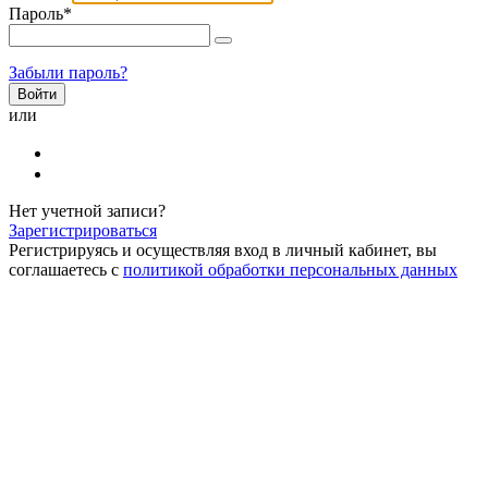
Пароль
*
Забыли пароль?
или
Нет учетной записи?
Зарегистрироваться
Регистрируясь и осуществляя вход в личный кабинет, вы
соглашаетесь с
политикой обработки персональных данных