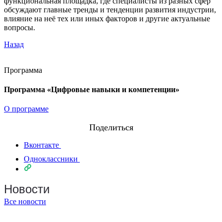
функциональная площадка, где специалисты из разных сфер
обсуждают главные тренды и тенденции развития индустрии,
влияние на неё тех или иных факторов и другие актуальные
вопросы.
Назад
Программа
Программа «Цифровые навыки и компетенции»
О программе
Поделиться
Вконтакте
Одноклассники
Новости
Все новости