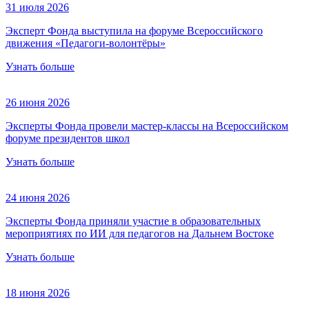
31 июля 2026
Эксперт Фонда выступила на форуме Всероссийского
движения «Педагоги-волонтёры»
Узнать больше
26 июня 2026
Эксперты Фонда провели мастер-классы на Всероссийском
форуме президентов школ
Узнать больше
24 июня 2026
Эксперты Фонда приняли участие в образовательных
мероприятиях по ИИ для педагогов на Дальнем Востоке
Узнать больше
18 июня 2026