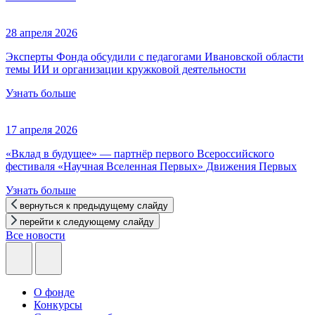
28 апреля 2026
Эксперты Фонда обсудили с педагогами Ивановской области
темы ИИ и организации кружковой деятельности
Узнать больше
17 апреля 2026
«Вклад в будущее» — партнёр первого Всероссийского
фестиваля «Научная Вселенная Первых» Движения Первых
Узнать больше
вернуться к предыдущему слайду
перейти к следующему слайду
Все новости
О фонде
Конкурсы