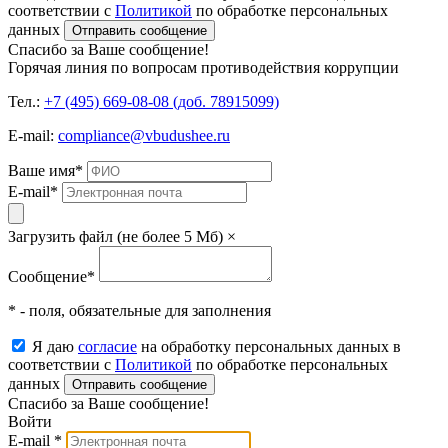
соответствии с
Политикой
по обработке персональных
данных
Отправить сообщение
Спасибо за Ваше сообщение!
Горячая линия по вопросам противодействия коррупции
Тел.:
+7 (495) 669-08-08 (доб. 78915099)
E-mail:
compliance@vbudushee.ru
Ваше имя
*
E-mail
*
Загрузить файл (не более 5 Мб)
×
Сообщение
*
* - поля, обязательные для заполнения
Я даю
согласие
на обработку персональных данных в
соответствии с
Политикой
по обработке персональных
данных
Отправить сообщение
Спасибо за Ваше сообщение!
Войти
E-mail
*