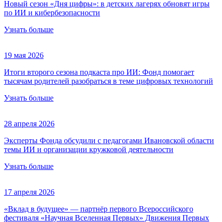
Новый сезон «Дня цифры»: в детских лагерях обновят игры
по ИИ и кибербезопасности
Узнать больше
19 мая 2026
Итоги второго сезона подкаста про ИИ: Фонд помогает
тысячам родителей разобраться в теме цифровых технологий
Узнать больше
28 апреля 2026
Эксперты Фонда обсудили с педагогами Ивановской области
темы ИИ и организации кружковой деятельности
Узнать больше
17 апреля 2026
«Вклад в будущее» — партнёр первого Всероссийского
фестиваля «Научная Вселенная Первых» Движения Первых