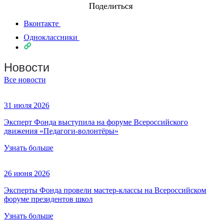
Поделиться
Вконтакте
Одноклассники
Новости
Все новости
31 июля 2026
Эксперт Фонда выступила на форуме Всероссийского
движения «Педагоги-волонтёры»
Узнать больше
26 июня 2026
Эксперты Фонда провели мастер-классы на Всероссийском
форуме президентов школ
Узнать больше