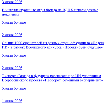
3 июня 2026
В интеллектуальные игры Фонда на ВДНХ играли разные
поколения
Узнать больше
2 июня 2026
Свыше 1000 слушателей из разных стран объединила «Неделя
ИИ» в рамках Всемирного конкурса «Проектируем будущее»
Узнать больше
2 июня 2026
Эксперт «Вклада в будущее» рассказала про ИИ участникам
Всероссийского проекта «Наоборот: семейный эксперимент»
Узнать больше
1 июня 2026