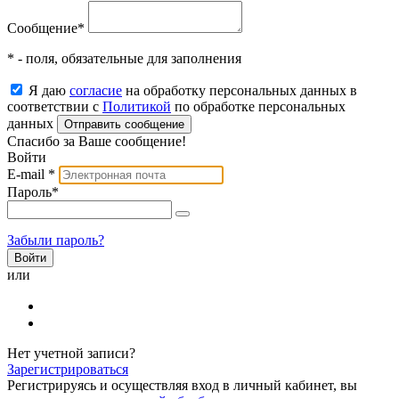
Сообщение
*
* - поля, обязательные для заполнения
Я даю
согласие
на обработку персональных данных в
соответствии с
Политикой
по обработке персональных
данных
Отправить сообщение
Спасибо за Ваше сообщение!
Войти
E-mail
*
Пароль
*
Забыли пароль?
или
Нет учетной записи?
Зарегистрироваться
Регистрируясь и осуществляя вход в личный кабинет, вы