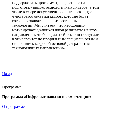
поддерживать программы, нацеленные на
подготовку высокотехнологичных лидеров, в том
числе в сфере искусственного интеллекта, где
чувствуется нехватка кадров, которые будут
готовы развивать наши отечественные
технологии. Мы считаем, что необходимо
мотивировать учащихся школ развиваться в этом
направлении, чтобы в дальнейшем они поступали
в университет по профильным специальностям и
становились кадровой основой для развития
технологичных направлений».
Назад
Программа
Программа «Цифровые навыки и компетенции»
О программе