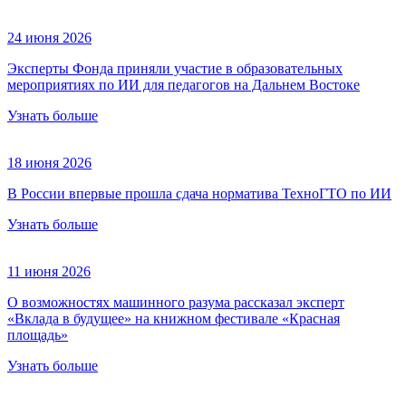
24 июня 2026
Эксперты Фонда приняли участие в образовательных
мероприятиях по ИИ для педагогов на Дальнем Востоке
Узнать больше
18 июня 2026
В России впервые прошла сдача норматива ТехноГТО по ИИ
Узнать больше
11 июня 2026
О возможностях машинного разума рассказал эксперт
«Вклада в будущее» на книжном фестивале «Красная
площадь»
Узнать больше