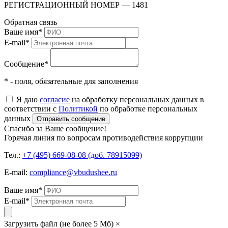
РЕГИСТРАЦИОННЫЙ НОМЕР — 1481
Обратная связь
Ваше имя
*
E-mail
*
Сообщение
*
* - поля, обязательные для заполнения
Я даю
согласие
на обработку персональных данных в
соответствии с
Политикой
по обработке персональных
данных
Отправить сообщение
Спасибо за Ваше сообщение!
Горячая линия по вопросам противодействия коррупции
Тел.:
+7 (495) 669-08-08 (доб. 78915099)
E-mail:
compliance@vbudushee.ru
Ваше имя
*
E-mail
*
Загрузить файл (не более 5 Мб)
×