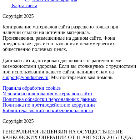
Карта сайта
Copyright 2025
Копирование материалов сайта разрешено только при
наличии ссылки на источник материала.
Произведения, размещенные на данном сайте, Фонд
предоставляет для использования в некоммерческих
общественно полезных целях.
Данный сайт адаптирован для людей с ограниченными
возможностями здоровья. Если вы столкнулись с трудностями
при использовании нашего сайта, напишите нам на
support@vbudushee.ru
. Мы постараемся вам помочь.
Правила обработки cookies
Условия использования материалов сайта
Политика обработки персональных данных
Политика по противодействию коррупции
Библиотека знаний по кибербезопасности
Copyright 2025
ГЕНЕРАЛЬНАЯ ЛИЦЕНЗИЯ НА ОСУЩЕСТВЛЕНИЕ
БАНКОВСКИХ ОПЕРАЦИЙ ОТ 11 АВГУСТА 2015 ГОДА.