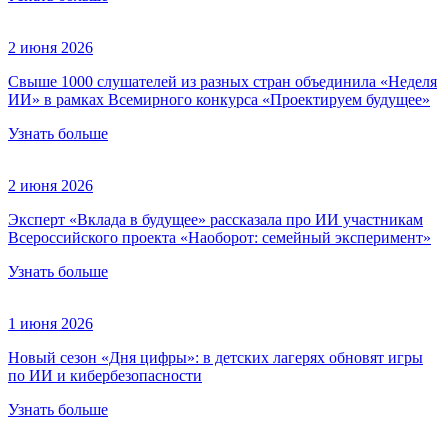
2 июня 2026
Свыше 1000 слушателей из разных стран объединила «Неделя
ИИ» в рамках Всемирного конкурса «Проектируем будущее»
Узнать больше
2 июня 2026
Эксперт «Вклада в будущее» рассказала про ИИ участникам
Всероссийского проекта «Наоборот: семейный эксперимент»
Узнать больше
1 июня 2026
Новый сезон «Дня цифры»: в детских лагерях обновят игры
по ИИ и кибербезопасности
Узнать больше