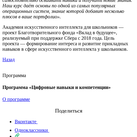
самостоятельно осваивать навыки и получать новые знания.
Наш курс даёт основы по одной из самых популярных
операционных систем, знание которой добавит несколько
плюсов в ваше портфолио».
Академия искусственного интеллекта для школьников —
проект Благотворительного фонда «Вклад в будущее»,
реализуемый при поддержке Сбера с 2018 года. Цель
проекта — формирование интереса и развитие прикладных
навыков в сфере искусственного интеллекта у школьников.
Назад
Программа
Программа «Цифровые навыки и компетенции»
О программе
Поделиться
Вконтакте
Одноклассники