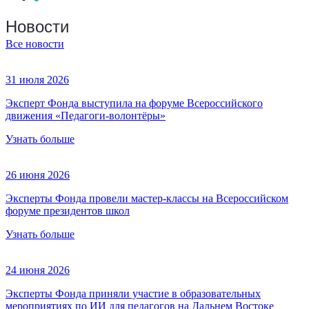
Новости
Все новости
31 июля 2026
Эксперт Фонда выступила на форуме Всероссийского
движения «Педагоги-волонтёры»
Узнать больше
26 июня 2026
Эксперты Фонда провели мастер-классы на Всероссийском
форуме президентов школ
Узнать больше
24 июня 2026
Эксперты Фонда приняли участие в образовательных
мероприятиях по ИИ для педагогов на Дальнем Востоке