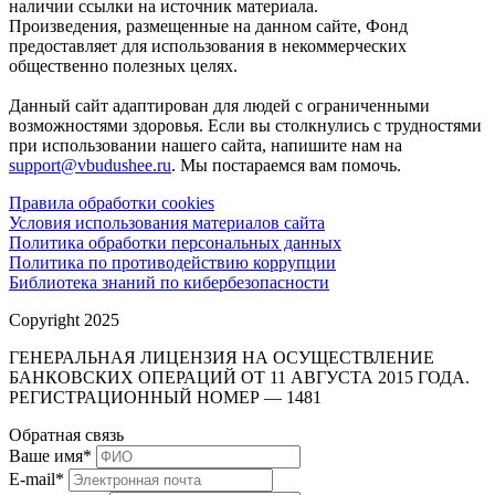
наличии ссылки на источник материала.
Произведения, размещенные на данном сайте, Фонд
предоставляет для использования в некоммерческих
общественно полезных целях.
Данный сайт адаптирован для людей с ограниченными
возможностями здоровья. Если вы столкнулись с трудностями
при использовании нашего сайта, напишите нам на
support@vbudushee.ru
. Мы постараемся вам помочь.
Правила обработки cookies
Условия использования материалов сайта
Политика обработки персональных данных
Политика по противодействию коррупции
Библиотека знаний по кибербезопасности
Copyright 2025
ГЕНЕРАЛЬНАЯ ЛИЦЕНЗИЯ НА ОСУЩЕСТВЛЕНИЕ
БАНКОВСКИХ ОПЕРАЦИЙ ОТ 11 АВГУСТА 2015 ГОДА.
РЕГИСТРАЦИОННЫЙ НОМЕР — 1481
Обратная связь
Ваше имя
*
E-mail
*