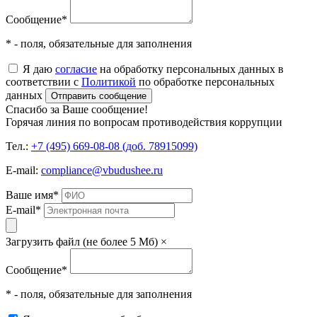
Сообщение
*
* - поля, обязательные для заполнения
Я даю
согласие
на обработку персональных данных в
соответствии с
Политикой
по обработке персональных
данных
Отправить сообщение
Спасибо за Ваше сообщение!
Горячая линия по вопросам противодействия коррупции
Тел.:
+7 (495) 669-08-08 (доб. 78915099)
E-mail:
compliance@vbudushee.ru
Ваше имя
*
E-mail
*
Загрузить файл (не более 5 Мб)
×
Сообщение
*
* - поля, обязательные для заполнения