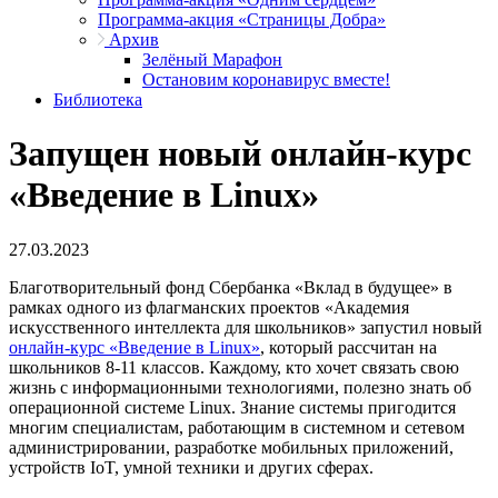
Программа-акция «Страницы Добра»
Архив
Зелёный Марафон
Остановим коронавирус вместе!
Библиотека
Запущен новый онлайн-курс
«Введение в Linux»
27.03.2023
Благотворительный фонд Сбербанка «Вклад в будущее» в
рамках одного из флагманских проектов «Академия
искусственного интеллекта для школьников» запустил новый
онлайн-курс «Введение в Linux»
, который рассчитан на
школьников 8-11 классов. Каждому, кто хочет связать свою
жизнь с информационными технологиями, полезно знать об
операционной системе Linux. Знание системы пригодится
многим специалистам, работающим в системном и сетевом
администрировании, разработке мобильных приложений,
устройств IoT, умной техники и других сферах.