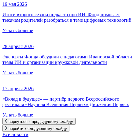
19 мая 2026
Итоги второго сезона подкаста про ИИ: Фонд помогает
тысячам родителей разобраться в теме цифровых технологий
Узнать больше
28 апреля 2026
Эксперты Фонда обсудили с педагогами Ивановской области
темы ИИ и организации кружковой деятельности
Узнать больше
17 апреля 2026
«Вклад в будущее» — партнёр первого Всероссийского
фестиваля «Научная Вселенная Первых» Движения Первых
Узнать больше
вернуться к предыдущему слайду
перейти к следующему слайду
Все новости