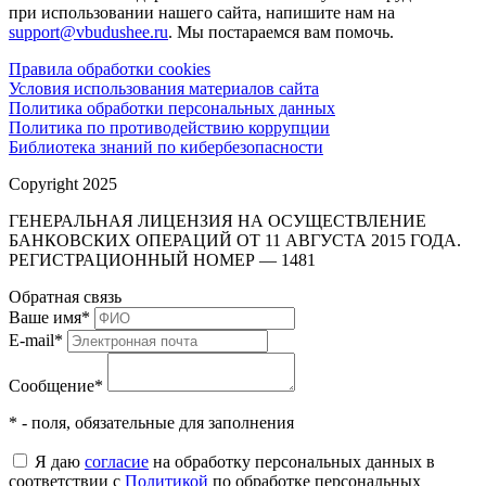
при использовании нашего сайта, напишите нам на
support@vbudushee.ru
. Мы постараемся вам помочь.
Правила обработки cookies
Условия использования материалов сайта
Политика обработки персональных данных
Политика по противодействию коррупции
Библиотека знаний по кибербезопасности
Copyright 2025
ГЕНЕРАЛЬНАЯ ЛИЦЕНЗИЯ НА ОСУЩЕСТВЛЕНИЕ
БАНКОВСКИХ ОПЕРАЦИЙ ОТ 11 АВГУСТА 2015 ГОДА.
РЕГИСТРАЦИОННЫЙ НОМЕР — 1481
Обратная связь
Ваше имя
*
E-mail
*
Сообщение
*
* - поля, обязательные для заполнения
Я даю
согласие
на обработку персональных данных в
соответствии с
Политикой
по обработке персональных