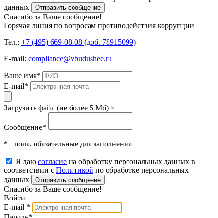
данных
Отправить сообщение
Спасибо за Ваше сообщение!
Горячая линия по вопросам противодействия коррупции
Тел.:
+7 (495) 669-08-08 (доб. 78915099)
E-mail:
compliance@vbudushee.ru
Ваше имя
*
E-mail
*
Загрузить файл (не более 5 Мб)
×
Сообщение
*
* - поля, обязательные для заполнения
Я даю
согласие
на обработку персональных данных в
соответствии с
Политикой
по обработке персональных
данных
Отправить сообщение
Спасибо за Ваше сообщение!
Войти
E-mail
*
Пароль
*