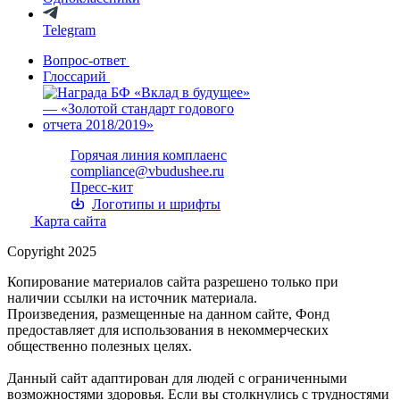
Telegram
Вопрос-ответ
Глоссарий
Горячая линия комплаенс
compliance@vbudushee.ru
Пресс-кит
Логотипы и шрифты
Карта сайта
Copyright 2025
Копирование материалов сайта разрешено только при
наличии ссылки на источник материала.
Произведения, размещенные на данном сайте, Фонд
предоставляет для использования в некоммерческих
общественно полезных целях.
Данный сайт адаптирован для людей с ограниченными
возможностями здоровья. Если вы столкнулись с трудностями