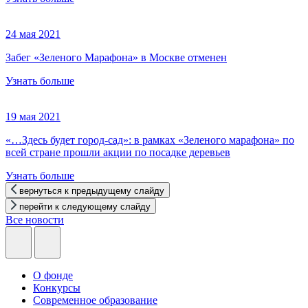
24 мая 2021
Забег «Зеленого Марафона» в Москве отменен
Узнать больше
19 мая 2021
«…Здесь будет город-сад»: в рамках «Зеленого марафона» по
всей стране прошли акции по посадке деревьев
Узнать больше
вернуться к предыдущему слайду
перейти к следующему слайду
Все новости
О фонде
Конкурсы
Современное образование