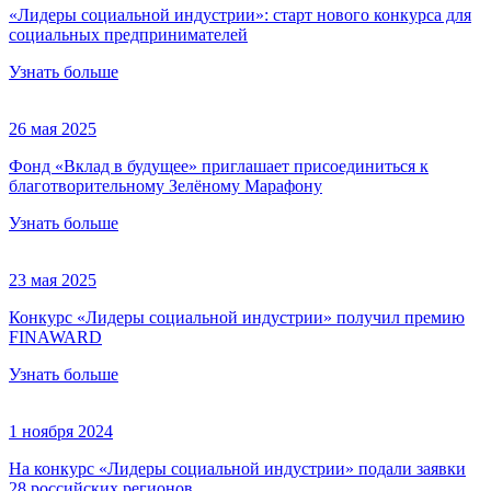
«Лидеры социальной индустрии»: старт нового конкурса для
социальных предпринимателей
Узнать больше
26 мая 2025
Фонд «Вклад в будущее» приглашает присоединиться к
благотворительному Зелёному Марафону
Узнать больше
23 мая 2025
Конкурс «Лидеры социальной индустрии» получил премию
FINAWARD
Узнать больше
1 ноября 2024
На конкурс «Лидеры социальной индустрии» подали заявки
28 российских регионов