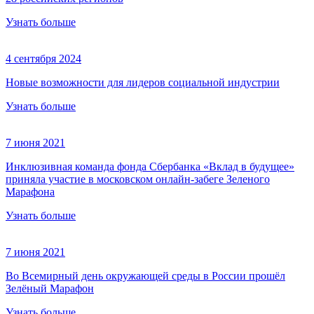
Узнать больше
4 сентября 2024
Новые возможности для лидеров социальной индустрии
Узнать больше
7 июня 2021
Инклюзивная команда фонда Сбербанка «Вклад в будущее»
приняла участие в московском онлайн-забеге Зеленого
Марафона
Узнать больше
7 июня 2021
Во Всемирный день окружающей среды в России прошёл
Зелёный Марафон
Узнать больше