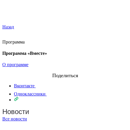
Назад
Программа
Программа «Вместе»
О программе
Поделиться
Вконтакте
Одноклассники
Новости
Все новости