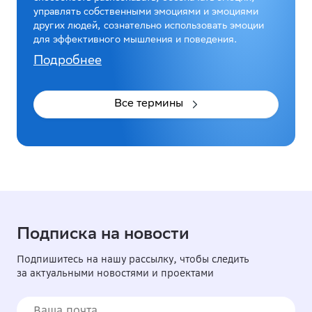
управлять собственными эмоциями и эмоциями
других людей, сознательно использовать эмоции
для эффективного мышления и поведения.
Подробнее
Все термины
Подписка на новости
Подпишитесь на нашу рассылку, чтобы следить
за актуальными новостями и проектами