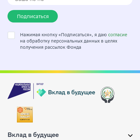
Подписаться
Нажимая кнопку «Подписаться», я даю
согласие
на обработку персональных данных в целях
получения рассылок Фонда
Вклад в будущее