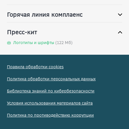
Карта сайта
Горячая линия комплаенс
Пресс-кит
Логотипы и шрифты
(122 Мб)
Правила обработки cookies
Политика обработки персональных данных
Библиотека знаний по кибербезопасности
Условия использования материалов сайта
Политика по противодействию коррупции