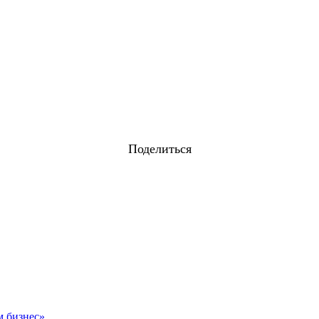
Поделиться
м бизнес»