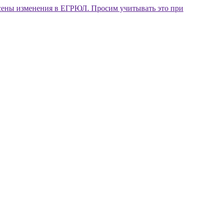
внесены изменения в ЕГРЮЛ. Просим учитывать это при