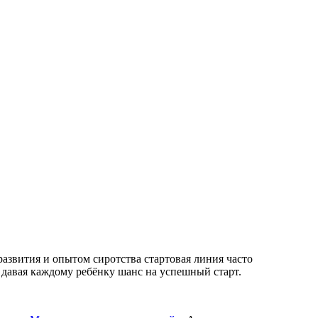
развития и опытом сиротства стартовая линия часто
 давая каждому ребёнку шанс на успешный старт.