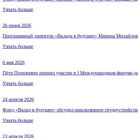
Узнать больше
26 июня 2026
Программный директор «Вклада в будущее» Марина Михайлов
Узнать больше
6 мая 2026
Пётр Положевец принял участие в I Международном форуме-ди
Узнать больше
24 апреля 2026
Фонд «Вклад в будущее» обсудил инклюзивное трудоустройст
Узнать больше
23 апреля 2026