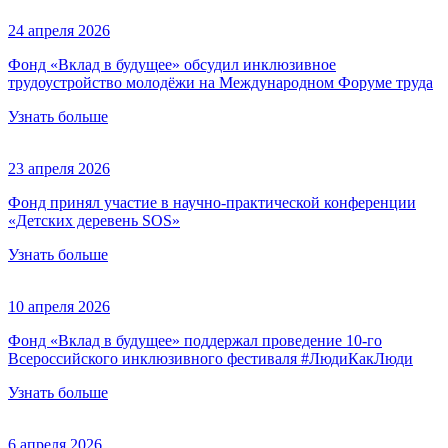
24 апреля 2026
Фонд «Вклад в будущее» обсудил инклюзивное
трудоустройство молодёжи на Международном Форуме труда
Узнать больше
23 апреля 2026
Фонд принял участие в научно-практической конференции
«Детских деревень SOS»
Узнать больше
10 апреля 2026
Фонд «Вклад в будущее» поддержал проведение 10-го
Всероссийского инклюзивного фестиваля #ЛюдиКакЛюди
Узнать больше
6 апреля 2026