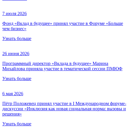
7 июля 2026
Фонд «Вклад в будущее» принял участие в Форуме «Больше
чем бизнес»
Узнать больше
26 июня 2026
Программный директор «Вклада в будущее» Марина
Михайлова приняла участие в тематической сессии ПМЮФ
Узнать больше
6 мая 2026
Пётр Положевец принял участие в I Международном форуме-
дискуссии «Инклюзия как новая социальная норма: вызовы и
решения»
Узнать больше