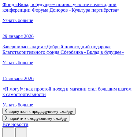
Фонд «Вклад в будущее» принял участие в ежегодной
конференции Форума Доноров «Культура партнёрства»
Узнать больше
29 января 2026
Завершилась акция «Добрый новогодний подарок»
Благотворительного фонда Сбербанка «Вклад в будущее»
Узнать больше
15 января 2026
«Я могу!»: как простой поход в магазин стал большим шагом
к самостоятельности
Узнать больше
вернуться к предыдущему слайду
перейти к следующему слайду
Все новости