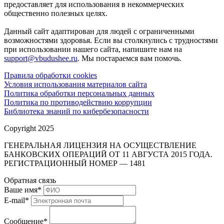
предоставляет для использования в некоммерческих
общественно полезных целях.
Данный сайт адаптирован для людей с ограниченными
возможностями здоровья. Если вы столкнулись с трудностями
при использовании нашего сайта, напишите нам на
support@vbudushee.ru
. Мы постараемся вам помочь.
Правила обработки cookies
Условия использования материалов сайта
Политика обработки персональных данных
Политика по противодействию коррупции
Библиотека знаний по кибербезопасности
Copyright 2025
ГЕНЕРАЛЬНАЯ ЛИЦЕНЗИЯ НА ОСУЩЕСТВЛЕНИЕ
БАНКОВСКИХ ОПЕРАЦИЙ ОТ 11 АВГУСТА 2015 ГОДА.
РЕГИСТРАЦИОННЫЙ НОМЕР — 1481
Обратная связь
Ваше имя
*
E-mail
*
Сообщение
*