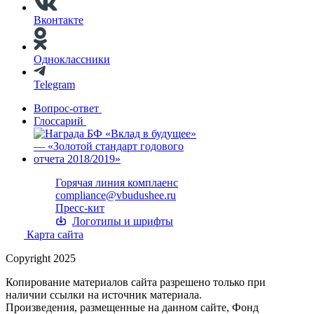
Вконтакте
Одноклассники
Telegram
Вопрос-ответ
Глоссарий
Горячая линия комплаенс
compliance@vbudushee.ru
Пресс-кит
Логотипы и шрифты
Карта сайта
Copyright 2025
Копирование материалов сайта разрешено только при
наличии ссылки на источник материала.
Произведения, размещенные на данном сайте, Фонд