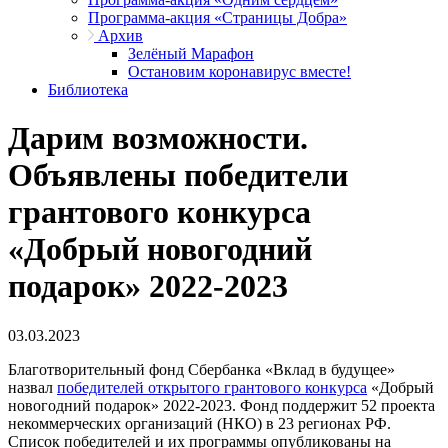
Программа-акция «Страницы Добра»
Архив
Зелёный Марафон
Остановим коронавирус вместе!
Библиотека
Дарим возможности.
Объявлены победители
грантового конкурса
«Добрый новогодний
подарок» 2022-2023
03.03.2023
Благотворительный фонд Сбербанка «Вклад в будущее»
назвал
победителей открытого грантового конкурса
«Добрый
новогодний подарок» 2022-2023. Фонд поддержит 52 проекта
некоммерческих организаций (НКО) в 23 регионах РФ.
Список победителей и их программы опубликованы на