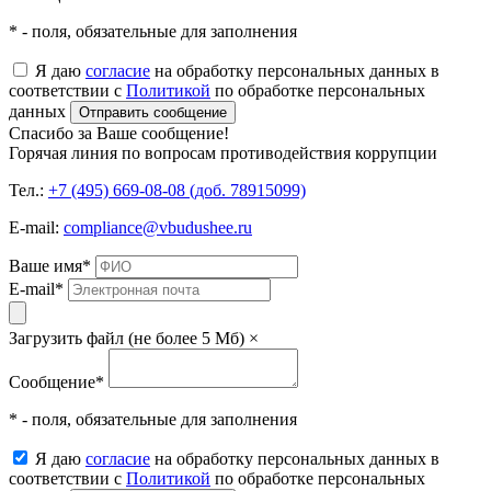
* - поля, обязательные для заполнения
Я даю
согласие
на обработку персональных данных в
соответствии с
Политикой
по обработке персональных
данных
Отправить сообщение
Спасибо за Ваше сообщение!
Горячая линия по вопросам противодействия коррупции
Тел.:
+7 (495) 669-08-08 (доб. 78915099)
E-mail:
compliance@vbudushee.ru
Ваше имя
*
E-mail
*
Загрузить файл (не более 5 Мб)
×
Сообщение
*
* - поля, обязательные для заполнения
Я даю
согласие
на обработку персональных данных в
соответствии с
Политикой
по обработке персональных