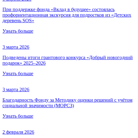
При поддержке фонда «Вклад в будущее» состоялась
профориентационная экскурсия для подростков из «Детских
деревень SOS»
Узнать больше
3 марта 2026
Подведены итоги грантового конкурса «Добрый новогодний
подарок» 2025–2026
Узнать больше
3 марта 2026
Благодарность Фонду за Методику оценки решений с учётом
социальной значимости (МОРСЗ)
Узнать больше
2 февраля 2026