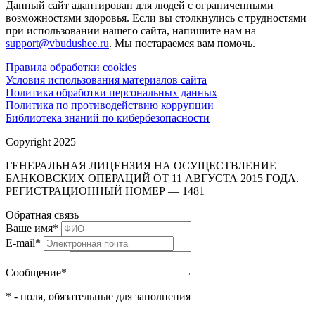
Данный сайт адаптирован для людей с ограниченными
возможностями здоровья. Если вы столкнулись с трудностями
при использовании нашего сайта, напишите нам на
support@vbudushee.ru
. Мы постараемся вам помочь.
Правила обработки cookies
Условия использования материалов сайта
Политика обработки персональных данных
Политика по противодействию коррупции
Библиотека знаний по кибербезопасности
Copyright 2025
ГЕНЕРАЛЬНАЯ ЛИЦЕНЗИЯ НА ОСУЩЕСТВЛЕНИЕ
БАНКОВСКИХ ОПЕРАЦИЙ ОТ 11 АВГУСТА 2015 ГОДА.
РЕГИСТРАЦИОННЫЙ НОМЕР — 1481
Обратная связь
Ваше имя
*
E-mail
*
Сообщение
*
* - поля, обязательные для заполнения