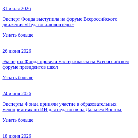
31 июля 2026
Эксперт Фонда выступила на форуме Всероссийского
движения «Педагоги-волонтёры»
Узнать больше
26 июня 2026
Эксперты Фонда провели мастер-классы на Всероссийском
форуме президентов школ
Узнать больше
24 июня 2026
Эксперты Фонда приняли участие в образовательных
мероприятиях по ИИ для педагогов на Дальнем Востоке
Узнать больше
18 июня 2026