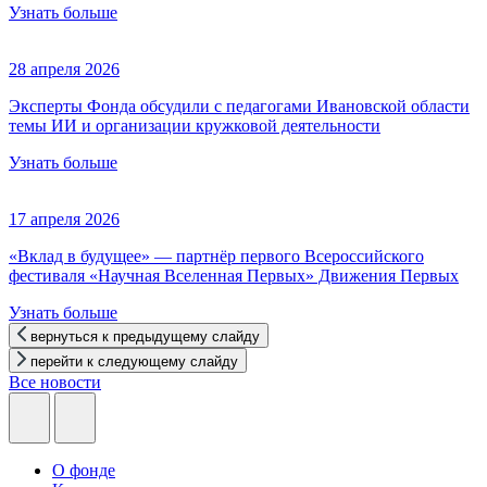
Узнать больше
28 апреля 2026
Эксперты Фонда обсудили с педагогами Ивановской области
темы ИИ и организации кружковой деятельности
Узнать больше
17 апреля 2026
«Вклад в будущее» — партнёр первого Всероссийского
фестиваля «Научная Вселенная Первых» Движения Первых
Узнать больше
вернуться к предыдущему слайду
перейти к следующему слайду
Все новости
О фонде