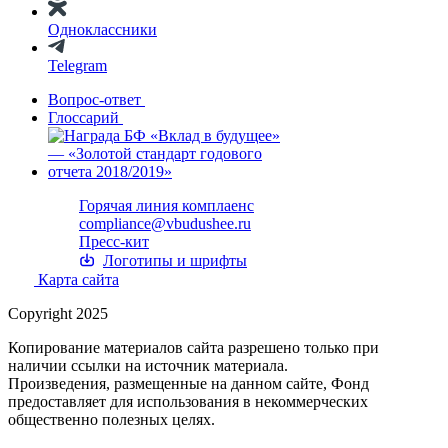
Одноклассники
Telegram
Вопрос-ответ
Глоссарий
Горячая линия комплаенс
compliance@vbudushee.ru
Пресс-кит
Логотипы и шрифты
Карта сайта
Copyright 2025
Копирование материалов сайта разрешено только при
наличии ссылки на источник материала.
Произведения, размещенные на данном сайте, Фонд
предоставляет для использования в некоммерческих
общественно полезных целях.