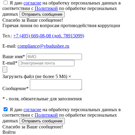
Я даю
согласие
на обработку персональных данных в
соответствии с
Политикой
по обработке персональных
данных
Отправить сообщение
Спасибо за Ваше сообщение!
Горячая линия по вопросам противодействия коррупции
Тел.:
+7 (495) 669-08-08 (доб. 78915099)
E-mail:
compliance@vbudushee.ru
Ваше имя
*
E-mail
*
Загрузить файл (не более 5 Мб)
×
Сообщение
*
* - поля, обязательные для заполнения
Я даю
согласие
на обработку персональных данных в
соответствии с
Политикой
по обработке персональных
данных
Отправить сообщение
Спасибо за Ваше сообщение!
Войти