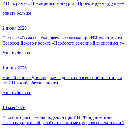
ИИ» в рамках Всемирного конкурса «Проектируем будущее»
Узнать больше
2 июня 2026
Эксперт «Вклада в будущее» рассказала про ИИ участникам
Всероссийского проекта «Наоборот: семейный эксперимент»
Узнать больше
1 июня 2026
Новый сезон «Дня цифры»: в детских лагерях обновят игры
по ИИ и кибербезопасности
Узнать больше
19 мая 2026
Итоги второго сезона подкаста про ИИ: Фонд помогает
тысячам родителей разобраться в теме цифровых технологий