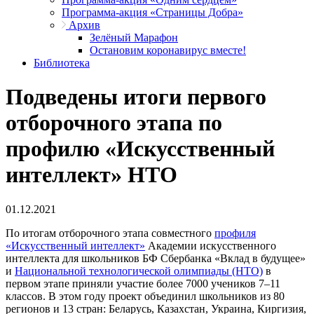
Программа-акция «Страницы Добра»
Архив
Зелёный Марафон
Остановим коронавирус вместе!
Библиотека
Подведены итоги первого
отборочного этапа по
профилю «Искусственный
интеллект» НТО
01.12.2021
По итогам отборочного этапа совместного
профиля
«Искусственный интеллект»
Академии искусственного
интеллекта для школьников БФ Сбербанка «Вклад в будущее»
и
Национальной технологической олимпиады (НТО)
в
первом этапе приняли участие более 7000 учеников 7–11
классов. В этом году проект объединил школьников из 80
регионов и 13 стран: Беларусь, Казахстан, Украина, Киргизия,