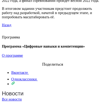
2022 года, а финал соревнований пройдет весной 2022 года.
В итоговом задании участникам предстоит продолжить
работу над разработкой, начатой в предыдущем этапе, и
попробовать масштабировать её.
Назад
Программа
Программа «Цифровые навыки и компетенции»
О программе
Поделиться
Вконтакте
Одноклассники
Новости
Все новости