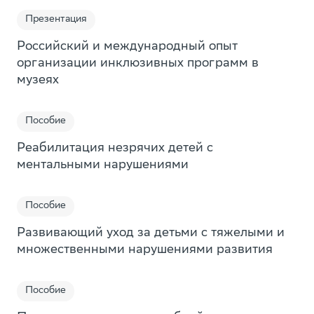
Презентация
Российский и международный опыт
организации инклюзивных программ в
музеях
Пособие
Реабилитация незрячих детей с
ментальными нарушениями
Пособие
Развивающий уход за детьми с тяжелыми и
множественными нарушениями развития
Пособие