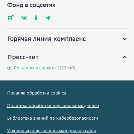
Вопрос-ответ
Фонд в соцсетях
Глоссарий
Карта сайта
Горячая линия комплаенс
Пресс-кит
Логотипы и шрифты
(122 Мб)
Правила обработки cookies
Политика обработки персональных данных
Библиотека знаний по кибербезопасности
Условия использования материалов сайта