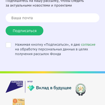
Подпишитесь на нашу рассылку, чтобы следить
за актуальными новостями и проектами
Подписаться
Нажимая кнопку «Подписаться», я даю
согласие
на обработку персональных данных в целях
получения рассылок Фонда