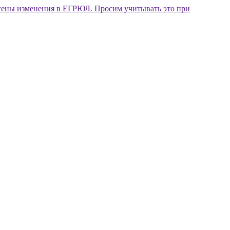
внесены изменения в ЕГРЮЛ. Просим учитывать это при