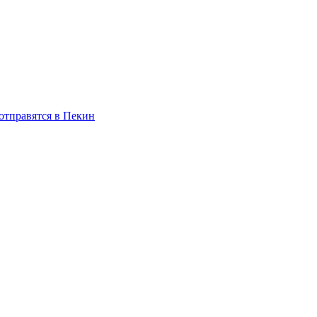
отправятся в Пекин