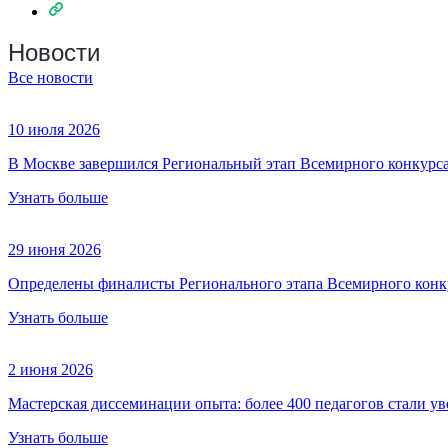
Новости
Все новости
10 июля 2026
В Москве завершился Региональный этап Всемирного конкурса
Узнать больше
29 июня 2026
Определены финалисты Регионального этапа Всемирного конк
Узнать больше
2 июня 2026
Мастерская диссеминации опыта: более 400 педагогов стали ув
Узнать больше