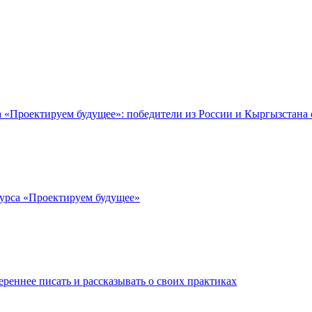
 «Проектируем будущее»: победители из России и Кыргызстана 
урса «Проектируем будущее»
ереннее писать и рассказывать о своих практиках