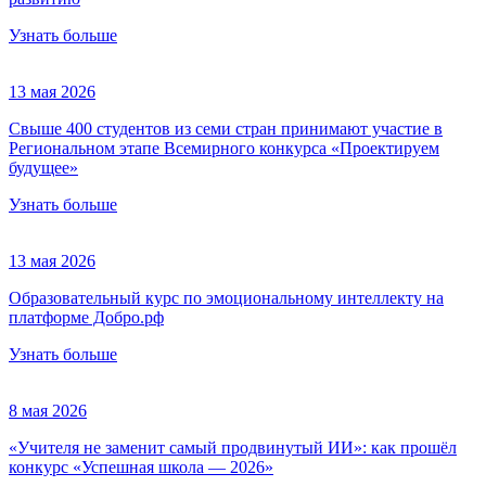
Узнать больше
13 мая 2026
Свыше 400 студентов из семи стран принимают участие в
Региональном этапе Всемирного конкурса «Проектируем
будущее»
Узнать больше
13 мая 2026
Образовательный курс по эмоциональному интеллекту на
платформе Добро.рф
Узнать больше
8 мая 2026
«Учителя не заменит самый продвинутый ИИ»: как прошёл
конкурс «Успешная школа — 2026»