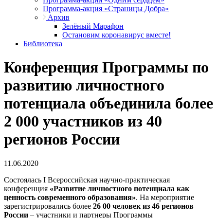
Программа-акция «Страницы Добра»
Архив
Зелёный Марафон
Остановим коронавирус вместе!
Библиотека
Конференция Программы по
развитию личностного
потенциала объединила более
2 000 участников из 40
регионов России
11.06.2020
Состоялась I Всероссийская научно-практическая
конференция
«Развитие личностного потенциала как
ценность современного образования»
. На мероприятие
зарегистрировались более
26 00 человек из 46 регионов
России
– участники и партнеры Программы