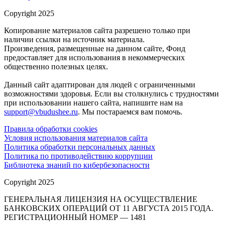
Copyright 2025
Копирование материалов сайта разрешено только при
наличии ссылки на источник материала.
Произведения, размещенные на данном сайте, Фонд
предоставляет для использования в некоммерческих
общественно полезных целях.
Данный сайт адаптирован для людей с ограниченными
возможностями здоровья. Если вы столкнулись с трудностями
при использовании нашего сайта, напишите нам на
support@vbudushee.ru
. Мы постараемся вам помочь.
Правила обработки cookies
Условия использования материалов сайта
Политика обработки персональных данных
Политика по противодействию коррупции
Библиотека знаний по кибербезопасности
Copyright 2025
ГЕНЕРАЛЬНАЯ ЛИЦЕНЗИЯ НА ОСУЩЕСТВЛЕНИЕ
БАНКОВСКИХ ОПЕРАЦИЙ ОТ 11 АВГУСТА 2015 ГОДА.
РЕГИСТРАЦИОННЫЙ НОМЕР — 1481