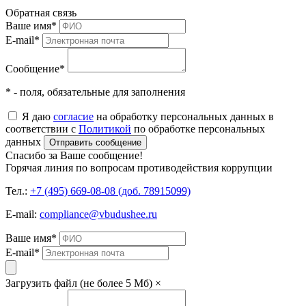
Обратная связь
Ваше имя
*
E-mail
*
Сообщение
*
* - поля, обязательные для заполнения
Я даю
согласие
на обработку персональных данных в
соответствии с
Политикой
по обработке персональных
данных
Отправить сообщение
Спасибо за Ваше сообщение!
Горячая линия по вопросам противодействия коррупции
Тел.:
+7 (495) 669-08-08 (доб. 78915099)
E-mail:
compliance@vbudushee.ru
Ваше имя
*
E-mail
*
Загрузить файл (не более 5 Мб)
×