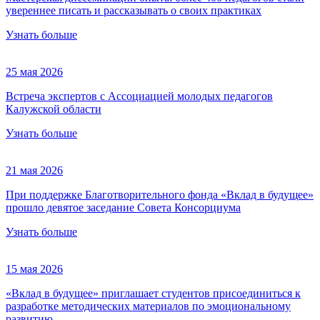
увереннее писать и рассказывать о своих практиках
Узнать больше
25 мая 2026
Встреча экспертов с Ассоциацией молодых педагогов
Калужской области
Узнать больше
21 мая 2026
При поддержке Благотворительного фонда «Вклад в будущее»
прошло девятое заседание Совета Консорциума
Узнать больше
15 мая 2026
«Вклад в будущее» приглашает студентов присоединиться к
разработке методических материалов по эмоциональному
развитию