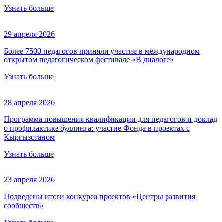
Узнать больше
29 апреля 2026
Более 7500 педагогов приняли участие в международном
открытом педагогическом фестивале «В диалоге»
Узнать больше
28 апреля 2026
Программа повышения квалификации для педагогов и доклад
о профилактике буллинга: участие Фонда в проектах с
Кыргызстаном
Узнать больше
23 апреля 2026
Подведены итоги конкурса проектов «Центры развития
сообществ»