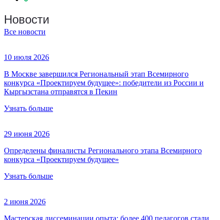
Новости
Все новости
10 июля 2026
В Москве завершился Региональный этап Всемирного
конкурса «Проектируем будущее»: победители из России и
Кыргызстана отправятся в Пекин
Узнать больше
29 июня 2026
Определены финалисты Регионального этапа Всемирного
конкурса «Проектируем будущее»
Узнать больше
2 июня 2026
Мастерская диссеминации опыта: более 400 педагогов стали