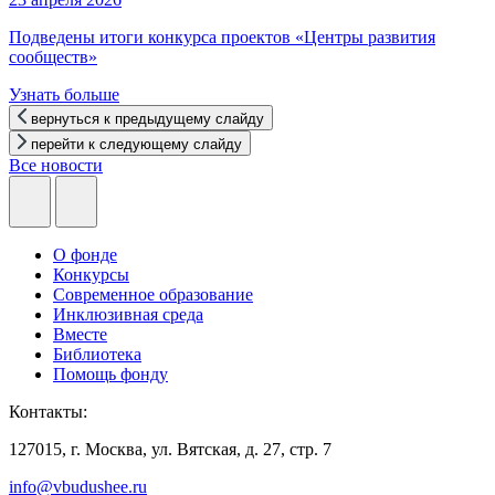
Подведены итоги конкурса проектов «Центры развития
сообществ»
Узнать больше
вернуться к предыдущему слайду
перейти к следующему слайду
Все новости
О фонде
Конкурсы
Современное образование
Инклюзивная среда
Вместе
Библиотека
Помощь фонду
Контакты:
127015, г. Москва, ул. Вятская, д. 27, стр. 7
info@vbudushee.ru