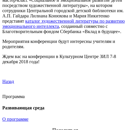
мастер-класс «Социальное и эмоциональное развитие детей
посредством художественной литературы», на котором
сотрудники Центральной городской детской библиотеки им.
А.П. Гайдара Лилиана Конюхова и Мария Никитенко
представят
каталог художественной литературы по развитию
эмоционального интеллекта
, созданный совместно с
Благотворительным фондом Сбербанка «Вклад в будущее».
Мероприятия конференции будут интересны учителям и
родителям.
Ждем вас на конференции в Культурном Центре ЗИЛ 7-8
декабря 2018 года!
Назад
Программа
Развивающая среда
О программе