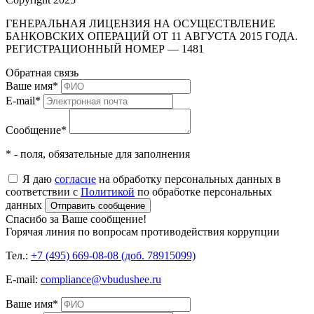
ГЕНЕРАЛЬНАЯ ЛИЦЕНЗИЯ НА ОСУЩЕСТВЛЕНИЕ
БАНКОВСКИХ ОПЕРАЦИЙ ОТ 11 АВГУСТА 2015 ГОДА.
РЕГИСТРАЦИОННЫЙ НОМЕР — 1481
Обратная связь
Ваше имя
*
E-mail
*
Сообщение
*
* - поля, обязательные для заполнения
Я даю
согласие
на обработку персональных данных в
соответствии с
Политикой
по обработке персональных
данных
Отправить сообщение
Спасибо за Ваше сообщение!
Горячая линия по вопросам противодействия коррупции
Тел.:
+7 (495) 669-08-08 (доб. 78915099)
E-mail:
compliance@vbudushee.ru
Ваше имя
*