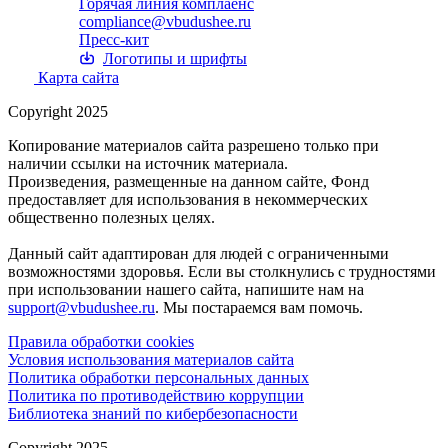
Горячая линия комплаенс
compliance@vbudushee.ru
Пресс-кит
Логотипы и шрифты
Карта сайта
Copyright 2025
Копирование материалов сайта разрешено только при
наличии ссылки на источник материала.
Произведения, размещенные на данном сайте, Фонд
предоставляет для использования в некоммерческих
общественно полезных целях.
Данный сайт адаптирован для людей с ограниченными
возможностями здоровья. Если вы столкнулись с трудностями
при использовании нашего сайта, напишите нам на
support@vbudushee.ru
. Мы постараемся вам помочь.
Правила обработки cookies
Условия использования материалов сайта
Политика обработки персональных данных
Политика по противодействию коррупции
Библиотека знаний по кибербезопасности
Copyright 2025