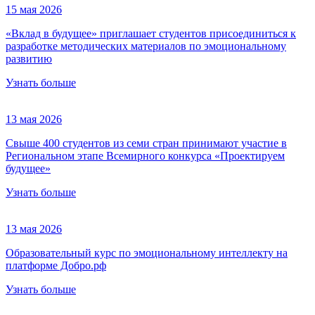
15 мая 2026
«Вклад в будущее» приглашает студентов присоединиться к
разработке методических материалов по эмоциональному
развитию
Узнать больше
13 мая 2026
Свыше 400 студентов из семи стран принимают участие в
Региональном этапе Всемирного конкурса «Проектируем
будущее»
Узнать больше
13 мая 2026
Образовательный курс по эмоциональному интеллекту на
платформе Добро.рф
Узнать больше