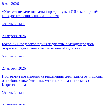
8 мая 2026
«Учителя не заменит самый продвинутый ИИ»: как прошёл
конкурс «Успешная школа — 2026»
Узнать больше
29 апреля 2026
Более 7500 педагогов приняли участие в международном
открытом педагогическом фестивале «В диалоге»
Узнать больше
28 апреля 2026
Программа повышения квалификации для педагогов и доклад
о профилактике буллинга: участие Фонда в проектах с
Кыргызстаном
Узнать больше
23 апреля 2026