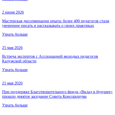
2 июня 2026
Мастерская диссеминации опыта: более 400 педагогов стали
увереннее писать и рассказывать о своих практиках
Узнать больше
25 мая 2026
Встреча экспертов с Ассоциацией молодых педагогов
Калужской области
Узнать больше
21 мая 2026
При поддержке Благотворительного фонда «Вклад в будущее»
прошло девятое заседание Совета Консорциума
Узнать больше