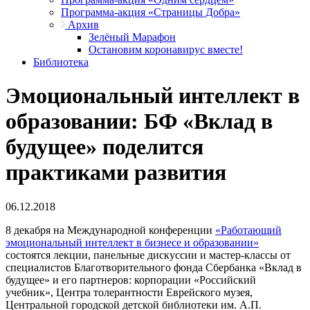
Программа-акция «Страницы Добра»
Архив
Зелёный Марафон
Остановим коронавирус вместе!
Библиотека
Эмоциональный интеллект в
образовании: БФ «Вклад в
будущее» поделится
практиками развития
06.12.2018
8 декабря на Международной конференции
«Работающий
эмоциональный интеллект в бизнесе и образовании»
состоятся лекции, панельные дискуссии и мастер-классы от
специалистов Благотворительного фонда Сбербанка «Вклад в
будущее» и его партнеров: корпорации «Российский
учебник», Центра толерантности Еврейского музея,
Центральной городской детской библиотеки им. А.П.