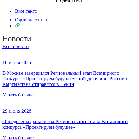
Поделиться
Вконтакте
Одноклассники
Новости
Все новости
10 июля 2026
В Москве завершился Региональный этап Всемирного
конкурса «Проектируем будущее»: победители из России и
Кыргызстана отправятся в Пекин
Узнать больше
29 июня 2026
Определены финалисты Регионального этапа Всемирного
конкурса «Проектируем будущее»
Узнать больше