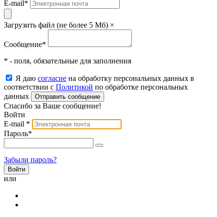
E-mail
*
Загрузить файл (не более 5 Мб)
×
Сообщение
*
* - поля, обязательные для заполнения
Я даю
согласие
на обработку персональных данных в
соответствии с
Политикой
по обработке персональных
данных
Отправить сообщение
Спасибо за Ваше сообщение!
Войти
E-mail
*
Пароль
*
Забыли пароль?
или