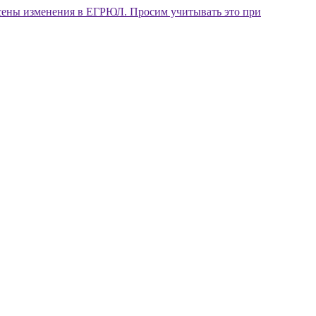
внесены изменения в ЕГРЮЛ. Просим учитывать это при