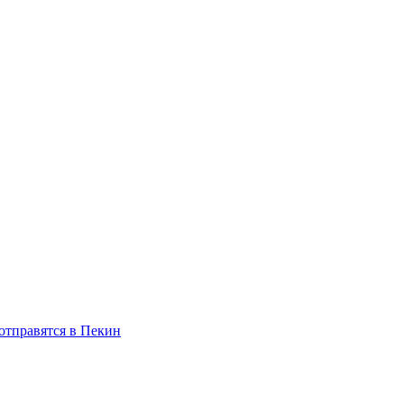
отправятся в Пекин