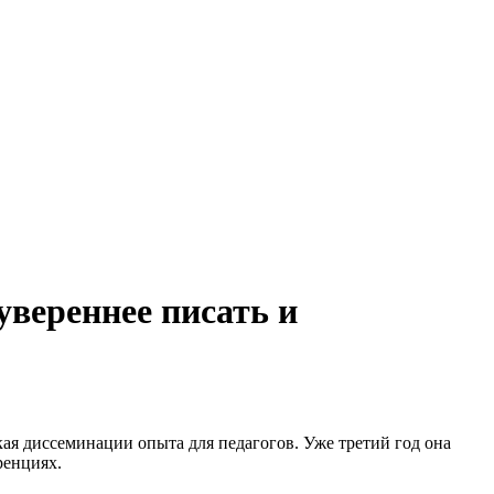
увереннее писать и
ая диссеминации опыта для педагогов. Уже третий год она
ренциях.