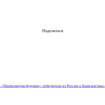
Поделиться
 «Проектируем будущее»: победители из России и Кыргызстана 