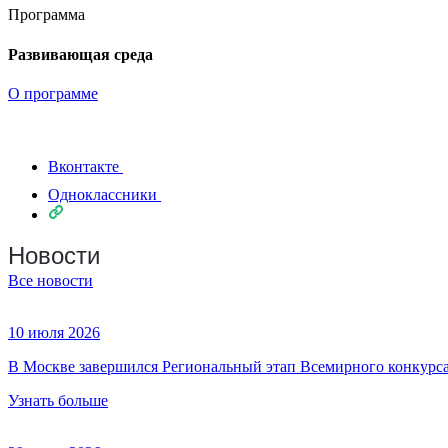
Программа
Развивающая среда
О программе
Вконтакте
Одноклассники
Новости
Все новости
10 июля 2026
В Москве завершился Региональный этап Всемирного конкурса
Узнать больше