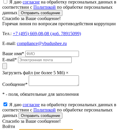
Я даю
согласие
на обработку персональных данных в
соответствии с
Политикой
по обработке персональных
данных
Отправить сообщение
Спасибо за Ваше сообщение!
Горячая линия по вопросам противодействия коррупции
Тел.:
+7 (495) 669-08-08 (доб. 78915099)
E-mail:
compliance@vbudushee.ru
Ваше имя
*
E-mail
*
Загрузить файл (не более 5 Мб)
×
Сообщение
*
* - поля, обязательные для заполнения
Я даю
согласие
на обработку персональных данных в
соответствии с
Политикой
по обработке персональных
данных
Отправить сообщение
Спасибо за Ваше сообщение!
Войти