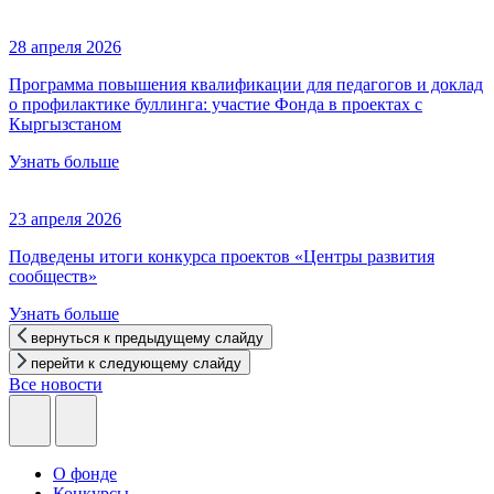
28 апреля 2026
Программа повышения квалификации для педагогов и доклад
о профилактике буллинга: участие Фонда в проектах с
Кыргызстаном
Узнать больше
23 апреля 2026
Подведены итоги конкурса проектов «Центры развития
сообществ»
Узнать больше
вернуться к предыдущему слайду
перейти к следующему слайду
Все новости
О фонде
Конкурсы