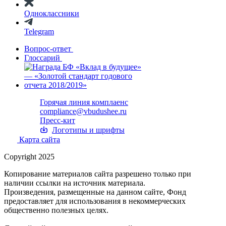
Одноклассники
Telegram
Вопрос-ответ
Глоссарий
Горячая линия комплаенс
compliance@vbudushee.ru
Пресс-кит
Логотипы и шрифты
Карта сайта
Copyright 2025
Копирование материалов сайта разрешено только при
наличии ссылки на источник материала.
Произведения, размещенные на данном сайте, Фонд
предоставляет для использования в некоммерческих
общественно полезных целях.