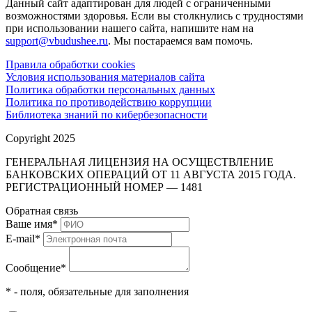
Данный сайт адаптирован для людей с ограниченными
возможностями здоровья. Если вы столкнулись с трудностями
при использовании нашего сайта, напишите нам на
support@vbudushee.ru
. Мы постараемся вам помочь.
Правила обработки cookies
Условия использования материалов сайта
Политика обработки персональных данных
Политика по противодействию коррупции
Библиотека знаний по кибербезопасности
Copyright 2025
ГЕНЕРАЛЬНАЯ ЛИЦЕНЗИЯ НА ОСУЩЕСТВЛЕНИЕ
БАНКОВСКИХ ОПЕРАЦИЙ ОТ 11 АВГУСТА 2015 ГОДА.
РЕГИСТРАЦИОННЫЙ НОМЕР — 1481
Обратная связь
Ваше имя
*
E-mail
*
Сообщение
*
* - поля, обязательные для заполнения