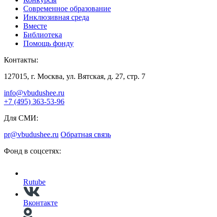
Современное образование
Инклюзивная среда
Вместе
Библиотека
Помощь фонду
Контакты:
127015, г. Москва, ул. Вятская, д. 27, стр. 7
info@vbudushee.ru
+7 (495) 363-53-96
Для СМИ:
pr@vbudushee.ru
Обратная связь
Фонд в соцсетях:
Rutube
Вконтакте