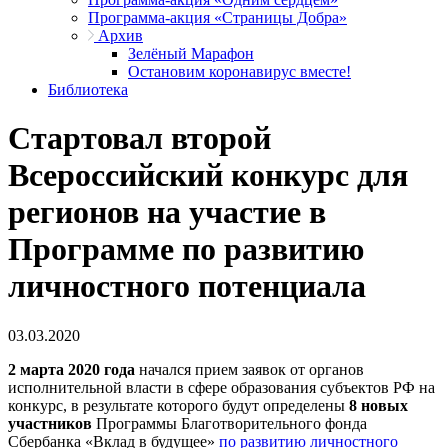
Программа-акция «Страницы Добра»
Архив
Зелёный Марафон
Остановим коронавирус вместе!
Библиотека
Стартовал второй
Всероссийский конкурс для
регионов на участие в
Программе по развитию
личностного потенциала
03.03.2020
2 марта 2020 года
начался прием заявок от органов
исполнительной власти в сфере образования субъектов РФ на
конкурс, в результате которого будут определены
8 новых
участников
Программы Благотворительного фонда
Сбербанка «Вклад в будущее»
по развитию личностного