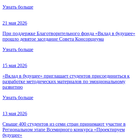
Узнать больше
21 мая 2026
При поддержке Благотворительного фонда «Вклад в будущее»
прошло девятое заседание Совета Консорциума
Узнать больше
15 мая 2026
«Вклад в будущее» приглашает студентов присоединиться к
разработке методических материалов по эмоциональному
развитию
Узнать больше
13 мая 2026
Свыше 400 студентов из семи стран принимают участие в
Региональном этапе Всемирного конкурса «Проектируем
будущее»