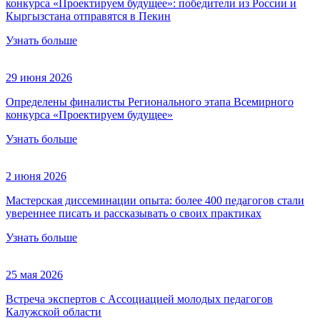
конкурса «Проектируем будущее»: победители из России и
Кыргызстана отправятся в Пекин
Узнать больше
29 июня 2026
Определены финалисты Регионального этапа Всемирного
конкурса «Проектируем будущее»
Узнать больше
2 июня 2026
Мастерская диссеминации опыта: более 400 педагогов стали
увереннее писать и рассказывать о своих практиках
Узнать больше
25 мая 2026
Встреча экспертов с Ассоциацией молодых педагогов
Калужской области