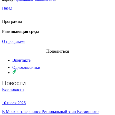
Назад
Программа
Развивающая среда
О программе
Поделиться
Вконтакте
Одноклассники
Новости
Все новости
10 июля 2026
В Москве завершился Региональный этап Всемирного