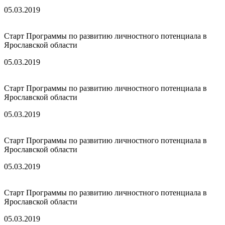
05.03.2019
Старт Программы по развитию личностного потенциала в
Ярославской области
05.03.2019
Старт Программы по развитию личностного потенциала в
Ярославской области
05.03.2019
Старт Программы по развитию личностного потенциала в
Ярославской области
05.03.2019
Старт Программы по развитию личностного потенциала в
Ярославской области
05.03.2019