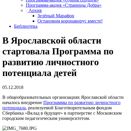
Программа-акция «Страницы Добра»
Архив
Зелёный Марафон
Остановим коронавирус вместе!
Библиотека
В Ярославской области
стартовала Программа по
развитию личностного
потенциала детей
05.12.2018
В общеобразовательных организациях Ярославской области
началось внедрение
Программы по развитию личностного
потенциала
, реализуемой Благотворительным фондом
Сбербанка «Вклад в будущее» в партнерстве с Московским
городским педагогическим университетом.