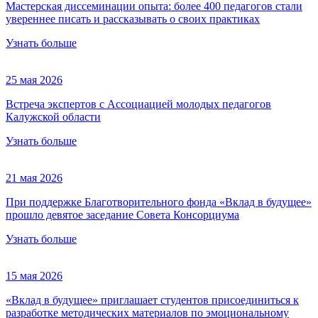
Мастерская диссеминации опыта: более 400 педагогов стали
увереннее писать и рассказывать о своих практиках
Узнать больше
25 мая 2026
Встреча экспертов с Ассоциацией молодых педагогов
Калужской области
Узнать больше
21 мая 2026
При поддержке Благотворительного фонда «Вклад в будущее»
прошло девятое заседание Совета Консорциума
Узнать больше
15 мая 2026
«Вклад в будущее» приглашает студентов присоединиться к
разработке методических материалов по эмоциональному