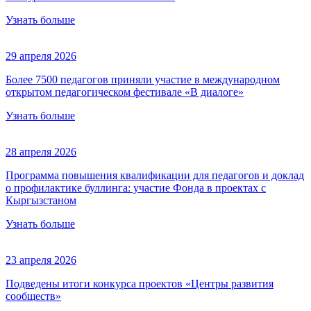
Узнать больше
29 апреля 2026
Более 7500 педагогов приняли участие в международном
открытом педагогическом фестивале «В диалоге»
Узнать больше
28 апреля 2026
Программа повышения квалификации для педагогов и доклад
о профилактике буллинга: участие Фонда в проектах с
Кыргызстаном
Узнать больше
23 апреля 2026
Подведены итоги конкурса проектов «Центры развития
сообществ»